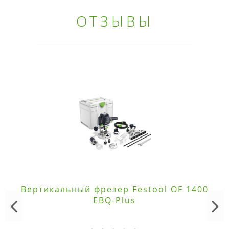
ОТЗЫВЫ
Вертикальный фрезер Festool OF 1400
EBQ-Plus