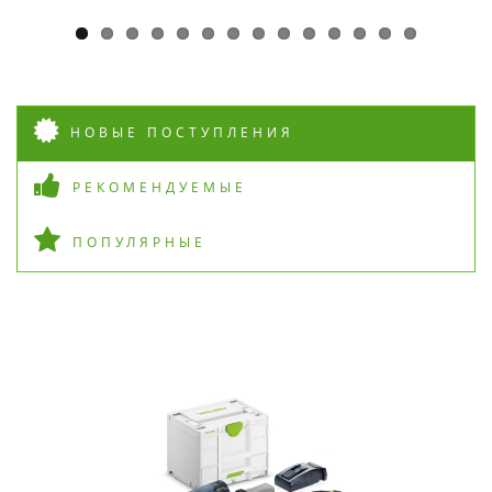
НОВЫЕ ПОСТУПЛЕНИЯ
РЕКОМЕНДУЕМЫЕ
ПОПУЛЯРНЫЕ