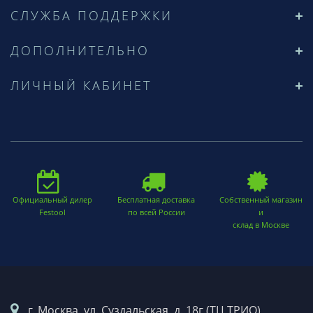
СЛУЖБА ПОДДЕРЖКИ
ДОПОЛНИТЕЛЬНО
ЛИЧНЫЙ КАБИНЕТ
Официальный дилер
Бесплатная доставка
Собственный магазин
Festool
по всей России
и
склад в Москве
г. Москва. ул. Суздальская, д. 18г (ТЦ ТРИО)