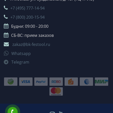
+7 (495) 777-14-94
+7 (800) 200-15-94
Будни: 09:00 - 20:00
СБ-ВС: прием заказов
zakaz@bk-festool.ru
Whatsapp
Telegram