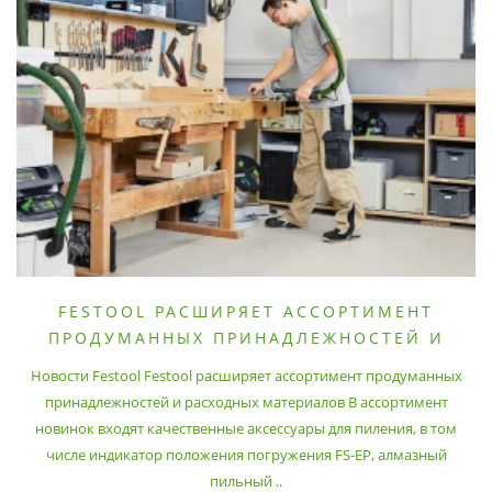
FESTOOL РАСШИРЯЕТ АССОРТИМЕНТ
ПРОДУМАННЫХ ПРИНАДЛЕЖНОСТЕЙ И
РАСХОДНЫХ МАТЕРИАЛОВ
Новости Festool Festool расширяет ассортимент продуманных
принадлежностей и расходных материалов В ассортимент
новинок входят качественные аксессуары для пиления, в том
числе индикатор положения погружения FS-EP, алмазный
пильный ..