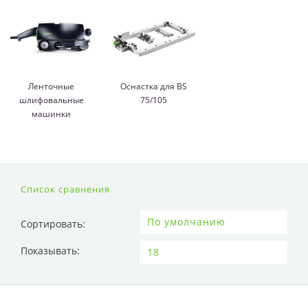
Ленточные
Оснастка для BS
шлифовальные
75/105
машинки
Список сравнения
Сортировать:
Показывать: