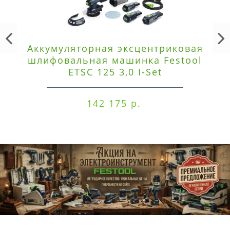
Аккумуляторная эксцентриковая
шлифовальная машинка Festool
ETSC 125 3,0 I-Set
142 175 р.