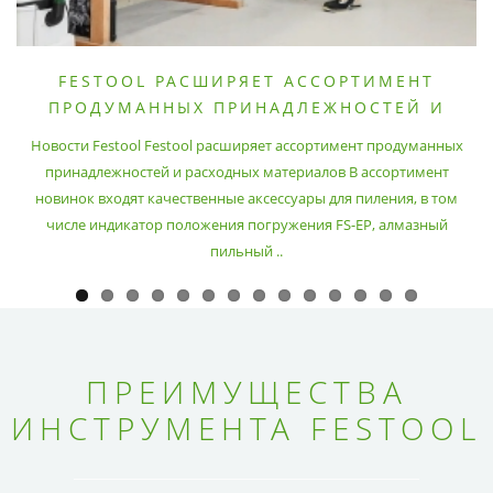
FESTOOL РАСШИРЯЕТ АССОРТИМЕНТ
ПРОДУМАННЫХ ПРИНАДЛЕЖНОСТЕЙ И
РАСХОДНЫХ МАТЕРИАЛОВ
Новости Festool Festool расширяет ассортимент продуманных
принадлежностей и расходных материалов В ассортимент
новинок входят качественные аксессуары для пиления, в том
числе индикатор положения погружения FS-EP, алмазный
пильный ..
ПРЕИМУЩЕСТВА
ИНСТРУМЕНТА FESTOOL