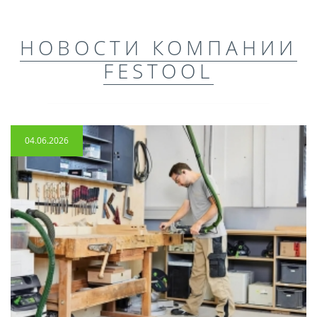
НОВОСТИ КОМПАНИИ
FESTOOL
04.06.2026