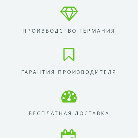
ПРОИЗВОДСТВО ГЕРМАНИЯ
ГАРАНТИЯ ПРОИЗВОДИТЕЛЯ
БЕСПЛАТНАЯ ДОСТАВКА