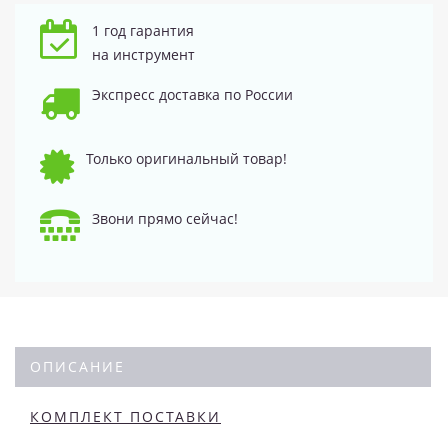
1 год гарантия
на инструмент
Экспресс доставка по России
Только оригинальный товар!
Звони прямо сейчас!
ОПИСАНИЕ
КОМПЛЕКТ ПОСТАВКИ