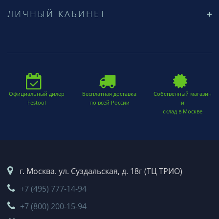
ЛИЧНЫЙ КАБИНЕТ
Официальный дилер
Бесплатная доставка
Собственный магазин
Festool
по всей России
и
склад в Москве
г. Москва. ул. Суздальская, д. 18г (ТЦ ТРИО)
+7 (495) 777-14-94
+7 (800) 200-15-94