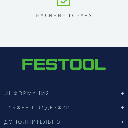
НАЛИЧИЕ ТОВАРА
ИНФОРМАЦИЯ
СЛУЖБА ПОДДЕРЖКИ
ДОПОЛНИТЕЛЬНО