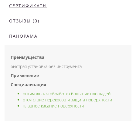
СЕРТИФИКАТЫ
ОТЗЫВЫ (0)
ПАНОРАМА
Преимущества
быстрая установка без инструмента
Применение
Специализация
оптимальная обработка больших площадей
отсутствие перекосов и защита поверхности
плавное касание поверхности