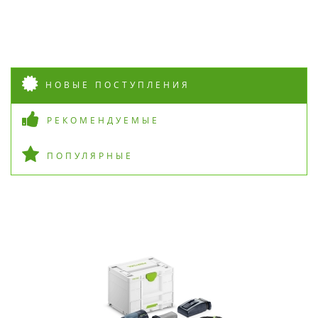
НОВЫЕ ПОСТУПЛЕНИЯ
РЕКОМЕНДУЕМЫЕ
ПОПУЛЯРНЫЕ