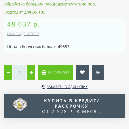
обработка больших площадейотсутствие пер..
Подходит для BS 105
48 037 р.
НАШЛИ ДЕШЕВЛЕ?
Цена в бонусных баллах: 49657
В КОРЗИНУ
ЗАКАЗАТЬ В ОДИН КЛИК
КУПИТЬ В КРЕДИТ/
РАССРОЧКУ
ОТ 2 528 Р. В МЕСЯЦ