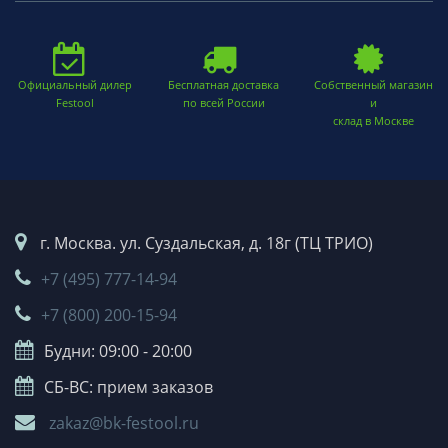
Официальный дилер
Бесплатная доставка
Собственный магазин
Festool
по всей России
и
склад в Москве
г. Москва. ул. Суздальская, д. 18г (ТЦ ТРИО)
+7 (495) 777-14-94
+7 (800) 200-15-94
Будни: 09:00 - 20:00
СБ-ВС: прием заказов
zakaz@bk-festool.ru