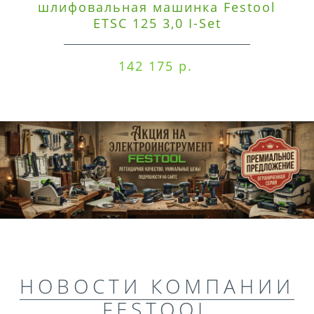
шлифовальная машинка Festool
ETSC 125 3,0 I-Set
142 175 р.
НОВОСТИ КОМПАНИИ
FESTOOL