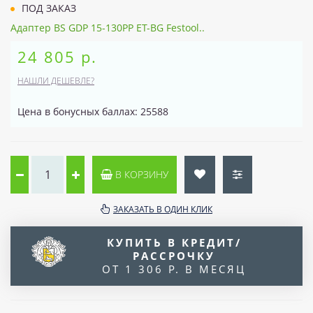
ПОД ЗАКАЗ
Адаптер BS GDP 15-130PP ET-BG Festool..
24 805 р.
НАШЛИ ДЕШЕВЛЕ?
Цена в бонусных баллах: 25588
В КОРЗИНУ
ЗАКАЗАТЬ В ОДИН КЛИК
КУПИТЬ В КРЕДИТ/
РАССРОЧКУ
ОТ 1 306 Р. В МЕСЯЦ