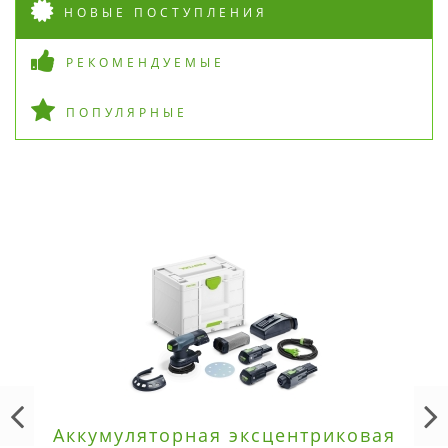
НОВЫЕ ПОСТУПЛЕНИЯ
РЕКОМЕНДУЕМЫЕ
ПОПУЛЯРНЫЕ
Аккумуляторная эксцентриковая