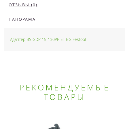
ОТЗЫВЫ (0)
ПАНОРАМА
Адаптер BS GDP 15-130PP ET-BG Festool
РЕКОМЕНДУЕМЫЕ
ТОВАРЫ