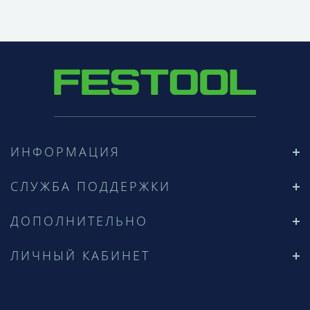
ИНФОРМАЦИЯ
СЛУЖБА ПОДДЕРЖКИ
ДОПОЛНИТЕЛЬНО
ЛИЧНЫЙ КАБИНЕТ