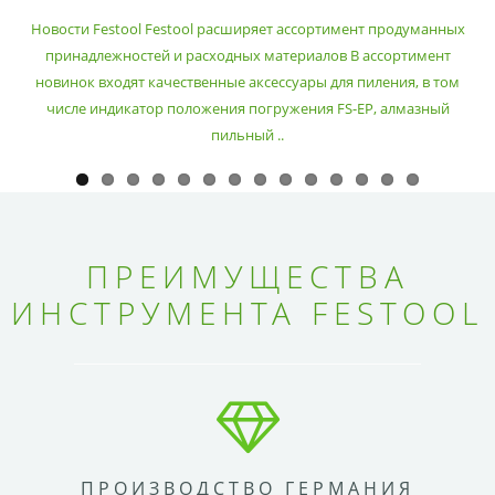
РАСХОДНЫХ МАТЕРИАЛОВ
Новости Festool Festool расширяет ассортимент продуманных
принадлежностей и расходных материалов В ассортимент
новинок входят качественные аксессуары для пиления, в том
числе индикатор положения погружения FS-EP, алмазный
пильный ..
ПРЕИМУЩЕСТВА
ИНСТРУМЕНТА FESTOOL
ПРОИЗВОДСТВО ГЕРМАНИЯ