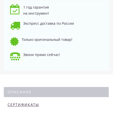
1 год гарантия
на инструмент
Экспресс доставка по России
Только оригинальный товар!
Звони прямо сейчас!
ОПИСАНИЕ
СЕРТИФИКАТЫ