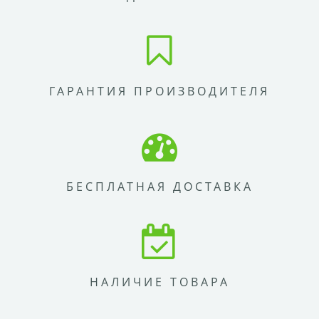
ГАРАНТИЯ ПРОИЗВОДИТЕЛЯ
БЕСПЛАТНАЯ ДОСТАВКА
НАЛИЧИЕ ТОВАРА