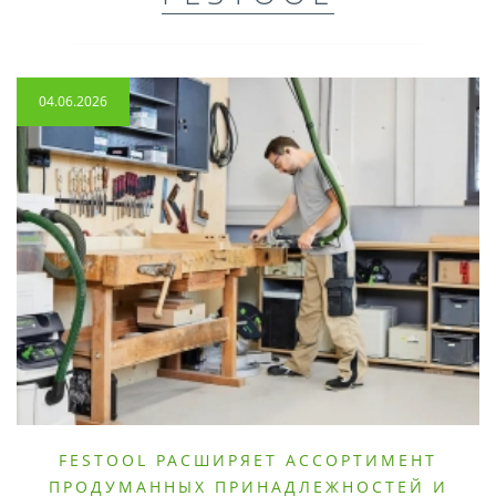
04.06.2026
FESTOOL РАСШИРЯЕТ АССОРТИМЕНТ
ПРОДУМАННЫХ ПРИНАДЛЕЖНОСТЕЙ И