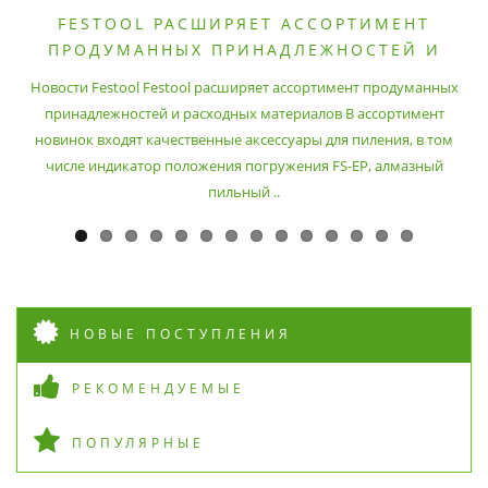
FESTOOL РАСШИРЯЕТ АССОРТИМЕНТ
ПРОДУМАННЫХ ПРИНАДЛЕЖНОСТЕЙ И
РАСХОДНЫХ МАТЕРИАЛОВ
Новости Festool Festool расширяет ассортимент продуманных
принадлежностей и расходных материалов В ассортимент
новинок входят качественные аксессуары для пиления, в том
числе индикатор положения погружения FS-EP, алмазный
пильный ..
НОВЫЕ ПОСТУПЛЕНИЯ
РЕКОМЕНДУЕМЫЕ
ПОПУЛЯРНЫЕ