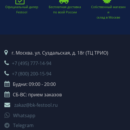
Официальный дилер
Бесплатная доставка
Собственный магазин
Festool
по всей России
и
склад в Москве
г. Москва. ул. Суздальская, д. 18г (ТЦ ТРИО)
+7 (495) 777-14-94
+7 (800) 200-15-94
Будни: 09:00 - 20:00
СБ-ВС: прием заказов
zakaz@bk-festool.ru
Whatsapp
Telegram