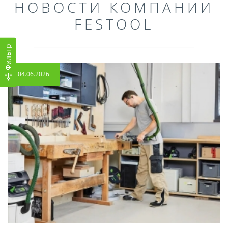
НОВОСТИ КОМПАНИИ
FESTOOL
Фильтр
04.06.2026