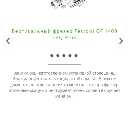
Вертикальный фрезер Festool OF 1400
EBQ-Plus
Занимаюсь изготовлением(установкой)столешниц,
брал данную комплектацию чтоб в дальнейшем не
докупать по отдельности,что могу сказать про фрезер
отличный мощный инструмент,очень сильно выручает
меня он..