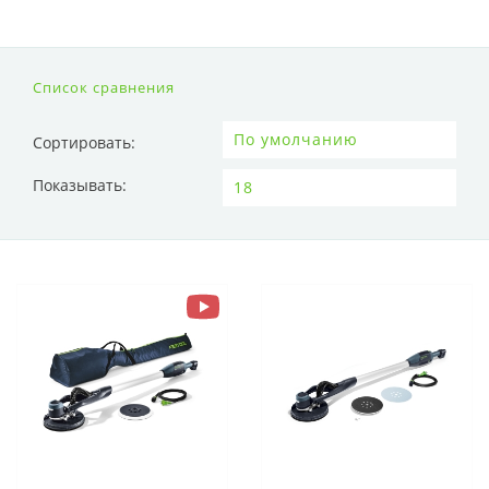
Список сравнения
Сортировать:
Показывать: