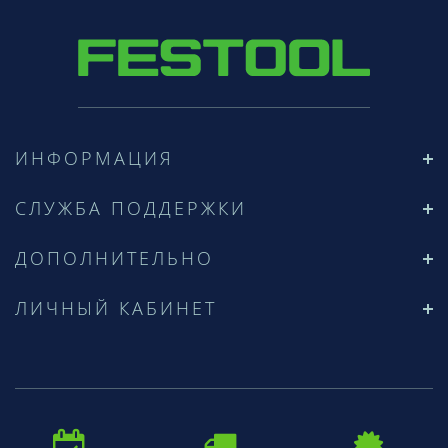
ИНФОРМАЦИЯ
СЛУЖБА ПОДДЕРЖКИ
ДОПОЛНИТЕЛЬНО
ЛИЧНЫЙ КАБИНЕТ