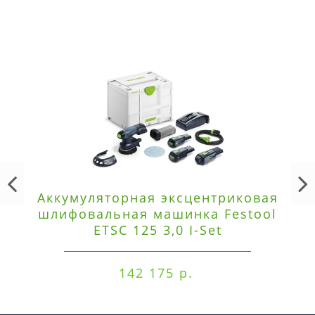
Аккумуляторная эксцентриковая
шлифовальная машинка Festool
ETSC 125 3,0 I-Set
142 175 р.