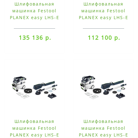
Шлифовальная
Шлифовальная
машинка Festool
машинка Festool
PLANEX easy LHS-E
PLANEX easy LHS-E
225 EQ
225 EQ-CB
135 136 р.
112 100 р.
Шлифовальная
Шлифовальная
машинка Festool
машинка Festool
PLANEX easy LHS-E
PLANEX easy LHS-E