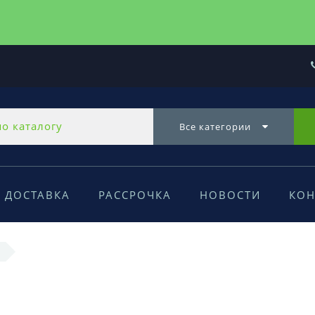
Все категории
ДОСТАВКА
РАССРОЧКА
НОВОСТИ
КОН