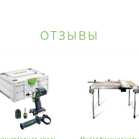
ОТЗЫВЫ