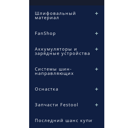
Шлифовальный
материал
FanShop
Аккумуляторы и
зарядные устройства
Системы шин-
направляющих
Оснастка
Запчасти Festool
Последний шанс купить