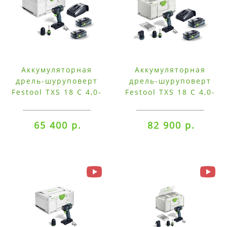
Аккумуляторная
Аккумуляторная
дрель-шуруповерт
дрель-шуруповерт
Festool TXS 18 C 4,0-
Festool TXS 18 C 4,0-
Plus
Set
65 400 р.
82 900 р.