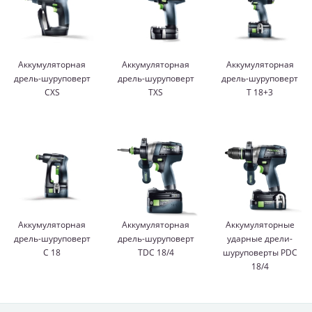
Аккумуляторная
Аккумуляторная
Аккумуляторная
дрель-шуруповерт
дрель-шуруповерт
дрель-шуруповерт
CXS
TXS
T 18+3
Аккумуляторная
Аккумуляторная
Аккумуляторные
дрель-шуруповерт
дрель-шуруповерт
ударные дрели-
C 18
TDC 18/4
шуруповерты PDC
18/4