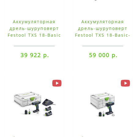
Аккумуляторная
Аккумуляторная
дрель-шуруповерт
дрель-шуруповерт
Festool TXS 18-Basic
Festool TXS 18-Basic-
Set
39 922 р.
59 000 р.