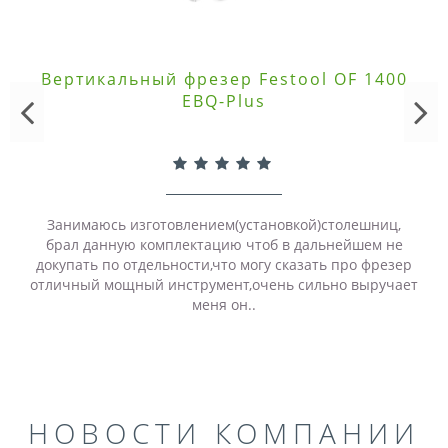
Вертикальный фрезер Festool OF 1400
EBQ-Plus
Занимаюсь изготовлением(установкой)столешниц,
брал данную комплектацию чтоб в дальнейшем не
докупать по отдельности,что могу сказать про фрезер
отличный мощный инструмент,очень сильно выручает
меня он..
НОВОСТИ КОМПАНИИ