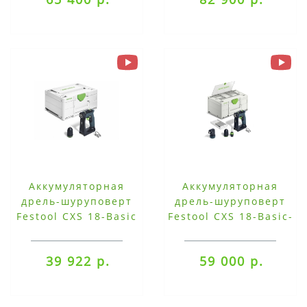
Аккумуляторная
Аккумуляторная
дрель-шуруповерт
дрель-шуруповерт
Festool CXS 18-Basic
Festool CXS 18-Basic-
Set
39 922 р.
59 000 р.