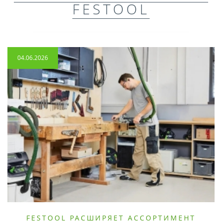
FESTOOL
04.06.2026
FESTOOL РАСШИРЯЕТ АССОРТИМЕНТ