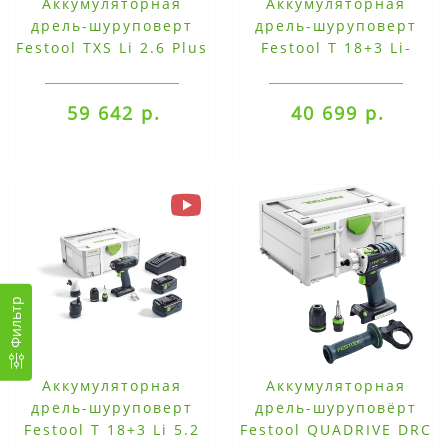
Аккумуляторная
Аккумуляторная
дрель-шуруповерт
дрель-шуруповерт
Festool TXS Li 2.6 Plus
Festool T 18+3 Li-
Basic
59 642 р.
40 699 р.
Фильтр
Аккумуляторная
Аккумуляторная
дрель-шуруповерт
дрель-шуруповёрт
Festool T 18+3 Li 5.2
Festool QUADRIVE DRC