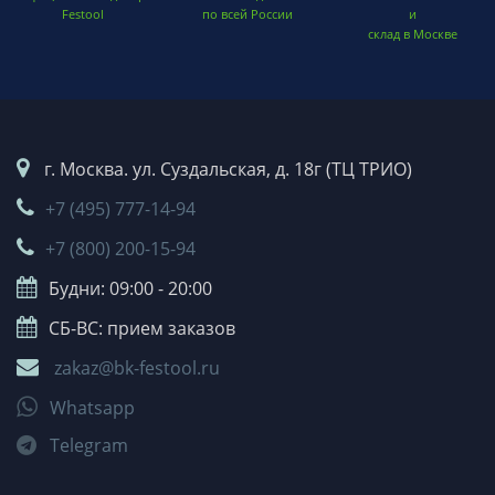
Festool
по всей России
и
склад в Москве
г. Москва. ул. Суздальская, д. 18г (ТЦ ТРИО)
+7 (495) 777-14-94
+7 (800) 200-15-94
Будни: 09:00 - 20:00
СБ-ВС: прием заказов
zakaz@bk-festool.ru
Whatsapp
Telegram