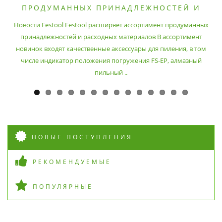
ПРОДУМАННЫХ ПРИНАДЛЕЖНОСТЕЙ И
РАСХОДНЫХ МАТЕРИАЛОВ
Новости Festool Festool расширяет ассортимент продуманных
принадлежностей и расходных материалов В ассортимент
новинок входят качественные аксессуары для пиления, в том
числе индикатор положения погружения FS-EP, алмазный
пильный ..
НОВЫЕ ПОСТУПЛЕНИЯ
РЕКОМЕНДУЕМЫЕ
ПОПУЛЯРНЫЕ