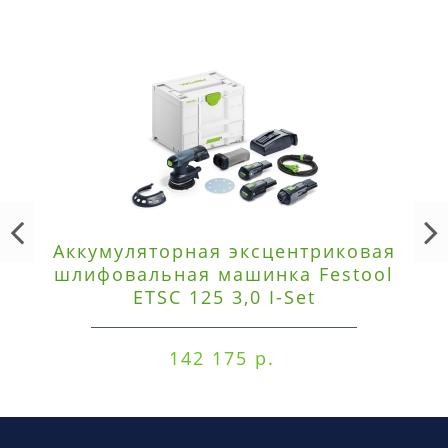
Аккумуляторная эксцентриковая
шлифовальная машинка Festool
ETSC 125 3,0 I-Set
142 175 р.