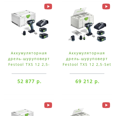
Аккумуляторная
Аккумуляторная
дрель-шуруповерт
дрель-шуруповерт
Festool TXS 12 2,5-
Festool TXS 12 2,5-Set
Plus
52 877 р.
69 212 р.