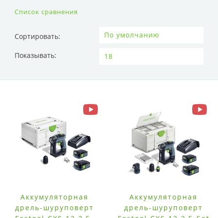
Список сравнения
Сортировать:
Показывать:
Аккумуляторная
Аккумуляторная
дрель-шуруповерт
дрель-шуруповерт