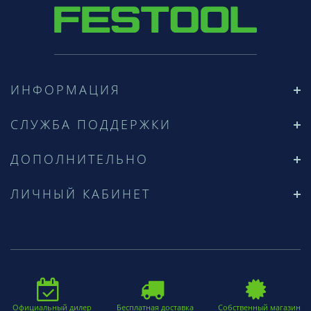
ИНФОРМАЦИЯ
СЛУЖБА ПОДДЕРЖКИ
ДОПОЛНИТЕЛЬНО
ЛИЧНЫЙ КАБИНЕТ
Официальный дилер
Бесплатная доставка
Собственный магазин