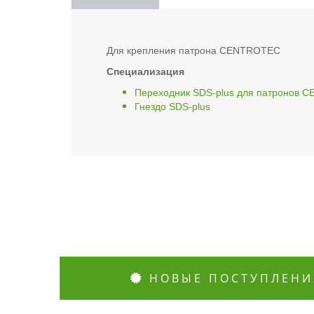
Для крепления патрона CENTROTEC
Специализация
Переходник SDS-plus для патронов
Гнездо SDS-plus
НОВЫЕ ПОСТУПЛЕНИ