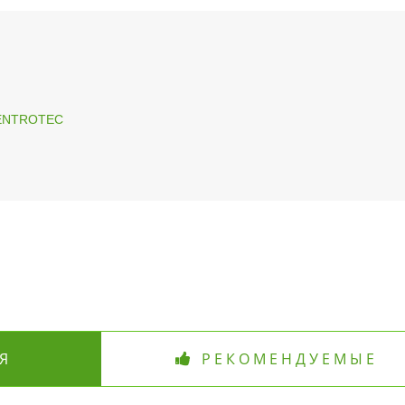
 CENTROTEC
Я
РЕКОМЕНДУЕМЫЕ