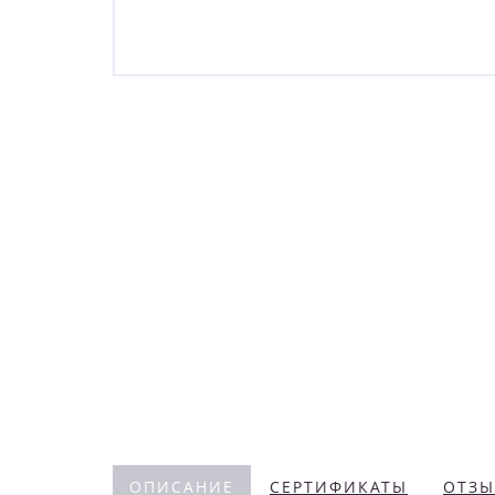
ОПИСАНИЕ
СЕРТИФИКАТЫ
ОТЗЫ