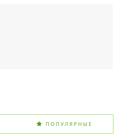
ПОПУЛЯРНЫЕ