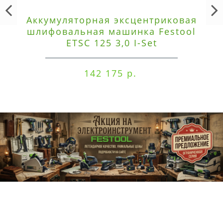
Аккумуляторная эксцентриковая
шлифовальная машинка Festool
ETSC 125 3,0 I-Set
142 175 р.