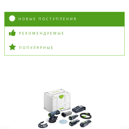
НОВЫЕ ПОСТУПЛЕНИЯ
РЕКОМЕНДУЕМЫЕ
ПОПУЛЯРНЫЕ