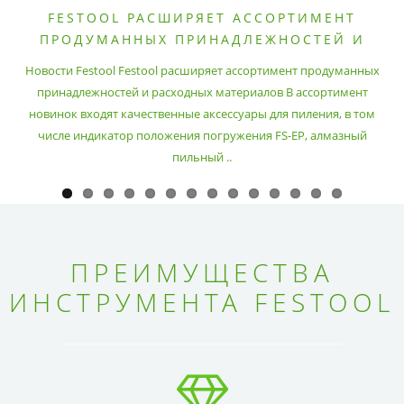
FESTOOL РАСШИРЯЕТ АССОРТИМЕНТ
ПРОДУМАННЫХ ПРИНАДЛЕЖНОСТЕЙ И
РАСХОДНЫХ МАТЕРИАЛОВ
Новости Festool Festool расширяет ассортимент продуманных
принадлежностей и расходных материалов В ассортимент
новинок входят качественные аксессуары для пиления, в том
числе индикатор положения погружения FS-EP, алмазный
пильный ..
ПРЕИМУЩЕСТВА
ИНСТРУМЕНТА FESTOOL