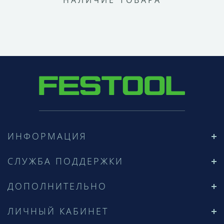
НАЛИЧИЕ ТОВАРА
ИНФОРМАЦИЯ
СЛУЖБА ПОДДЕРЖКИ
ДОПОЛНИТЕЛЬНО
ЛИЧНЫЙ КАБИНЕТ