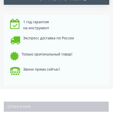
1 год гарантия
на инструмент
Экспресс доставка по России
Только оригинальный товар!
Звони прямо сейчас!
ОПИСАНИЕ