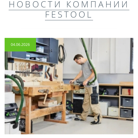
НОВОСТИ КОМПАНИИ
FESTOOL
04.06.2026