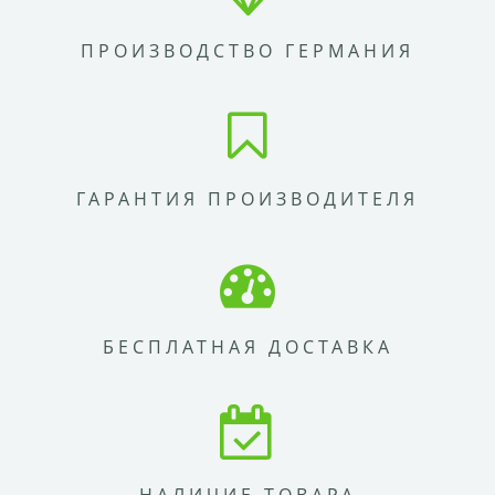
ПРОИЗВОДСТВО ГЕРМАНИЯ
ГАРАНТИЯ ПРОИЗВОДИТЕЛЯ
БЕСПЛАТНАЯ ДОСТАВКА