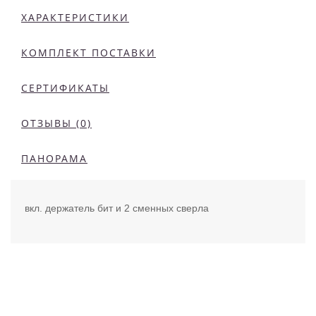
ХАРАКТЕРИСТИКИ
КОМПЛЕКТ ПОСТАВКИ
СЕРТИФИКАТЫ
ОТЗЫВЫ (0)
ПАНОРАМА
вкл. держатель бит и 2 сменных сверла