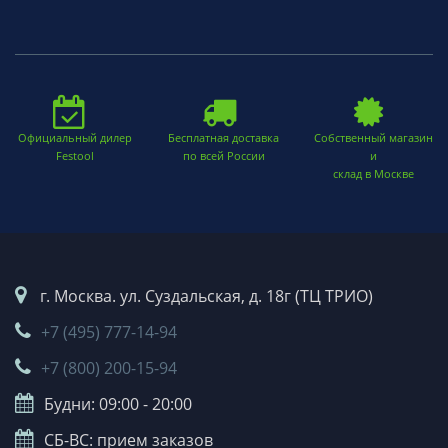
Официальный дилер
Бесплатная доставка
Собственный магазин
Festool
по всей России
и
склад в Москве
г. Москва. ул. Суздальская, д. 18г (ТЦ ТРИО)
+7 (495) 777-14-94
+7 (800) 200-15-94
Будни: 09:00 - 20:00
СБ-ВС: прием заказов