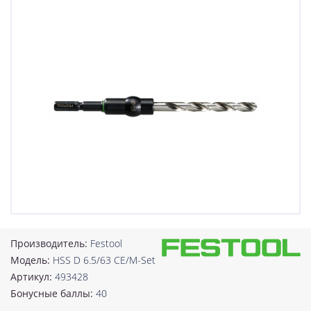
Производитель:
Festool
Модель:
HSS D 6.5/63 CE/M-Set
Артикул:
493428
Бонусные баллы:
40