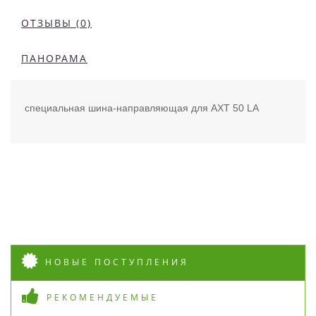
ОТЗЫВЫ (0)
ПАНОРАМА
специальная шина-направляющая для AXT 50 LA
НОВЫЕ ПОСТУПЛЕНИЯ
РЕКОМЕНДУЕМЫЕ