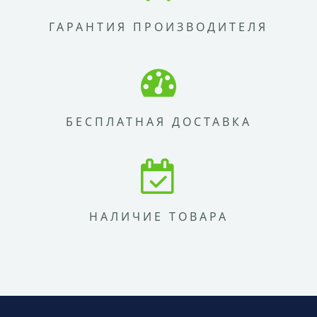
ГАРАНТИЯ ПРОИЗВОДИТЕЛЯ
БЕСПЛАТНАЯ ДОСТАВКА
НАЛИЧИЕ ТОВАРА