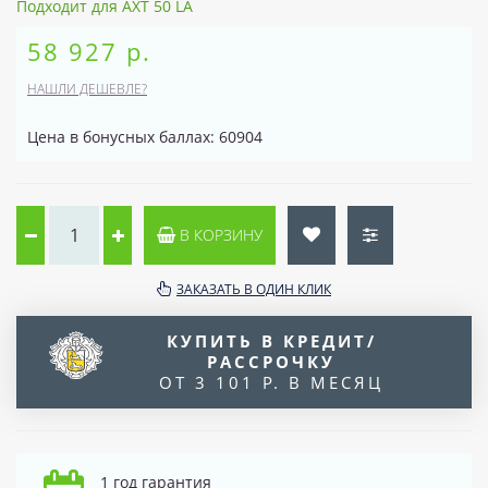
Подходит для AXT 50 LA
58 927 р.
НАШЛИ ДЕШЕВЛЕ?
Цена в бонусных баллах: 60904
В КОРЗИНУ
ЗАКАЗАТЬ В ОДИН КЛИК
КУПИТЬ В КРЕДИТ/
РАССРОЧКУ
ОТ 3 101 Р. В МЕСЯЦ
1 год гарантия