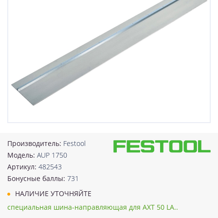
Производитель:
Festool
Модель:
AUP 1750
Артикул:
482543
Бонусные баллы:
731
НАЛИЧИЕ УТОЧНЯЙТЕ
специальная шина-направляющая для AXT 50 LA..