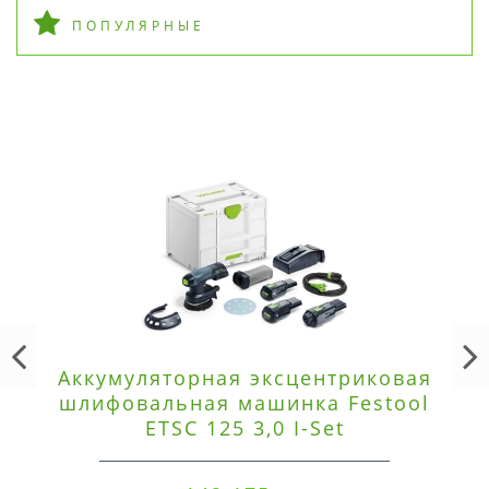
ПОПУЛЯРНЫЕ
Аккумуляторная эксцентриковая
шлифовальная машинка Festool
ETSC 125 3,0 I-Set