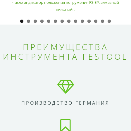
числе индикатор положения погружения FS-EP, алмазный
пильный ..
ПРЕИМУЩЕСТВА
ИНСТРУМЕНТА FESTOOL
ПРОИЗВОДСТВО ГЕРМАНИЯ