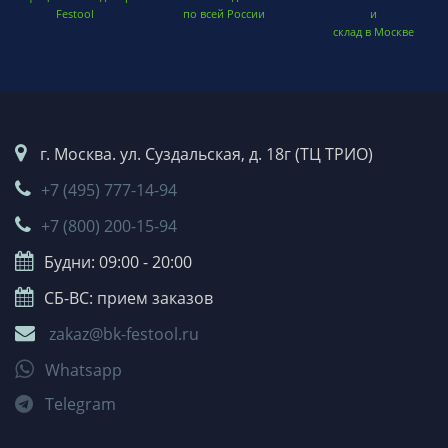
Festool
по всей России
и
склад в Москве
г. Москва. ул. Суздальская, д. 18г (ТЦ ТРИО)
+7 (495) 777-14-94
+7 (800) 200-15-94
Будни: 09:00 - 20:00
СБ-ВС: прием заказов
zakaz@bk-festool.ru
Whatsapp
Telegram