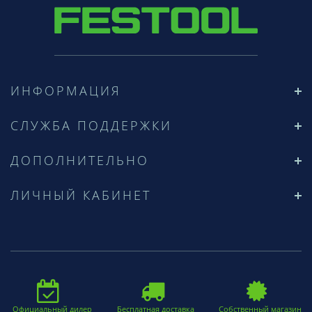
ИНФОРМАЦИЯ
СЛУЖБА ПОДДЕРЖКИ
ДОПОЛНИТЕЛЬНО
ЛИЧНЫЙ КАБИНЕТ
Официальный дилер
Бесплатная доставка
Собственный магазин