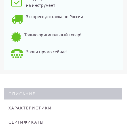
на инструмент
Экспресс доставка по России
Только оригинальный товар!
Звони прямо сейчас!
ОПИСАНИЕ
ХАРАКТЕРИСТИКИ
СЕРТИФИКАТЫ