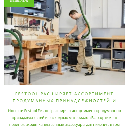
04.06.2026
FESTOOL РАСШИРЯЕТ АССОРТИМЕНТ
ПРОДУМАННЫХ ПРИНАДЛЕЖНОСТЕЙ И
РАСХОДНЫХ МАТЕРИАЛОВ
Новости Festool Festool расширяет ассортимент продуманных
принадлежностей и расходных материалов В ассортимент
новинок входят качественные аксессуары для пиления, в том