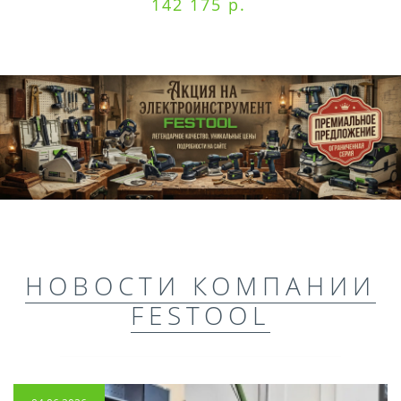
142 175 р.
НОВОСТИ КОМПАНИИ
FESTOOL