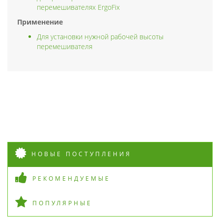
перемешивателях ErgoFix
Применение
Для установки нужной рабочей высоты
перемешивателя
НОВЫЕ ПОСТУПЛЕНИЯ
РЕКОМЕНДУЕМЫЕ
ПОПУЛЯРНЫЕ