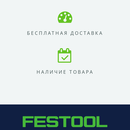
БЕСПЛАТНАЯ ДОСТАВКА
НАЛИЧИЕ ТОВАРА