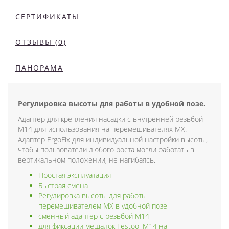
СЕРТИФИКАТЫ
ОТЗЫВЫ (0)
ПАНОРАМА
Регулировка высоты для работы в удобной позе.
Адаптер для крепления насадки с внутренней резьбой
M14 для использования на перемешивателях MX.
Адаптер ErgoFix для индивидуальной настройки высоты,
чтобы пользователи любого роста могли работать в
вертикальном положении, не нагибаясь.
Простая эксплуатация
Быстрая смена
Регулировка высоты для работы
перемешивателем MX в удобной позе
сменный адаптер с резьбой M14
для фиксации мешалок Festool M14 на