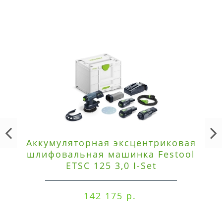
Аккумуляторная эксцентриковая
шлифовальная машинка Festool
ETSC 125 3,0 I-Set
142 175 р.