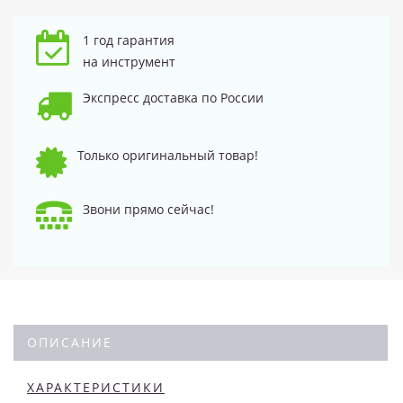
1 год гарантия
на инструмент
Экспресс доставка по России
Только оригинальный товар!
Звони прямо сейчас!
ОПИСАНИЕ
ХАРАКТЕРИСТИКИ