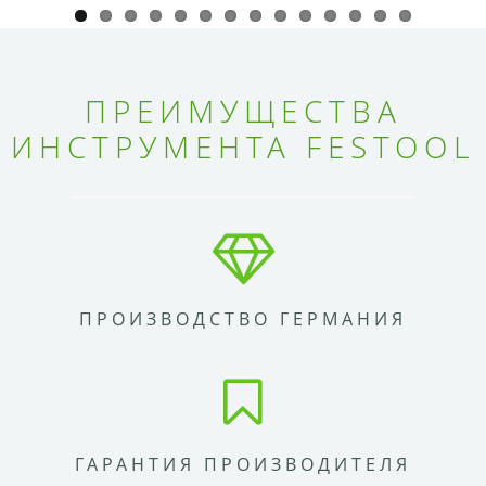
ПРЕИМУЩЕСТВА
ИНСТРУМЕНТА FESTOOL
ПРОИЗВОДСТВО ГЕРМАНИЯ
ГАРАНТИЯ ПРОИЗВОДИТЕЛЯ