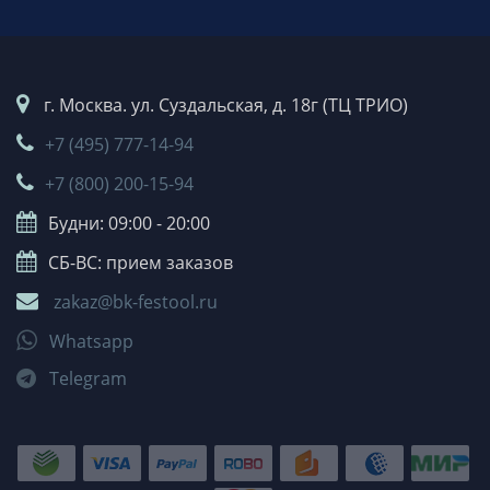
г. Москва. ул. Суздальская, д. 18г (ТЦ ТРИО)
+7 (495) 777-14-94
+7 (800) 200-15-94
Будни: 09:00 - 20:00
СБ-ВС: прием заказов
zakaz@bk-festool.ru
Whatsapp
Telegram