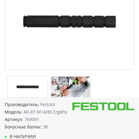
Производитель:
Festool
Модель:
AD-EF-M14/80 ErgoFix
Артикул:
769091
Бонусные баллы:
38
В НАЛИЧИИ