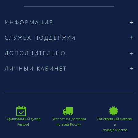
ИНФОРМАЦИЯ
СЛУЖБА ПОДДЕРЖКИ
ДОПОЛНИТЕЛЬНО
ЛИЧНЫЙ КАБИНЕТ
Официальный дилер
Бесплатная доставка
Собственный магазин
Festool
по всей России
и
склад в Москве