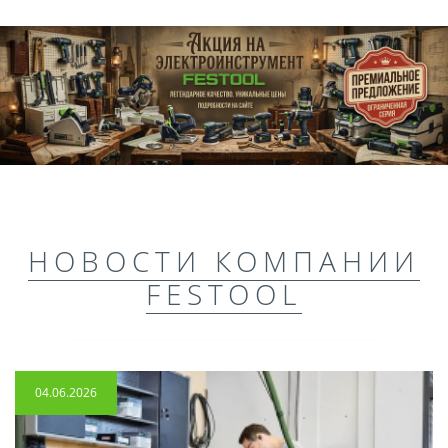
НОВОСТИ КОМПАНИИ
FESTOOL
04.06.2026