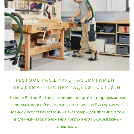
FESTOOL РАСШИРЯЕТ АССОРТИМЕНТ
ПРОДУМАННЫХ ПРИНАДЛЕЖНОСТЕЙ И
РАСХОДНЫХ МАТЕРИАЛОВ
Новости Festool Festool расширяет ассортимент продуманных
принадлежностей и расходных материалов В ассортимент
новинок входят качественные аксессуары для пиления, в том
числе индикатор положения погружения FS-EP, алмазный
пильный ..