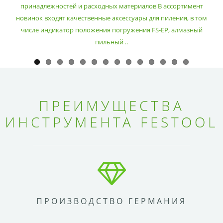
принадлежностей и расходных материалов В ассортимент
новинок входят качественные аксессуары для пиления, в том
числе индикатор положения погружения FS-EP, алмазный
пильный ..
ПРЕИМУЩЕСТВА
ИНСТРУМЕНТА FESTOOL
ПРОИЗВОДСТВО ГЕРМАНИЯ