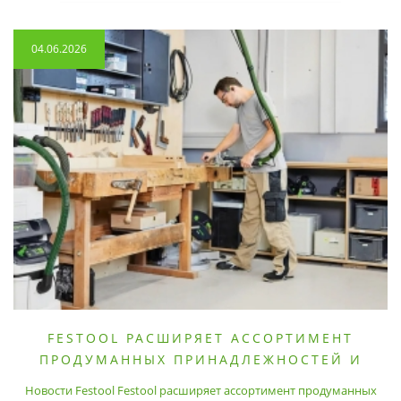
04.06.2026
FESTOOL РАСШИРЯЕТ АССОРТИМЕНТ
ПРОДУМАННЫХ ПРИНАДЛЕЖНОСТЕЙ И
РАСХОДНЫХ МАТЕРИАЛОВ
Новости Festool Festool расширяет ассортимент продуманных