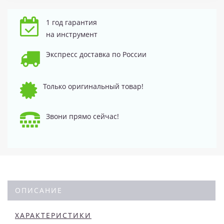
1 год гарантия
на инструмент
Экспресс доставка по России
Только оригинальный товар!
Звони прямо сейчас!
ОПИСАНИЕ
ХАРАКТЕРИСТИКИ