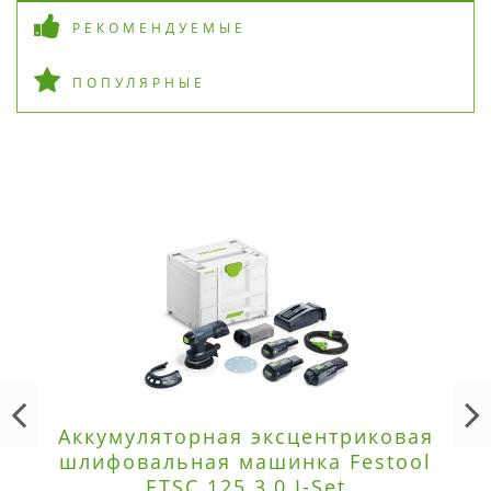
РЕКОМЕНДУЕМЫЕ
ПОПУЛЯРНЫЕ
Аккумуляторная эксцентриковая
шлифовальная машинка Festool
ETSC 125 3,0 I-Set