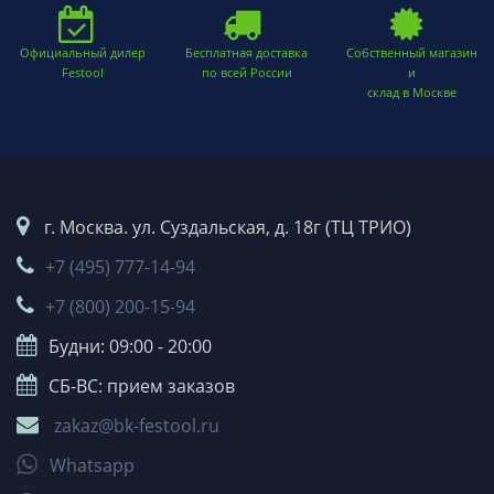
Официальный дилер
Бесплатная доставка
Собственный магазин
Festool
по всей России
и
склад в Москве
г. Москва. ул. Суздальская, д. 18г (ТЦ ТРИО)
+7 (495) 777-14-94
+7 (800) 200-15-94
Будни: 09:00 - 20:00
СБ-ВС: прием заказов
zakaz@bk-festool.ru
Whatsapp