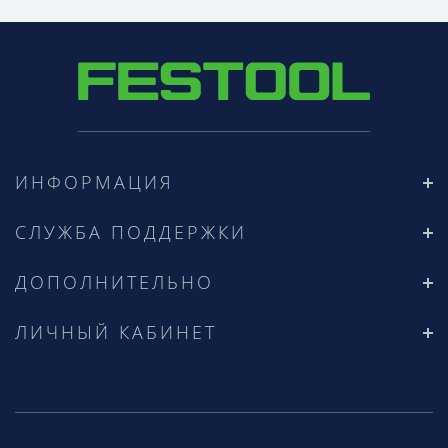
ИНФОРМАЦИЯ
СЛУЖБА ПОДДЕРЖКИ
ДОПОЛНИТЕЛЬНО
ЛИЧНЫЙ КАБИНЕТ