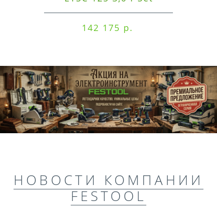
142 175 р.
НОВОСТИ КОМПАНИИ
FESTOOL