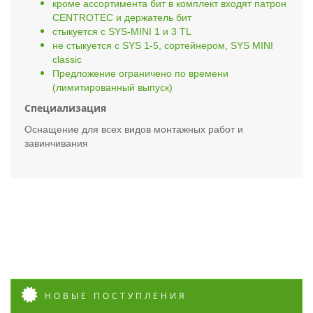
кроме ассортимента бит в комплект входят патрон
CENTROTEC и держатель бит
стыкуется с SYS-MINI 1 и 3 TL
не стыкуется с SYS 1-5, сортейнером, SYS MINI
classic
Предложение ограничено по времени
(лимитированный выпуск)
Специализация
Оснащение для всех видов монтажных работ и
завинчивания
НОВЫЕ ПОСТУПЛЕНИЯ