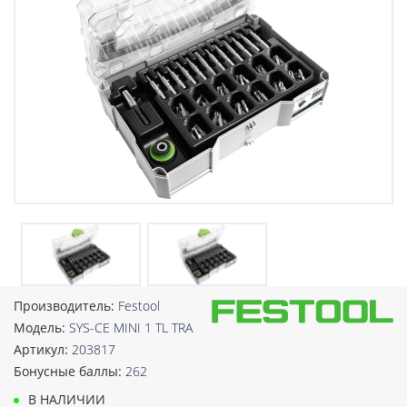
Производитель:
Festool
Модель:
SYS-CE MINI 1 TL TRA
Артикул:
203817
Бонусные баллы:
262
В НАЛИЧИИ