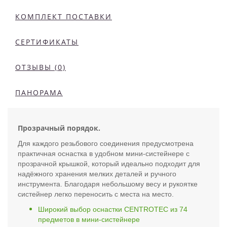
КОМПЛЕКТ ПОСТАВКИ
СЕРТИФИКАТЫ
ОТЗЫВЫ (0)
ПАНОРАМА
Прозрачный порядок.
Для каждого резьбового соединения предусмотрена
практичная оснастка в удобном мини-систейнере с
прозрачной крышкой, который идеально подходит для
надёжного хранения мелких деталей и ручного
инструмента. Благодаря небольшому весу и рукоятке
систейнер легко переносить с места на место.
Широкий выбор оснастки CENTROTEC из 74
предметов в мини-систейнере