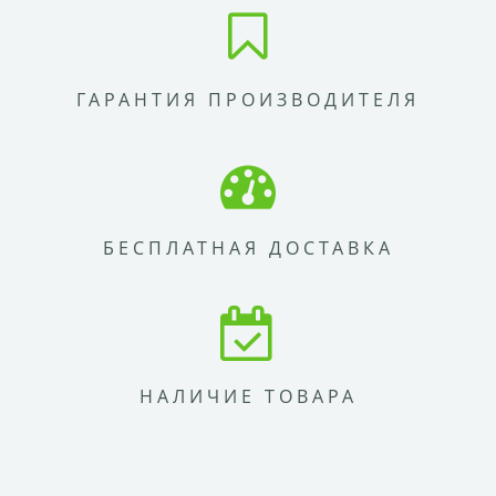
ГАРАНТИЯ ПРОИЗВОДИТЕЛЯ
БЕСПЛАТНАЯ ДОСТАВКА
НАЛИЧИЕ ТОВАРА