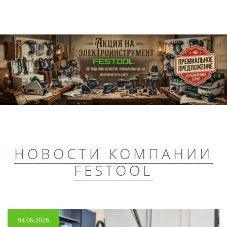
НОВОСТИ КОМПАНИИ
FESTOOL
04.06.2026