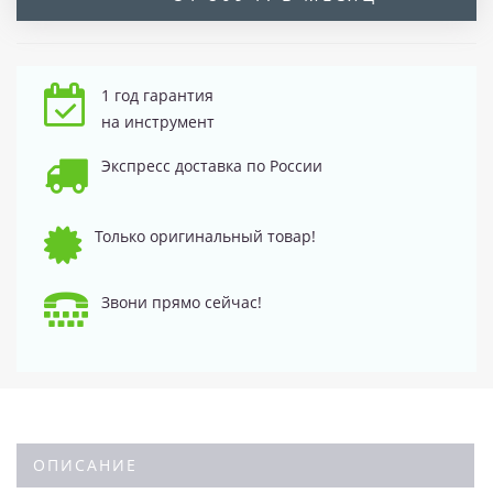
1 год гарантия
на инструмент
Экспресс доставка по России
Только оригинальный товар!
Звони прямо сейчас!
ОПИСАНИЕ