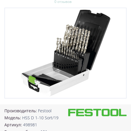
0 отзывов
Производитель:
Festool
Модель:
HSS D 1-10 Sort/19
Артикул:
498981