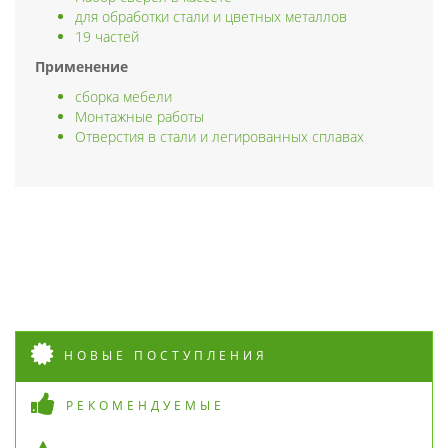
для обработки стали и цветных металлов
19 частей
Применение
сборка мебели
Монтажные работы
Отверстия в стали и легированных сплавах
НОВЫЕ ПОСТУПЛЕНИЯ
РЕКОМЕНДУЕМЫЕ