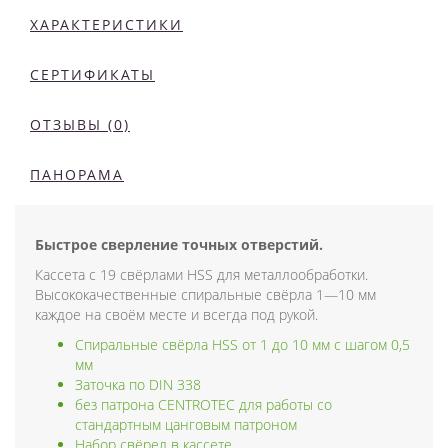
ХАРАКТЕРИСТИКИ
СЕРТИФИКАТЫ
ОТЗЫВЫ (0)
ПАНОРАМА
Быстрое сверление точных отверстий.
Кассета с 19 свёрлами HSS для металлообработки.
Высококачественные спиральные свёрла 1—10 мм
каждое на своём месте и всегда под рукой.
Спиральные свёрла HSS от 1 до 10 мм с шагом 0,5
мм
Заточка по DIN 338
без патрона CENTROTEC для работы со
стандартным цанговым патроном
Набор свёрел в кассете