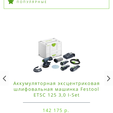
ПОПУЛЯРНЫЕ
Аккумуляторная эксцентриковая
шлифовальная машинка Festool
ETSC 125 3,0 I-Set
142 175 р.