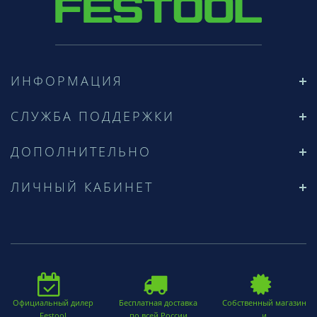
ИНФОРМАЦИЯ
СЛУЖБА ПОДДЕРЖКИ
ДОПОЛНИТЕЛЬНО
ЛИЧНЫЙ КАБИНЕТ
Официальный дилер
Бесплатная доставка
Собственный магазин
Festool
по всей России
и