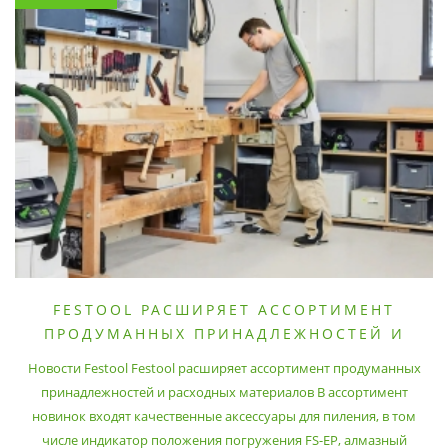
FESTOOL РАСШИРЯЕТ АССОРТИМЕНТ
ПРОДУМАННЫХ ПРИНАДЛЕЖНОСТЕЙ И
РАСХОДНЫХ МАТЕРИАЛОВ
Новости Festool Festool расширяет ассортимент продуманных
принадлежностей и расходных материалов В ассортимент
новинок входят качественные аксессуары для пиления, в том
числе индикатор положения погружения FS-EP, алмазный