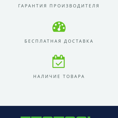
ГАРАНТИЯ ПРОИЗВОДИТЕЛЯ
БЕСПЛАТНАЯ ДОСТАВКА
НАЛИЧИЕ ТОВАРА