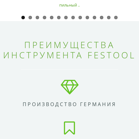
пильный ..
ПРЕИМУЩЕСТВА
ИНСТРУМЕНТА FESTOOL
ПРОИЗВОДСТВО ГЕРМАНИЯ