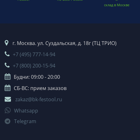
склад в Москве
г. Москва. ул. Суздальская, д. 18г (ТЦ ТРИО)
+7 (495) 777-14-94
+7 (800) 200-15-94
Будни: 09:00 - 20:00
СБ-ВС: прием заказов
zakaz@bk-festool.ru
Whatsapp
Telegram