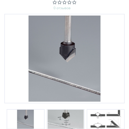
0 отзывов