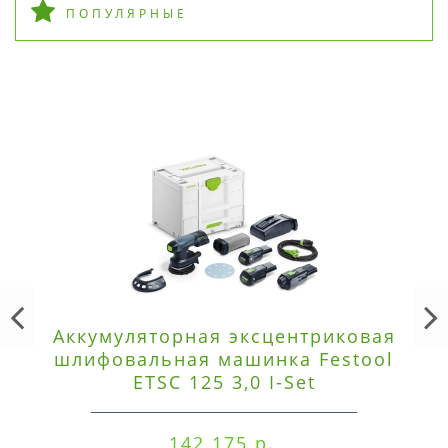
ПОПУЛЯРНЫЕ
Аккумуляторная эксцентриковая
шлифовальная машинка Festool
ETSC 125 3,0 I-Set
142 175 р.