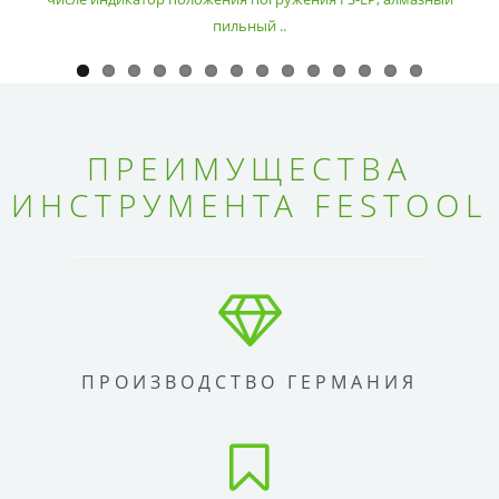
пильный ..
ПРЕИМУЩЕСТВА
ИНСТРУМЕНТА FESTOOL
ПРОИЗВОДСТВО ГЕРМАНИЯ