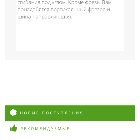
сгибания под углом. Кроме фрезы Вам
понадобятся вертикальный фрезер и
шина-направляющая.
НОВЫЕ ПОСТУПЛЕНИЯ
РЕКОМЕНДУЕМЫЕ