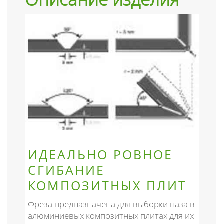
ИДЕАЛЬНО РОВНОЕ
СГИБАНИЕ
КОМПОЗИТНЫХ ПЛИТ
Фреза предназначена для выборки паза в
алюминиевых композитных плитах для их