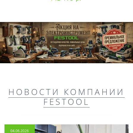
НОВОСТИ КОМПАНИИ
FESTOOL
04.06.2026