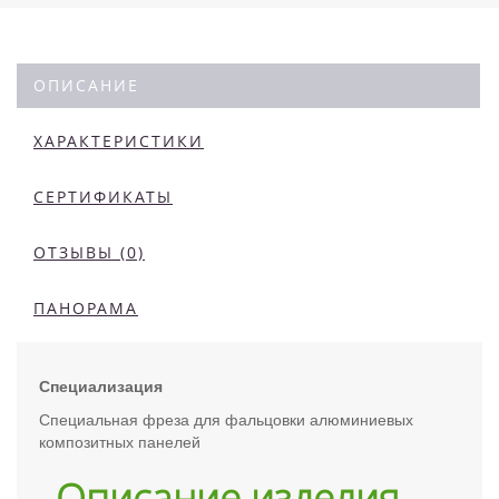
ОПИСАНИЕ
ХАРАКТЕРИСТИКИ
СЕРТИФИКАТЫ
ОТЗЫВЫ (0)
ПАНОРАМА
Специализация
Специальная фреза для фальцовки алюминиевых
композитных панелей
Описание изделия