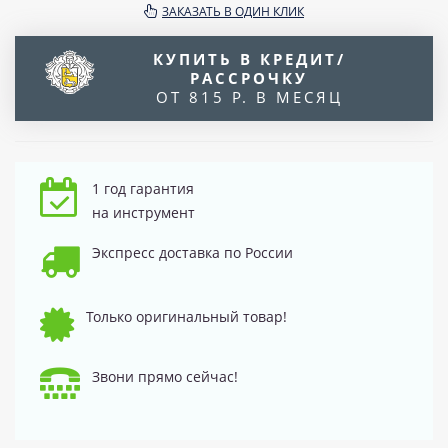
ЗАКАЗАТЬ В ОДИН КЛИК
КУПИТЬ В КРЕДИТ/
РАССРОЧКУ
ОТ 815 Р. В МЕСЯЦ
1 год гарантия
на инструмент
Экспресс доставка по России
Только оригинальный товар!
Звони прямо сейчас!