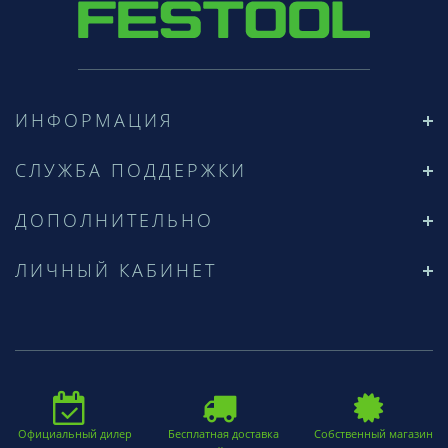
ИНФОРМАЦИЯ
СЛУЖБА ПОДДЕРЖКИ
ДОПОЛНИТЕЛЬНО
ЛИЧНЫЙ КАБИНЕТ
Официальный дилер
Бесплатная доставка
Собственный магазин