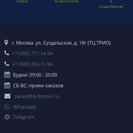
Festool
по всей России
и
склад в Москве
г. Москва. ул. Суздальская, д. 18г (ТЦ ТРИО)
+7 (495) 777-14-94
+7 (800) 200-15-94
Будни: 09:00 - 20:00
СБ-ВС: прием заказов
zakaz@bk-festool.ru
Whatsapp
Telegram