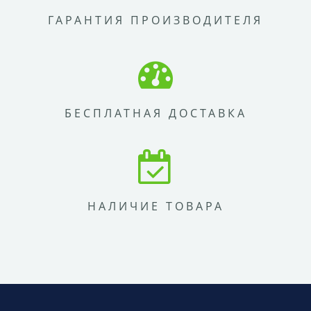
ГАРАНТИЯ ПРОИЗВОДИТЕЛЯ
БЕСПЛАТНАЯ ДОСТАВКА
НАЛИЧИЕ ТОВАРА