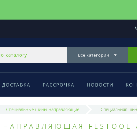
Все категории
ДОСТАВКА
РАССРОЧКА
НОВОСТИ
КОН
Специальные шины-направляющие
Cпециальная шин
-НАПРАВЛЯЮЩАЯ FESTOOL 