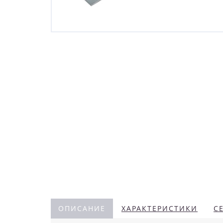
ОПИСАНИЕ
ХАРАКТЕРИСТИКИ
С