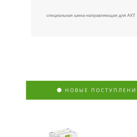
специальная шина-направляющая для AXT 
НОВЫЕ ПОСТУПЛЕНИ