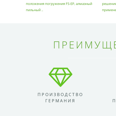
положения погружения FS-EP, алмазный
решение
пильный ..
применен
ПРЕИМУЩЕ
ПРОИЗВОДСТВО
ГЕРМАНИЯ