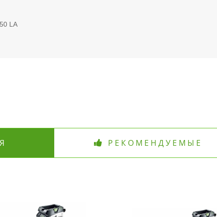
50 LA
Я
РЕКОМЕНДУЕМЫЕ