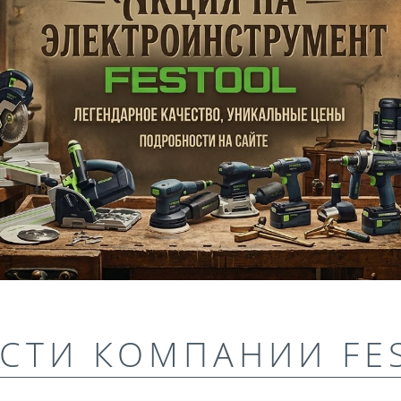
СТИ КОМПАНИИ FE