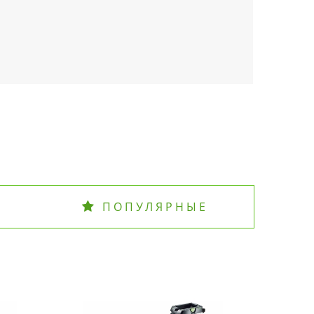
ПОПУЛЯРНЫЕ