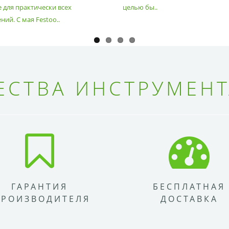
 для практически всех
целью бы..
ий. С мая Festoo..
СТВА ИНСТРУМЕНТ
ГАРАНТИЯ
БЕСПЛАТНАЯ
ПРОИЗВОДИТЕЛЯ
ДОСТАВКА