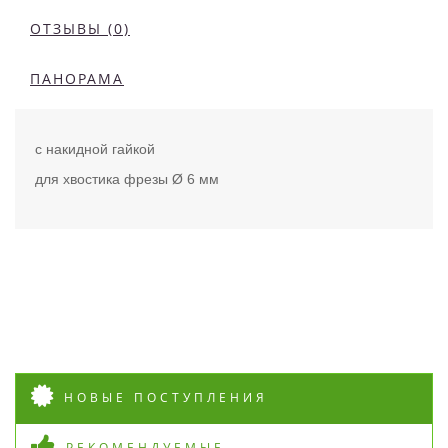
ОТЗЫВЫ (0)
ПАНОРАМА
с накидной гайкой
для хвостика фрезы Ø 6 мм
НОВЫЕ ПОСТУПЛЕНИЯ
РЕКОМЕНДУЕМЫЕ