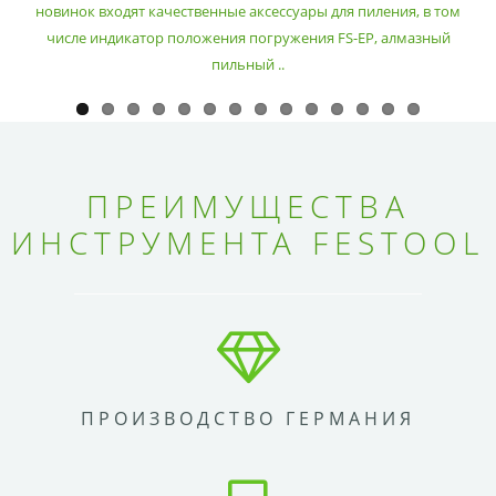
новинок входят качественные аксессуары для пиления, в том
числе индикатор положения погружения FS-EP, алмазный
пильный ..
ПРЕИМУЩЕСТВА
ИНСТРУМЕНТА FESTOOL
ПРОИЗВОДСТВО ГЕРМАНИЯ