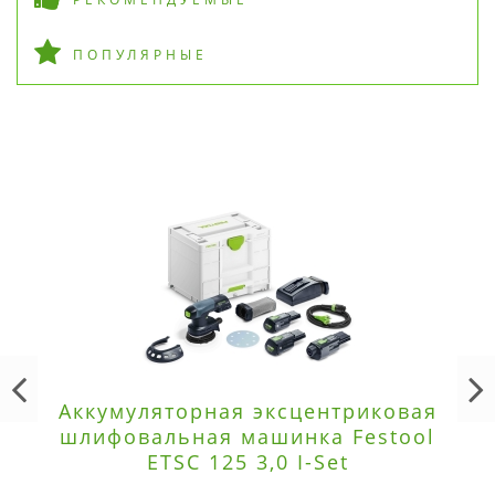
ПОПУЛЯРНЫЕ
Аккумуляторная эксцентриковая
шлифовальная машинка Festool
ETSC 125 3,0 I-Set