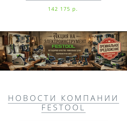
142 175 р.
НОВОСТИ КОМПАНИИ
FESTOOL