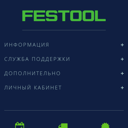
ИНФОРМАЦИЯ
СЛУЖБА ПОДДЕРЖКИ
ДОПОЛНИТЕЛЬНО
ЛИЧНЫЙ КАБИНЕТ