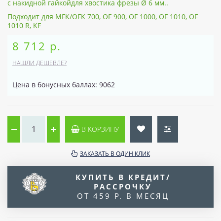
с накидной гайкойдля хвостика фрезы Ø 6 мм..
Подходит для MFK/OFK 700, OF 900, OF 1000, OF 1010, OF
1010 R, KF
8 712 р.
НАШЛИ ДЕШЕВЛЕ?
Цена в бонусных баллах: 9062
В КОРЗИНУ
ЗАКАЗАТЬ В ОДИН КЛИК
КУПИТЬ В КРЕДИТ/
РАССРОЧКУ
ОТ 459 Р. В МЕСЯЦ