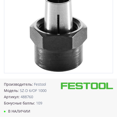
Производитель:
Festool
Модель:
SZ-D 6/OF 1000
Артикул:
488760
Бонусные баллы:
109
В НАЛИЧИИ