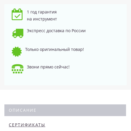
1 год гарантия
на инструмент
Экспресс доставка по России
Только оригинальный товар!
Звони прямо сейчас!
ОПИСАНИЕ
СЕРТИФИКАТЫ