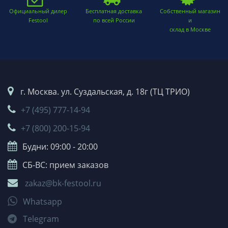
Официальный дилер
Бесплатная доставка
Собственный магазин
Festool
по всей России
и
склад в Москве
г. Москва. ул. Суздальская, д. 18г (ТЦ ТРИО)
+7 (495) 777-14-94
+7 (800) 200-15-94
Будни: 09:00 - 20:00
СБ-ВС: прием заказов
zakaz@bk-festool.ru
Whatsapp
Telegram