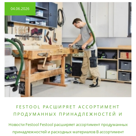
04.06.2026
FESTOOL РАСШИРЯЕТ АССОРТИМЕНТ
ПРОДУМАННЫХ ПРИНАДЛЕЖНОСТЕЙ И
РАСХОДНЫХ МАТЕРИАЛОВ
Новости Festool Festool расширяет ассортимент продуманных
принадлежностей и расходных материалов В ассортимент