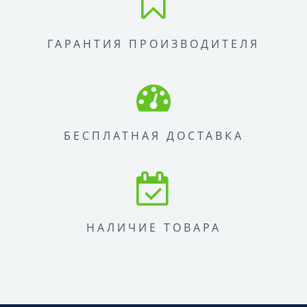
ГАРАНТИЯ ПРОИЗВОДИТЕЛЯ
БЕСПЛАТНАЯ ДОСТАВКА
НАЛИЧИЕ ТОВАРА