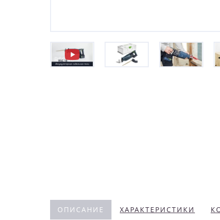
ОПИСАНИЕ
ХАРАКТЕРИСТИКИ
К