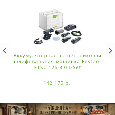
Аккумуляторная эксцентриковая
шлифовальная машинка Festool
ETSC 125 3,0 I-Set
142 175 р.