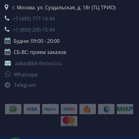
г. Москва. ул. Суздальская, д. 18г (ТЦ ТРИО)
+7 (495) 777-14-94
+7 (800) 200-15-94
Будни: 09:00 - 20:00
СБ-ВС: прием заказов
zakaz@bk-festool.ru
Whatsapp
Telegram