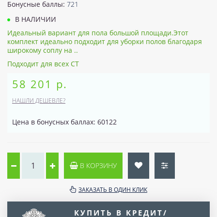
Бонусные баллы:
721
В НАЛИЧИИ
Идеальный вариант для пола большой площади.Этот
комплект идеально подходит для уборки полов благодаря
широкому соплу на ..
Подходит для всех CT
58 201 р.
НАШЛИ ДЕШЕВЛЕ?
Цена в бонусных баллах: 60122
В КОРЗИНУ
ЗАКАЗАТЬ В ОДИН КЛИК
КУПИТЬ В КРЕДИТ/