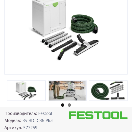
Производитель:
Festool
Модель:
RS-BD D 36-Plus
Артикул:
577259