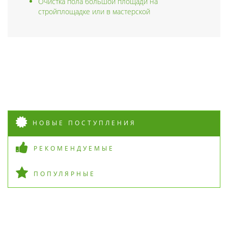
Очистка пола большой площади на
стройплощадке или в мастерской
НОВЫЕ ПОСТУПЛЕНИЯ
РЕКОМЕНДУЕМЫЕ
ПОПУЛЯРНЫЕ