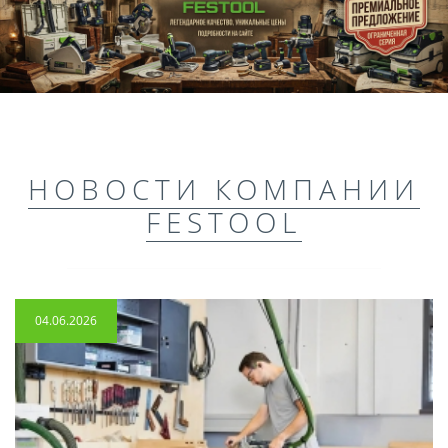
НОВОСТИ КОМПАНИИ
FESTOOL
04.06.2026