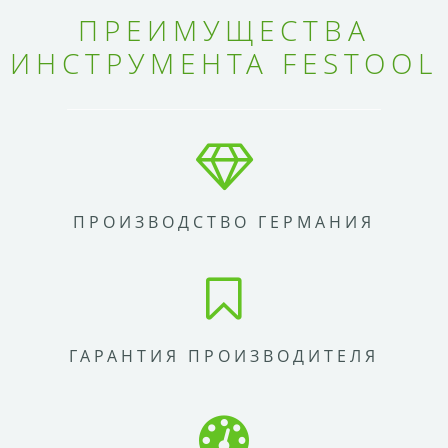
ПРЕИМУЩЕСТВА
ИНСТРУМЕНТА FESTOOL
ПРОИЗВОДСТВО ГЕРМАНИЯ
ГАРАНТИЯ ПРОИЗВОДИТЕЛЯ