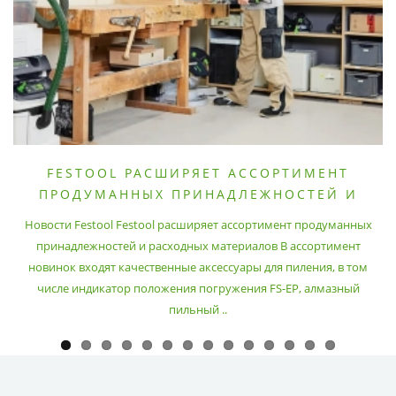
FESTOOL РАСШИРЯЕТ АССОРТИМЕНТ
ПРОДУМАННЫХ ПРИНАДЛЕЖНОСТЕЙ И
РАСХОДНЫХ МАТЕРИАЛОВ
Новости Festool Festool расширяет ассортимент продуманных
принадлежностей и расходных материалов В ассортимент
новинок входят качественные аксессуары для пиления, в том
числе индикатор положения погружения FS-EP, алмазный
пильный ..