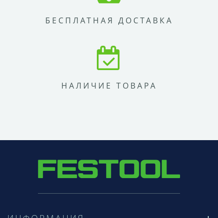
БЕСПЛАТНАЯ ДОСТАВКА
НАЛИЧИЕ ТОВАРА
ИНФОРМАЦИЯ