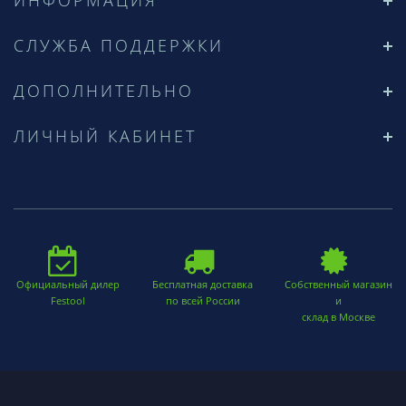
СЛУЖБА ПОДДЕРЖКИ
ДОПОЛНИТЕЛЬНО
ЛИЧНЫЙ КАБИНЕТ
Официальный дилер
Бесплатная доставка
Собственный магазин
Festool
по всей России
и
склад в Москве