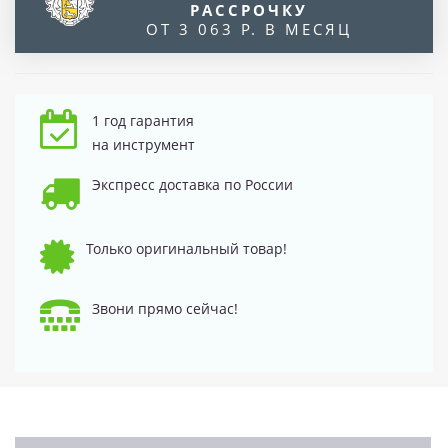
РАССРОЧКУ
ОТ 3 063 Р. В МЕСЯЦ
1 год гарантия
на инструмент
Экспресс доставка по России
Только оригинальный товар!
Звони прямо сейчас!