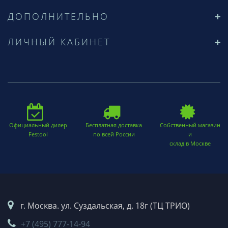
ДОПОЛНИТЕЛЬНО
ЛИЧНЫЙ КАБИНЕТ
Официальный дилер
Бесплатная доставка
Собственный магазин
Festool
по всей России
и
склад в Москве
г. Москва. ул. Суздальская, д. 18г (ТЦ ТРИО)
+7 (495) 777-14-94