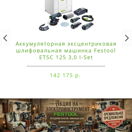
Аккумуляторная эксцентриковая
шлифовальная машинка Festool
ETSC 125 3,0 I-Set
142 175 р.