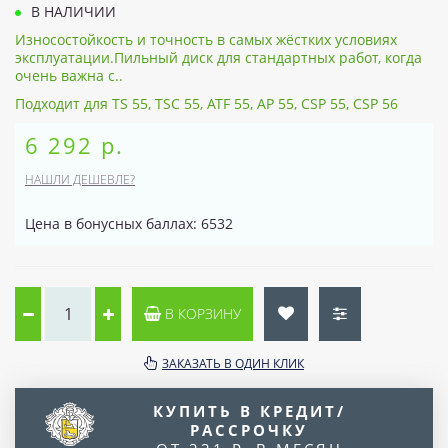
В НАЛИЧИИ
Износостойкость и точность в самых жёстких условиях
эксплуатации.Пильный диск для стандартных работ, когда
очень важна с..
Подходит для TS 55, TSC 55, ATF 55, AP 55, CSP 55, CSP 56
6 292 р.
НАШЛИ ДЕШЕВЛЕ?
Цена в бонусных баллах: 6532
В КОРЗИНУ
ЗАКАЗАТЬ В ОДИН КЛИК
КУПИТЬ В КРЕДИТ/
РАССРОЧКУ