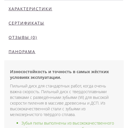
ХАРАКТЕРИСТИКИ
СЕРТИФИКАТЫ
ОТЗЫВЫ (0)
ПАНОРАМА
Износостойкость и точность в самых жёстких
условиях эксплуатации.
Пильный диск для стандартных работ, когда очень
важна скорость. Пильный диск с твердосплавными
вставками с разведёнными зубьями (W) для высокой
скорости пиления в массиве древесины и ДСП. Из
высококачественной стали с зубьями из
мелкозернистого твёрдого сплава.
Зубья пилы выполнены из высококачественного