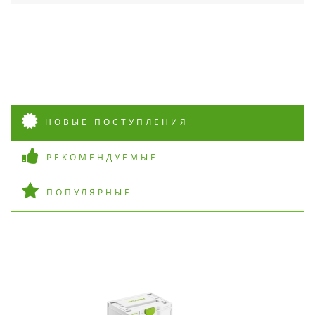
НОВЫЕ ПОСТУПЛЕНИЯ
РЕКОМЕНДУЕМЫЕ
ПОПУЛЯРНЫЕ