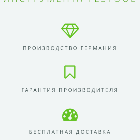
ПРОИЗВОДСТВО ГЕРМАНИЯ
ГАРАНТИЯ ПРОИЗВОДИТЕЛЯ
БЕСПЛАТНАЯ ДОСТАВКА