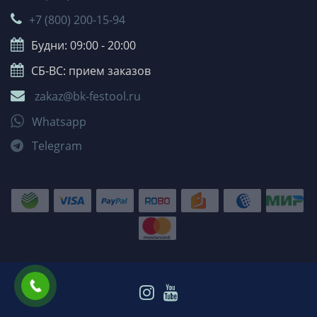
+7 (800) 200-15-94
Будни: 09:00 - 20:00
СБ-ВС: прием заказов
zakaz@bk-festool.ru
Whatsapp
Telegram