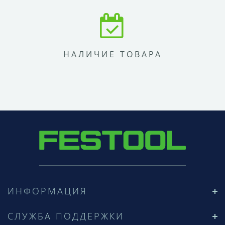
НАЛИЧИЕ ТОВАРА
ИНФОРМАЦИЯ
СЛУЖБА ПОДДЕРЖКИ