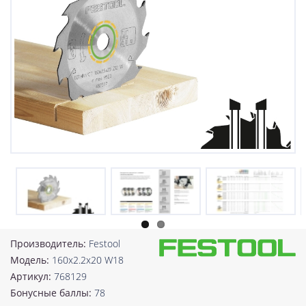
Производитель:
Festool
Модель:
160x2.2x20 W18
Артикул:
768129
Бонусные баллы:
78