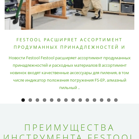
FESTOOL РАСШИРЯЕТ АССОРТИМЕНТ
ПРОДУМАННЫХ ПРИНАДЛЕЖНОСТЕЙ И
РАСХОДНЫХ МАТЕРИАЛОВ
Новости Festool Festool расширяет ассортимент продуманных
принадлежностей и расходных материалов В ассортимент
новинок входят качественные аксессуары для пиления, в том
числе индикатор положения погружения FS-EP, алмазный
пильный ..
ПРЕИМУЩЕСТВА
ИНСТРУМЕНТА FESTOOL