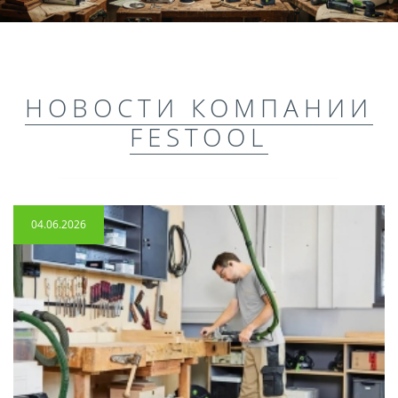
НОВОСТИ КОМПАНИИ
FESTOOL
04.06.2026