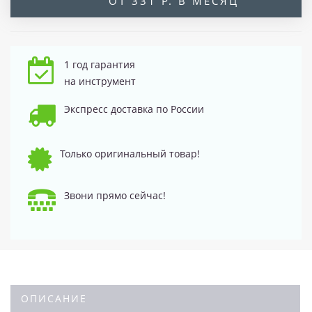
ОТ 331 Р. В МЕСЯЦ
1 год гарантия
на инструмент
Экспресс доставка по России
Только оригинальный товар!
Звони прямо сейчас!
ОПИСАНИЕ