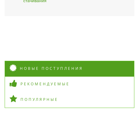
стачивания
НОВЫЕ ПОСТУПЛЕНИЯ
РЕКОМЕНДУЕМЫЕ
ПОПУЛЯРНЫЕ