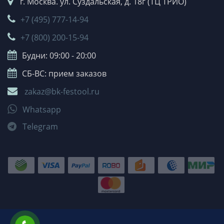
г. Москва. ул. Суздальская, д. 18г (ТЦ ТРИО)
+7 (495) 777-14-94
+7 (800) 200-15-94
Будни: 09:00 - 20:00
СБ-ВС: прием заказов
zakaz@bk-festool.ru
Whatsapp
Telegram