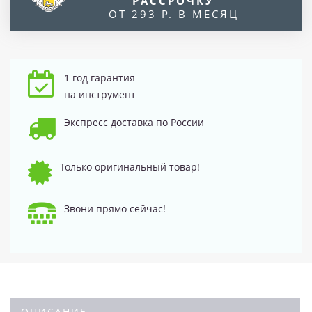
РАССРОЧКУ
ОТ 293 Р. В МЕСЯЦ
1 год гарантия
на инструмент
Экспресс доставка по России
Только оригинальный товар!
Звони прямо сейчас!
ОПИСАНИЕ