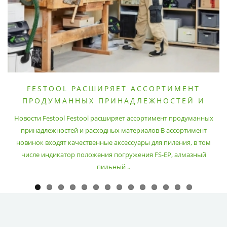
FESTOOL РАСШИРЯЕТ АССОРТИМЕНТ
ПРОДУМАННЫХ ПРИНАДЛЕЖНОСТЕЙ И
РАСХОДНЫХ МАТЕРИАЛОВ
Новости Festool Festool расширяет ассортимент продуманных
принадлежностей и расходных материалов В ассортимент
новинок входят качественные аксессуары для пиления, в том
числе индикатор положения погружения FS-EP, алмазный
пильный ..