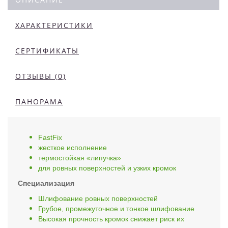
ХАРАКТЕРИСТИКИ
СЕРТИФИКАТЫ
ОТЗЫВЫ (0)
ПАНОРАМА
FastFix
жесткое исполнение
термостойкая «липучка»
для ровных поверхностей и узких кромок
Специализация
Шлифование ровных поверхностей
Грубое, промежуточное и тонкое шлифование
Высокая прочность кромок снижает риск их