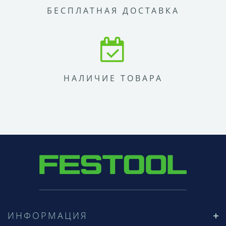
БЕСПЛАТНАЯ ДОСТАВКА
НАЛИЧИЕ ТОВАРА
ИНФОРМАЦИЯ