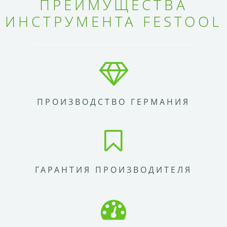
ПРЕИМУЩЕСТВА
ИНСТРУМЕНТА FESTOOL
ПРОИЗВОДСТВО ГЕРМАНИЯ
ГАРАНТИЯ ПРОИЗВОДИТЕЛЯ