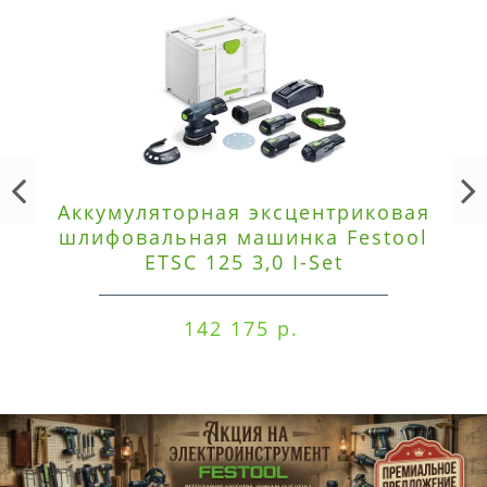
Аккумуляторная эксцентриковая
шлифовальная машинка Festool
ETSC 125 3,0 I-Set
142 175 р.