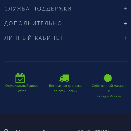
СЛУЖБА ПОДДЕРЖКИ
ДОПОЛНИТЕЛЬНО
ЛИЧНЫЙ КАБИНЕТ
Официальный дилер
Бесплатная доставка
Собственный магазин
Festool
по всей России
и
склад в Москве