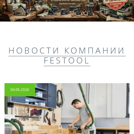
НОВОСТИ КОМПАНИИ
FESTOOL
04.06.2026