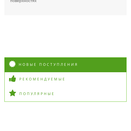
поверхностях
НОВЫЕ ПОСТУПЛЕНИЯ
РЕКОМЕНДУЕМЫЕ
ПОПУЛЯРНЫЕ