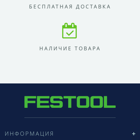
БЕСПЛАТНАЯ ДОСТАВКА
НАЛИЧИЕ ТОВАРА
ИНФОРМАЦИЯ