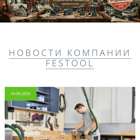
НОВОСТИ КОМПАНИИ
FESTOOL
04.06.2026