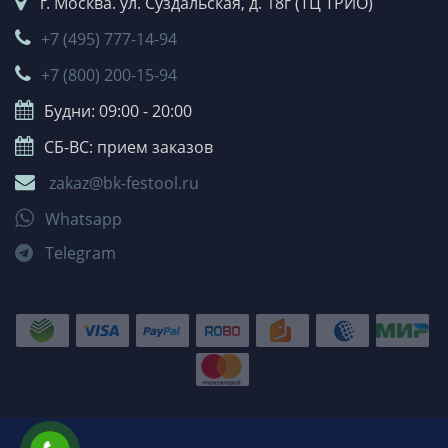
г. Москва. ул. Суздальская, д. 18г (ТЦ ТРИО)
+7 (495) 777-14-94
+7 (800) 200-15-94
Будни: 09:00 - 20:00
СБ-ВС: прием заказов
zakaz@bk-festool.ru
Whatsapp
Telegram