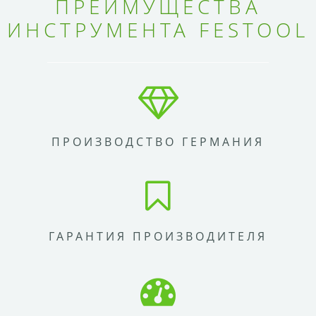
ПРЕИМУЩЕСТВА
ИНСТРУМЕНТА FESTOOL
ПРОИЗВОДСТВО ГЕРМАНИЯ
ГАРАНТИЯ ПРОИЗВОДИТЕЛЯ