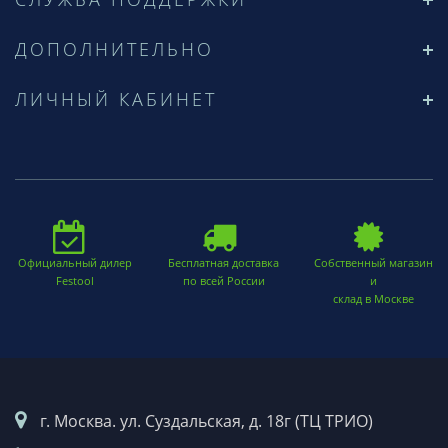
ДОПОЛНИТЕЛЬНО
ЛИЧНЫЙ КАБИНЕТ
Официальный дилер
Бесплатная доставка
Собственный магазин
Festool
по всей России
и
склад в Москве
г. Москва. ул. Суздальская, д. 18г (ТЦ ТРИО)