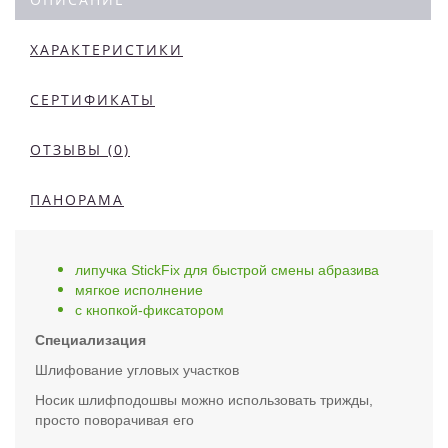
ХАРАКТЕРИСТИКИ
СЕРТИФИКАТЫ
ОТЗЫВЫ (0)
ПАНОРАМА
липучка StickFix для быстрой смены абразива
мягкое исполнение
с кнопкой-фиксатором
Специализация
Шлифование угловых участков
Носик шлифподошвы можно использовать трижды,
просто поворачивая его