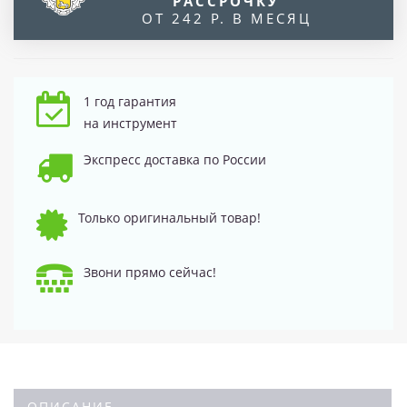
РАССРОЧКУ
ОТ 242 Р. В МЕСЯЦ
1 год гарантия
на инструмент
Экспресс доставка по России
Только оригинальный товар!
Звони прямо сейчас!
ОПИСАНИЕ