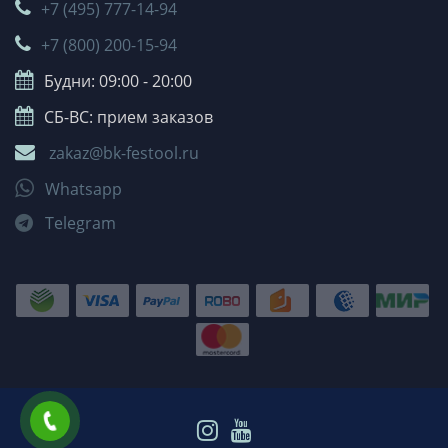
+7 (495) 777-14-94
+7 (800) 200-15-94
Будни: 09:00 - 20:00
СБ-ВС: прием заказов
zakaz@bk-festool.ru
Whatsapp
Telegram