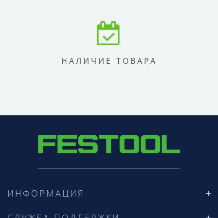
НАЛИЧИЕ ТОВАРА
ИНФОРМАЦИЯ
СЛУЖБА ПОДДЕРЖКИ