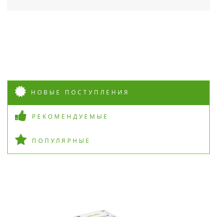
НОВЫЕ ПОСТУПЛЕНИЯ
РЕКОМЕНДУЕМЫЕ
ПОПУЛЯРНЫЕ