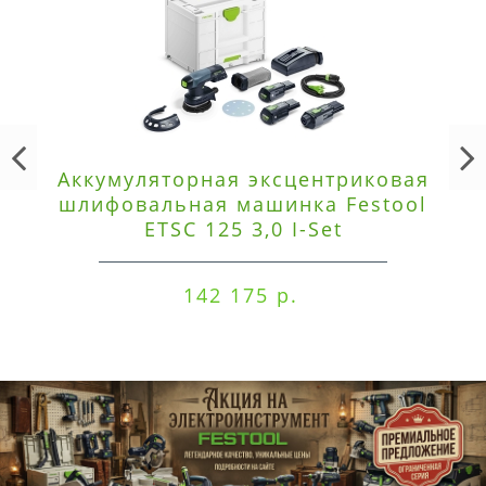
Аккумуляторная эксцентриковая
шлифовальная машинка Festool
ETSC 125 3,0 I-Set
142 175 р.