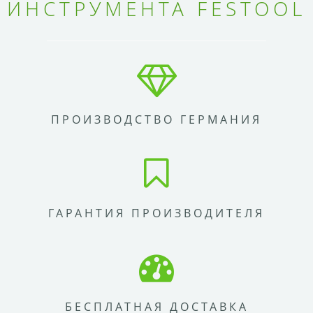
ИНСТРУМЕНТА FESTOOL
ПРОИЗВОДСТВО ГЕРМАНИЯ
ГАРАНТИЯ ПРОИЗВОДИТЕЛЯ
БЕСПЛАТНАЯ ДОСТАВКА