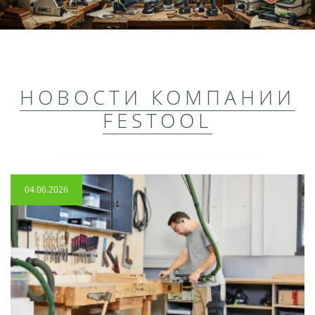
НОВОСТИ КОМПАНИИ
FESTOOL
04.06.2026