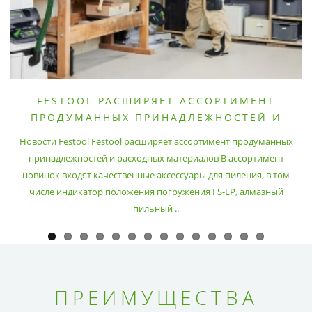
FESTOOL РАСШИРЯЕТ АССОРТИМЕНТ
ПРОДУМАННЫХ ПРИНАДЛЕЖНОСТЕЙ И
РАСХОДНЫХ МАТЕРИАЛОВ
Новости Festool Festool расширяет ассортимент продуманных
принадлежностей и расходных материалов В ассортимент
новинок входят качественные аксессуары для пиления, в том
числе индикатор положения погружения FS-EP, алмазный
пильный ..
ПРЕИМУЩЕСТВА