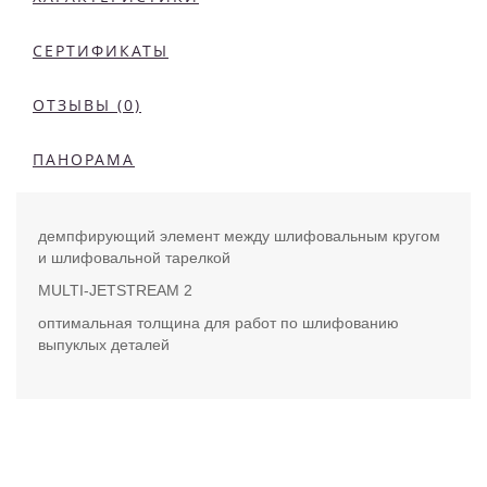
СЕРТИФИКАТЫ
ОТЗЫВЫ (0)
ПАНОРАМА
демпфирующий элемент между шлифовальным кругом
и шлифовальной тарелкой
MULTI-JETSTREAM 2
оптимальная толщина для работ по шлифованию
выпуклых деталей