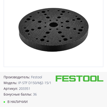
Производитель:
Festool
Модель:
IP-STF D150/MJ2-15/1
Артикул:
203351
Бонусные баллы:
36
В НАЛИЧИИ