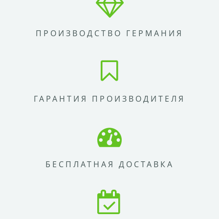
ПРОИЗВОДСТВО ГЕРМАНИЯ
ГАРАНТИЯ ПРОИЗВОДИТЕЛЯ
БЕСПЛАТНАЯ ДОСТАВКА