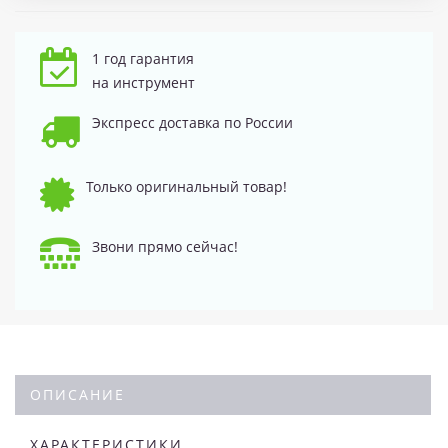
1 год гарантия
на инструмент
Экспресс доставка по России
Только оригинальный товар!
Звони прямо сейчас!
ОПИСАНИЕ
ХАРАКТЕРИСТИКИ