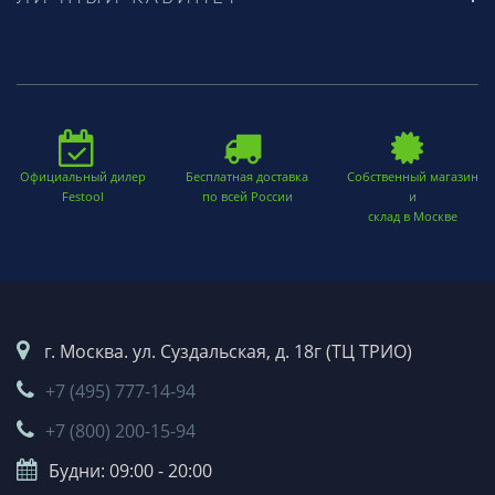
Официальный дилер
Бесплатная доставка
Собственный магазин
Festool
по всей России
и
склад в Москве
г. Москва. ул. Суздальская, д. 18г (ТЦ ТРИО)
+7 (495) 777-14-94
+7 (800) 200-15-94
Будни: 09:00 - 20:00