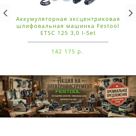
Аккумуляторная эксцентриковая
шлифовальная машинка Festool
ETSC 125 3,0 I-Set
142 175 р.