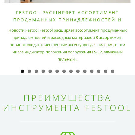
FESTOOL РАСШИРЯЕТ АССОРТИМЕНТ
ПРОДУМАННЫХ ПРИНАДЛЕЖНОСТЕЙ И
РАСХОДНЫХ МАТЕРИАЛОВ
Новости Festool Festool расширяет ассортимент продуманных
принадлежностей и расходных материалов В ассортимент
новинок входят качественные аксессуары для пиления, в том
числе индикатор положения погружения FS-EP, алмазный
пильный ..
ПРЕИМУЩЕСТВА
ИНСТРУМЕНТА FESTOOL