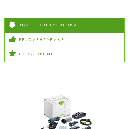
НОВЫЕ ПОСТУПЛЕНИЯ
РЕКОМЕНДУЕМЫЕ
ПОПУЛЯРНЫЕ