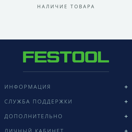
НАЛИЧИЕ ТОВАРА
ИНФОРМАЦИЯ
СЛУЖБА ПОДДЕРЖКИ
ДОПОЛНИТЕЛЬНО
ЛИЧНЫЙ КАБИНЕТ