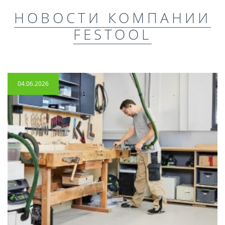
НОВОСТИ КОМПАНИИ
FESTOOL
04.06.2026