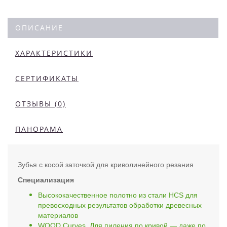
ОПИСАНИЕ
ХАРАКТЕРИСТИКИ
СЕРТИФИКАТЫ
ОТЗЫВЫ (0)
ПАНОРАМА
Зубья с косой заточкой для криволинейного резания
Специализация
Высококачественное полотно из стали HCS для
превосходных результатов обработки древесных
материалов
WOOD Curves. Для пиления по кривой — даже по