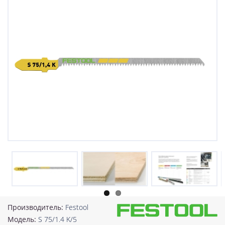
Производитель:
Festool
Модель:
S 75/1.4 K/5