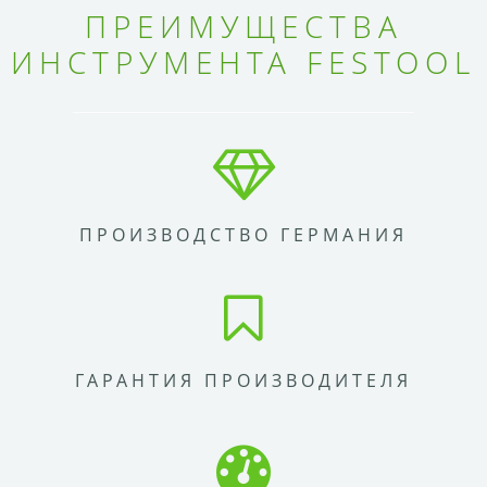
ПРЕИМУЩЕСТВА
ИНСТРУМЕНТА FESTOOL
ПРОИЗВОДСТВО ГЕРМАНИЯ
ГАРАНТИЯ ПРОИЗВОДИТЕЛЯ