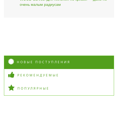
очень малым радиусам
НОВЫЕ ПОСТУПЛЕНИЯ
РЕКОМЕНДУЕМЫЕ
ПОПУЛЯРНЫЕ