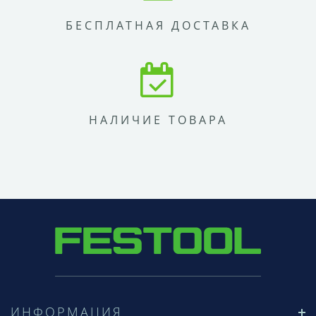
БЕСПЛАТНАЯ ДОСТАВКА
НАЛИЧИЕ ТОВАРА
ИНФОРМАЦИЯ