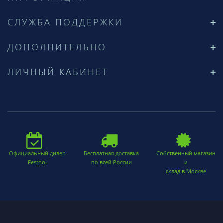
СЛУЖБА ПОДДЕРЖКИ
ДОПОЛНИТЕЛЬНО
ЛИЧНЫЙ КАБИНЕТ
Официальный дилер
Бесплатная доставка
Собственный магазин
Festool
по всей России
и
склад в Москве