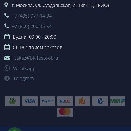
г. Москва. ул. Суздальская, д. 18г (ТЦ ТРИО)
+7 (495) 777-14-94
+7 (800) 200-15-94
Будни: 09:00 - 20:00
СБ-ВС: прием заказов
zakaz@bk-festool.ru
Whatsapp
Telegram