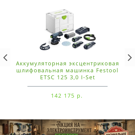
Аккумуляторная эксцентриковая
шлифовальная машинка Festool
ETSC 125 3,0 I-Set
142 175 р.