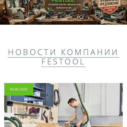
НОВОСТИ КОМПАНИИ
FESTOOL
04.06.2026