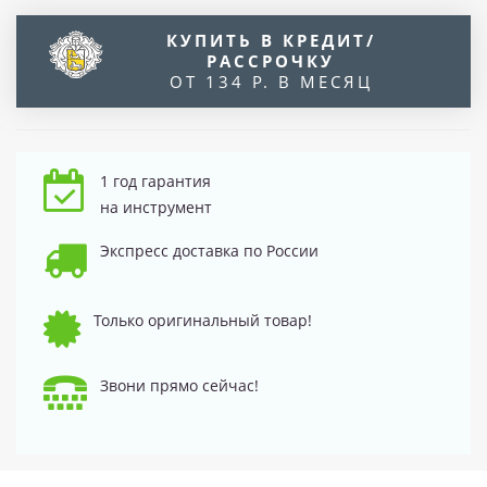
КУПИТЬ В КРЕДИТ/
РАССРОЧКУ
ОТ 134 Р. В МЕСЯЦ
1 год гарантия
на инструмент
Экспресс доставка по России
Только оригинальный товар!
Звони прямо сейчас!