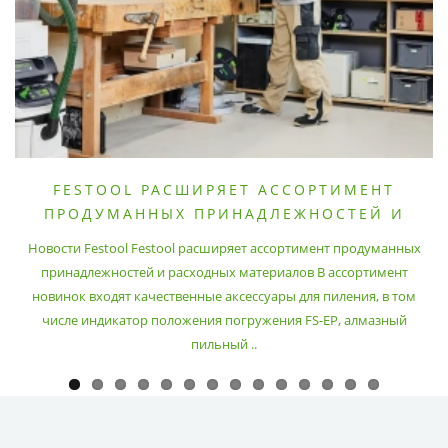
FESTOOL РАСШИРЯЕТ АССОРТИМЕНТ
ПРОДУМАННЫХ ПРИНАДЛЕЖНОСТЕЙ И
РАСХОДНЫХ МАТЕРИАЛОВ
Новости Festool Festool расширяет ассортимент продуманных
принадлежностей и расходных материалов В ассортимент
новинок входят качественные аксессуары для пиления, в том
числе индикатор положения погружения FS-EP, алмазный
пильный ..