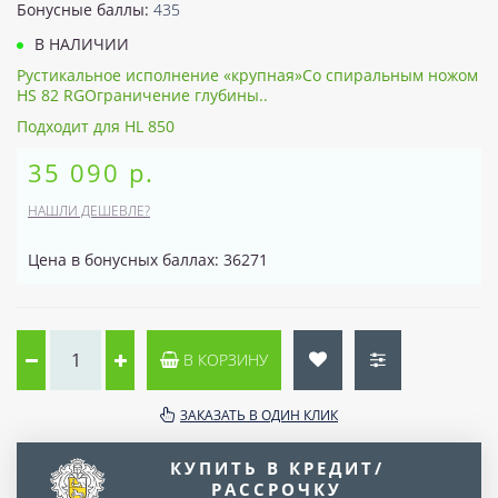
Бонусные баллы:
435
В НАЛИЧИИ
Рустикальное исполнение «крупная»Со спиральным ножом
HS 82 RGОграничение глубины..
Подходит для HL 850
35 090 р.
НАШЛИ ДЕШЕВЛЕ?
Цена в бонусных баллах: 36271
В КОРЗИНУ
ЗАКАЗАТЬ В ОДИН КЛИК
КУПИТЬ В КРЕДИТ/
РАССРОЧКУ