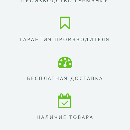
ПРОИЗВОДСТВО ГЕРМАНИЯ
ГАРАНТИЯ ПРОИЗВОДИТЕЛЯ
БЕСПЛАТНАЯ ДОСТАВКА
НАЛИЧИЕ ТОВАРА