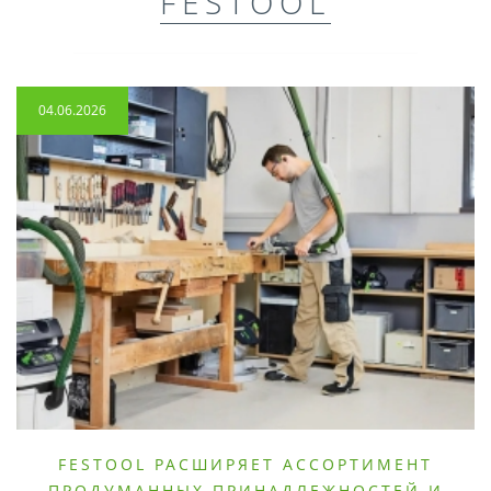
FESTOOL
04.06.2026
FESTOOL РАСШИРЯЕТ АССОРТИМЕНТ
ПРОДУМАННЫХ ПРИНАДЛЕЖНОСТЕЙ И