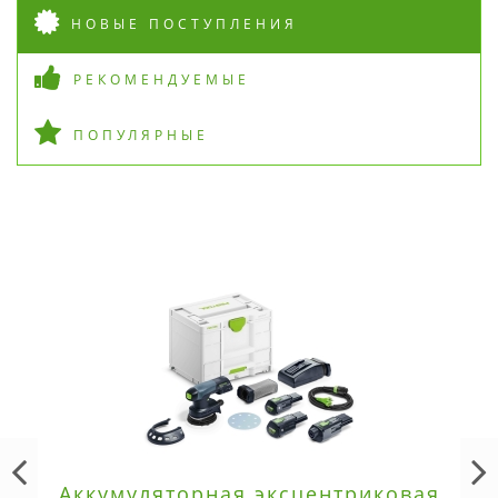
НОВЫЕ ПОСТУПЛЕНИЯ
РЕКОМЕНДУЕМЫЕ
ПОПУЛЯРНЫЕ
Аккумуляторная эксцентриковая