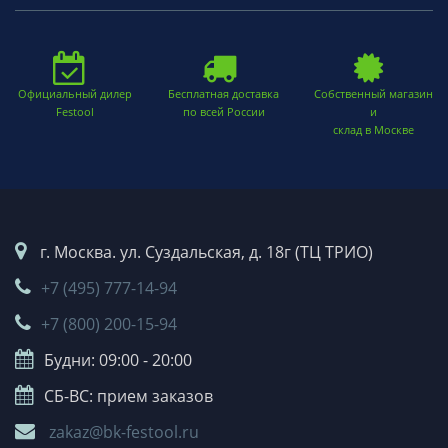
Официальный дилер
Бесплатная доставка
Собственный магазин
Festool
по всей России
и
склад в Москве
г. Москва. ул. Суздальская, д. 18г (ТЦ ТРИО)
+7 (495) 777-14-94
+7 (800) 200-15-94
Будни: 09:00 - 20:00
СБ-ВС: прием заказов
zakaz@bk-festool.ru