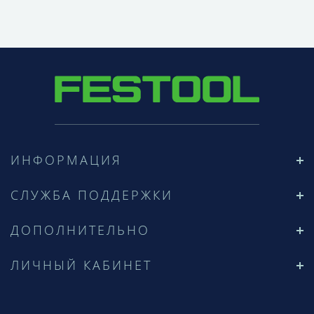
ИНФОРМАЦИЯ
СЛУЖБА ПОДДЕРЖКИ
ДОПОЛНИТЕЛЬНО
ЛИЧНЫЙ КАБИНЕТ