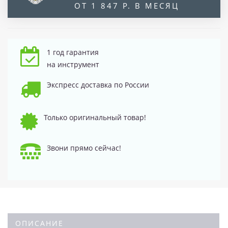
ОТ 1 847 Р. В МЕСЯЦ
1 год гарантия
на инструмент
Экспресс доставка по России
Только оригинальный товар!
Звони прямо сейчас!
ОПИСАНИЕ