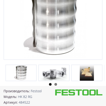
Производитель:
Festool
Модель:
HK 82 RG
Артикул:
484522