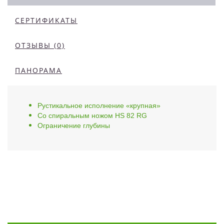
СЕРТИФИКАТЫ
ОТЗЫВЫ (0)
ПАНОРАМА
Рустикальное исполнение «крупная»
Со спиральным ножом HS 82 RG
Ограничение глубины