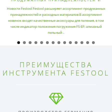
РАСХОДНЫХ МАТЕРИАЛОВ
Новости Festool Festool расширяет ассортимент продуманных
принадлежностей и расходных материалов В ассортимент
новинок входят качественные аксессуары для пиления, в том
числе индикатор положения погружения FS-EP, алмазный
пильный ..
ПРЕИМУЩЕСТВА
ИНСТРУМЕНТА FESTOOL