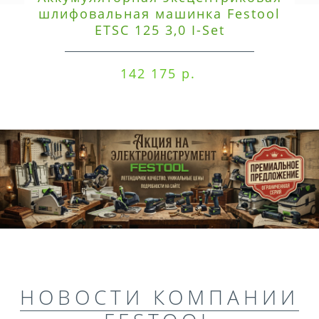
шлифовальная машинка Festool
ETSC 125 3,0 I-Set
142 175 р.
НОВОСТИ КОМПАНИИ