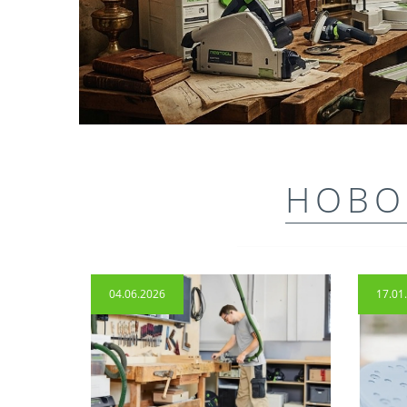
НОВО
04.06.2026
17.01