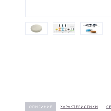
ОПИСАНИЕ
ХАРАКТЕРИСТИКИ
С