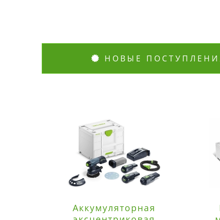
НОВЫЕ ПОСТУПЛЕНИ
Аккумуляторная
эксцентриковая