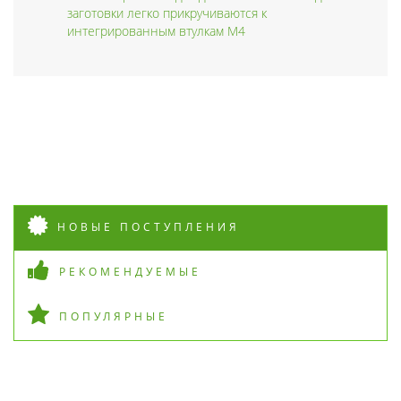
заготовки легко прикручиваются к
интегрированным втулкам M4
НОВЫЕ ПОСТУПЛЕНИЯ
РЕКОМЕНДУЕМЫЕ
ПОПУЛЯРНЫЕ