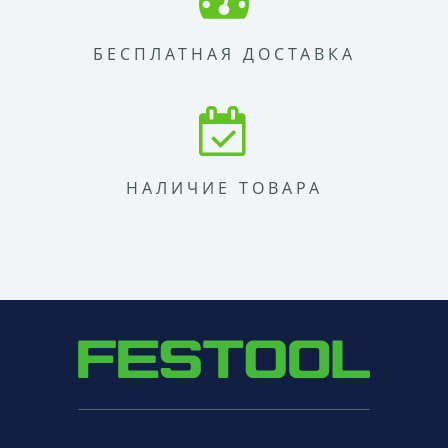
БЕСПЛАТНАЯ ДОСТАВКА
НАЛИЧИЕ ТОВАРА