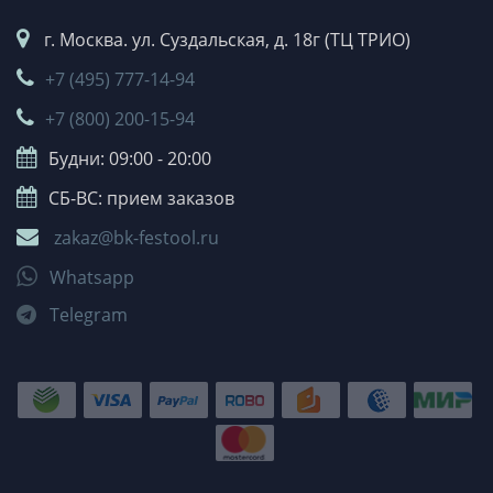
г. Москва. ул. Суздальская, д. 18г (ТЦ ТРИО)
+7 (495) 777-14-94
+7 (800) 200-15-94
Будни: 09:00 - 20:00
СБ-ВС: прием заказов
zakaz@bk-festool.ru
Whatsapp
Telegram