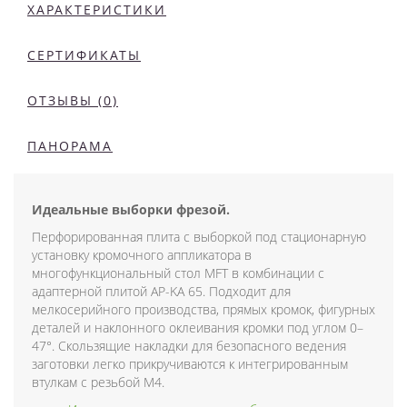
ХАРАКТЕРИСТИКИ
СЕРТИФИКАТЫ
ОТЗЫВЫ (0)
ПАНОРАМА
Идеальные выборки фрезой.
Перфорированная плита с выборкой под стационарную
установку кромочного аппликатора в
многофункциональный стол MFT в комбинации с
адаптерной плитой AP-KA 65. Подходит для
мелкосерийного производства, прямых кромок, фигурных
деталей и наклонного оклеивания кромки под углом 0–
47°. Скользящие накладки для безопасного ведения
заготовки легко прикручиваются к интегрированным
втулкам с резьбой M4.