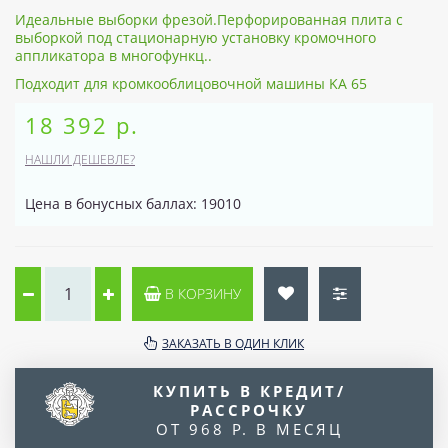
Идеальные выборки фрезой.Перфорированная плита с
выборкой под стационарную установку кромочного
аппликатора в многофункц..
Подходит для кромкооблицовочной машины KA 65
18 392 р.
НАШЛИ ДЕШЕВЛЕ?
Цена в бонусных баллах: 19010
В КОРЗИНУ
ЗАКАЗАТЬ В ОДИН КЛИК
КУПИТЬ В КРЕДИТ/
РАССРОЧКУ
ОТ 968 Р. В МЕСЯЦ