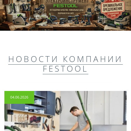
НОВОСТИ КОМПАНИИ
FESTOOL
04.06.2026