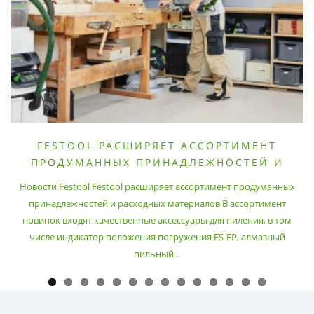
FESTOOL РАСШИРЯЕТ АССОРТИМЕНТ
ПРОДУМАННЫХ ПРИНАДЛЕЖНОСТЕЙ И
РАСХОДНЫХ МАТЕРИАЛОВ
Новости Festool Festool расширяет ассортимент продуманных
принадлежностей и расходных материалов В ассортимент
новинок входят качественные аксессуары для пиления, в том
числе индикатор положения погружения FS-EP, алмазный
пильный ..