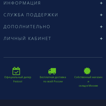
ИНФОРМАЦИЯ
СЛУЖБА ПОДДЕРЖКИ
ДОПОЛНИТЕЛЬНО
ЛИЧНЫЙ КАБИНЕТ
Официальный дилер
Бесплатная доставка
Собственный магазин
Festool
по всей России
и
склад в Москве