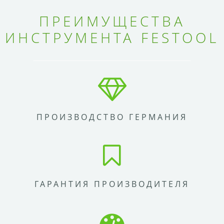
ПРЕИМУЩЕСТВА
ИНСТРУМЕНТА FESTOOL
ПРОИЗВОДСТВО ГЕРМАНИЯ
ГАРАНТИЯ ПРОИЗВОДИТЕЛЯ