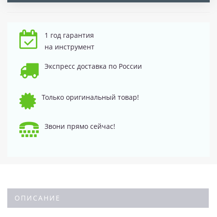
1 год гарантия
на инструмент
Экспресс доставка по России
Только оригинальный товар!
Звони прямо сейчас!
ОПИСАНИЕ