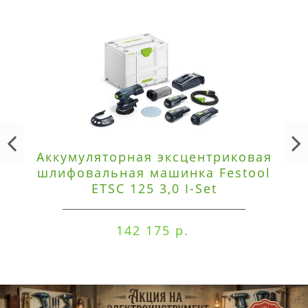
Аккумуляторная эксцентриковая
шлифовальная машинка Festool
ETSC 125 3,0 I-Set
142 175 р.