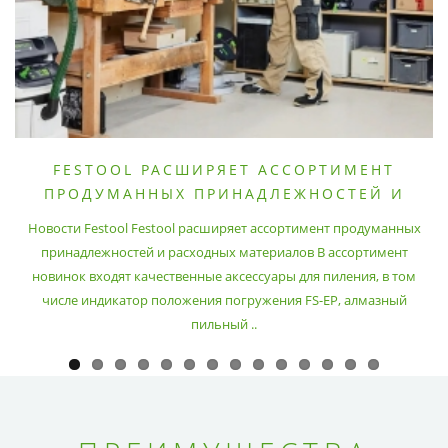
FESTOOL РАСШИРЯЕТ АССОРТИМЕНТ
ПРОДУМАННЫХ ПРИНАДЛЕЖНОСТЕЙ И
РАСХОДНЫХ МАТЕРИАЛОВ
Новости Festool Festool расширяет ассортимент продуманных
принадлежностей и расходных материалов В ассортимент
новинок входят качественные аксессуары для пиления, в том
числе индикатор положения погружения FS-EP, алмазный
пильный ..