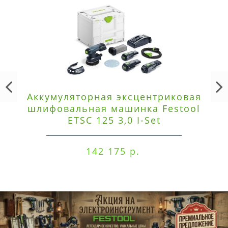
Аккумуляторная эксцентриковая
шлифовальная машинка Festool
ETSC 125 3,0 I-Set
142 175 р.