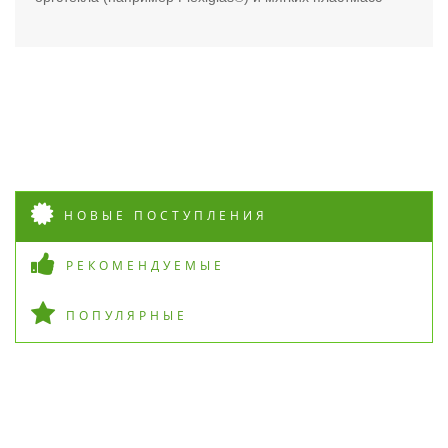
НОВЫЕ ПОСТУПЛЕНИЯ
РЕКОМЕНДУЕМЫЕ
ПОПУЛЯРНЫЕ