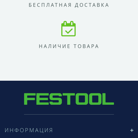
БЕСПЛАТНАЯ ДОСТАВКА
НАЛИЧИЕ ТОВАРА
ИНФОРМАЦИЯ