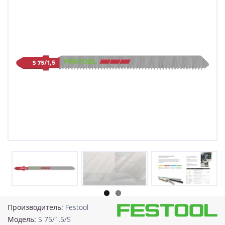
Производитель:
Festool
Модель:
S 75/1.5/5