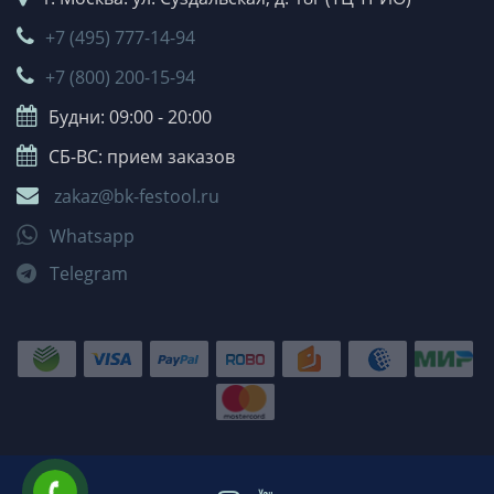
+7 (495) 777-14-94
+7 (800) 200-15-94
Будни: 09:00 - 20:00
СБ-ВС: прием заказов
zakaz@bk-festool.ru
Whatsapp
Telegram