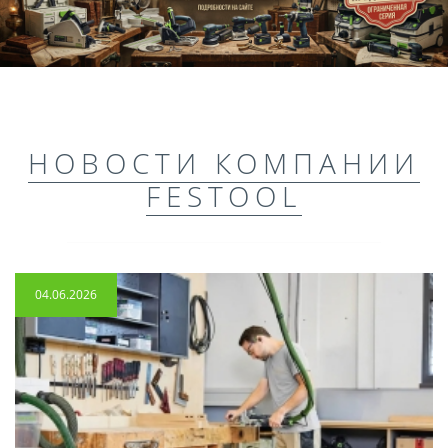
НОВОСТИ КОМПАНИИ
FESTOOL
04.06.2026