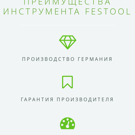
ПРЕИМУЩЕСТВА
ИНСТРУМЕНТА FESTOOL
ПРОИЗВОДСТВО ГЕРМАНИЯ
ГАРАНТИЯ ПРОИЗВОДИТЕЛЯ