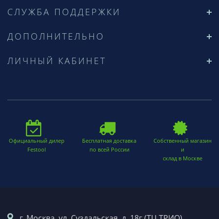
СЛУЖБА ПОДДЕРЖКИ
ДОПОЛНИТЕЛЬНО
ЛИЧНЫЙ КАБИНЕТ
Официальный дилер
Бесплатная доставка
Собственный магазин
Festool
по всей России
и
склад в Москве
г. Москва. ул. Суздальская, д. 18г (ТЦ ТРИО)