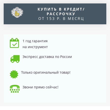
КУПИТЬ В КРЕДИТ/
РАССРОЧКУ
ОТ 153 Р. В МЕСЯЦ
1 год гарантия
на инструмент
Экспресс доставка по России
Только оригинальный товар!
Звони прямо сейчас!