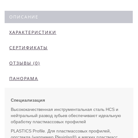
ОПИСАНИЕ
ХАРАКТЕРИСТИКИ
СЕРТИФИКАТЫ
ОТЗЫВЫ (0)
ПАНОРАМА
Специализация
Высококачественная инструментальная сталь HCS и
нейтральный развод зубьев обеспечивают идеальную
обработку пластмассовых профилей
PLASTICS Profile. Для пластмассовых профилей,
оргстекла (например Plexiglas®) и мягких пластмасс