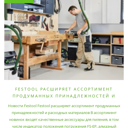
FESTOOL РАСШИРЯЕТ АССОРТИМЕНТ
ПРОДУМАННЫХ ПРИНАДЛЕЖНОСТЕЙ И
РАСХОДНЫХ МАТЕРИАЛОВ
Новости Festool Festool расширяет ассортимент продуманных
принадлежностей и расходных материалов В ассортимент
новинок входят качественные аксессуары для пиления, в том
числе индикатор положения погружения FS-EP, алмазный