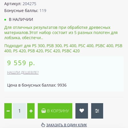
Артикул:
204275
Бонусные баллы:
119
В НАЛИЧИИ
Для отличных результатов при обработке древесных
материалов.Этот набор состоит из 5 разных полотен для
лобзика, обеспечи..
Подходит для PS 300, PSB 300, PS 400, PSC 400, PSBC 400, PSB
400, PS 420, PSB 420, PSC 420, PSBC 420
9 559 р.
НАШЛИ ДЕШЕВЛЕ?
Цена в бонусных баллах: 9936
В КОРЗИНУ
ЗАКАЗАТЬ В ОДИН КЛИК