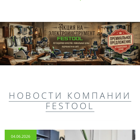
НОВОСТИ КОМПАНИИ
FESTOOL
04.06.2026