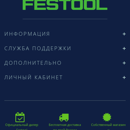
ИНФОРМАЦИЯ
СЛУЖБА ПОДДЕРЖКИ
ДОПОЛНИТЕЛЬНО
ЛИЧНЫЙ КАБИНЕТ
Официальный дилер
Бесплатная доставка
Собственный магазин
Festool
по всей России
и