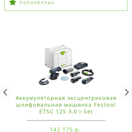
ПОПУЛЯРНЫЕ
Аккумуляторная эксцентриковая
шлифовальная машинка Festool
ETSC 125 3,0 I-Set
142 175 р.