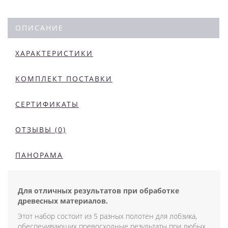
ОПИСАНИЕ
ХАРАКТЕРИСТИКИ
КОМПЛЕКТ ПОСТАВКИ
СЕРТИФИКАТЫ
ОТЗЫВЫ (0)
ПАНОРАМА
Для отличных результатов при обработке
древесных материалов.
Этот набор состоит из 5 разных полотен для лобзика,
обеспечивающих превосходные результаты при любых