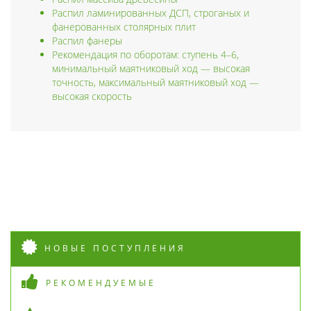
Распил ламинированных ДСП, строганых и
фанерованных столярных плит
Распил фанеры
Рекомендация по оборотам: ступень 4–6,
минимальный маятниковый ход — высокая
точность, максимальный маятниковый ход —
высокая скорость
НОВЫЕ ПОСТУПЛЕНИЯ
РЕКОМЕНДУЕМЫЕ