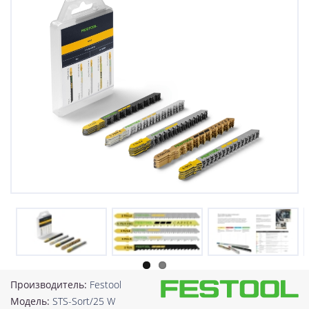
Производитель:
Festool
Модель:
STS-Sort/25 W