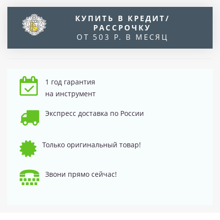
КУПИТЬ В КРЕДИТ/
РАССРОЧКУ
ОТ 503 Р. В МЕСЯЦ
1 год гарантия
на инструмент
Экспресс доставка по России
Только оригинальный товар!
Звони прямо сейчас!