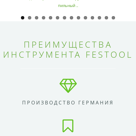
пильный ..
ПРЕИМУЩЕСТВА
ИНСТРУМЕНТА FESTOOL
ПРОИЗВОДСТВО ГЕРМАНИЯ