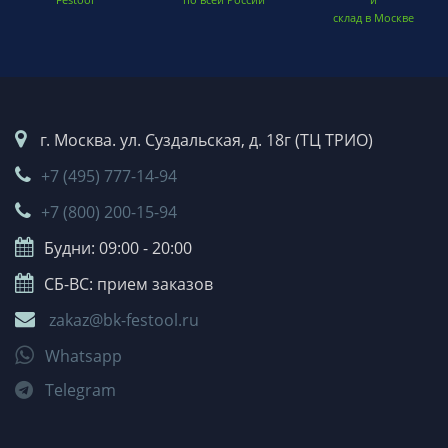
склад в Москве
г. Москва. ул. Суздальская, д. 18г (ТЦ ТРИО)
+7 (495) 777-14-94
+7 (800) 200-15-94
Будни: 09:00 - 20:00
СБ-ВС: прием заказов
zakaz@bk-festool.ru
Whatsapp
Telegram