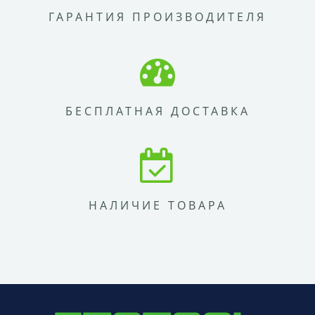
ГАРАНТИЯ ПРОИЗВОДИТЕЛЯ
БЕСПЛАТНАЯ ДОСТАВКА
НАЛИЧИЕ ТОВАРА