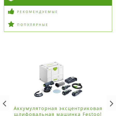
РЕКОМЕНДУЕМЫЕ
ПОПУЛЯРНЫЕ
Аккумуляторная эксцентриковая
шлифовальная машинка Festool