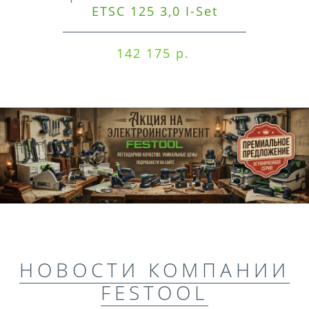
ETSC 125 3,0 I-Set
142 175 р.
НОВОСТИ КОМПАНИИ
FESTOOL