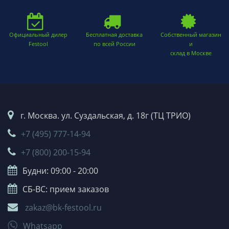
Официальный дилер
Бесплатная доставка
Собственный магазин
Festool
по всей России
и
склад в Москве
г. Москва. ул. Суздальская, д. 18г (ТЦ ТРИО)
+7 (495) 777-14-94
+7 (800) 200-15-94
Будни: 09:00 - 20:00
СБ-ВС: прием заказов
zakaz@bk-festool.ru
Whatsapp