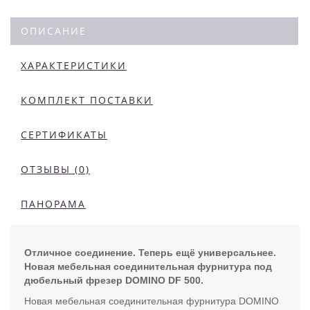
ОПИСАНИЕ
ХАРАКТЕРИСТИКИ
КОМПЛЕКТ ПОСТАВКИ
СЕРТИФИКАТЫ
ОТЗЫВЫ (0)
ПАНОРАМА
Отличное соединение. Теперь ещё универсальнее.
Новая мебельная соединительная фурнитура под
дюбельный фрезер DOMINO DF 500.
Новая мебельная соединительная фурнитура DOMINO