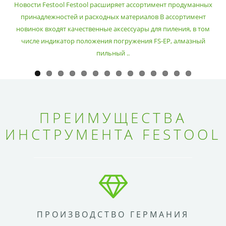
Новости Festool Festool расширяет ассортимент продуманных
принадлежностей и расходных материалов В ассортимент
новинок входят качественные аксессуары для пиления, в том
числе индикатор положения погружения FS-EP, алмазный
пильный ..
ПРЕИМУЩЕСТВА
ИНСТРУМЕНТА FESTOOL
ПРОИЗВОДСТВО ГЕРМАНИЯ