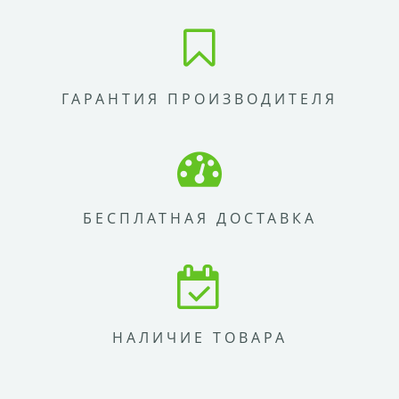
ГАРАНТИЯ ПРОИЗВОДИТЕЛЯ
БЕСПЛАТНАЯ ДОСТАВКА
НАЛИЧИЕ ТОВАРА