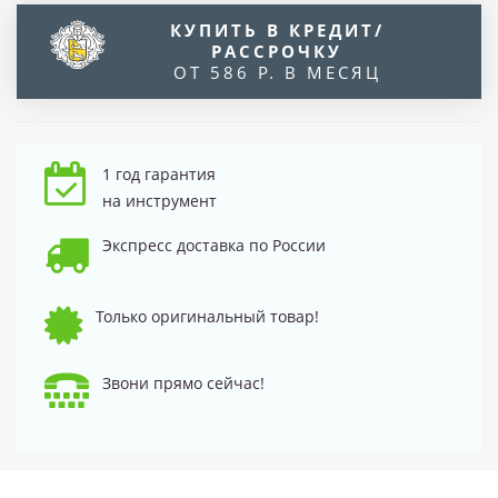
КУПИТЬ В КРЕДИТ/
РАССРОЧКУ
ОТ 586 Р. В МЕСЯЦ
1 год гарантия
на инструмент
Экспресс доставка по России
Только оригинальный товар!
Звони прямо сейчас!