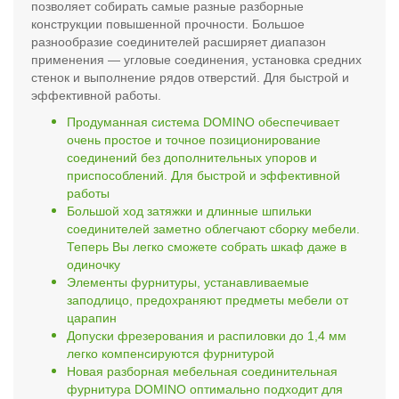
позволяет собирать самые разные разборные
конструкции повышенной прочности. Большое
разнообразие соединителей расширяет диапазон
применения — угловые соединения, установка средних
стенок и выполнение рядов отверстий. Для быстрой и
эффективной работы.
Продуманная система DOMINO обеспечивает
очень простое и точное позиционирование
соединений без дополнительных упоров и
приспособлений. Для быстрой и эффективной
работы
Большой ход затяжки и длинные шпильки
соединителей заметно облегчают сборку мебели.
Теперь Вы легко сможете собрать шкаф даже в
одиночку
Элементы фурнитуры, устанавливаемые
заподлицо, предохраняют предметы мебели от
царапин
Допуски фрезерования и распиловки до 1,4 мм
легко компенсируются фурнитурой
Новая разборная мебельная соединительная
фурнитура DOMINO оптимально подходит для