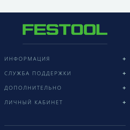
ИНФОРМАЦИЯ
СЛУЖБА ПОДДЕРЖКИ
ДОПОЛНИТЕЛЬНО
ЛИЧНЫЙ КАБИНЕТ