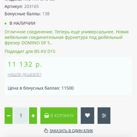
Артикул:
203165
Бонусные баллы:
138
В НАЛИЧИИ
Отличное соединение. Теперь ещё универсальнее. Новая
мебельная соединительная фурнитура под дюбельный
фрезер DOMINO DF 5..
Подходит для BS-KV D15
11 132 р.
НАШЛИ ДЕШЕВЛЕ?
Цена в бонусных баллах: 11500
В КОРЗИНУ
ЗАКАЗАТЬ В ОДИН КЛИК