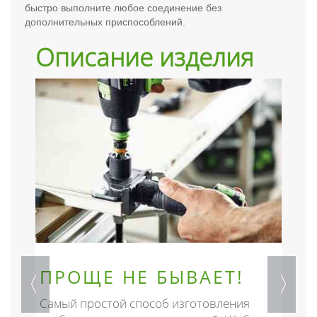
быстро выполните любое соединение без
дополнительных приспособлений.
Описание изделия
ПРОЩЕ НЕ БЫВАЕТ!
Самый простой способ изготовления
С