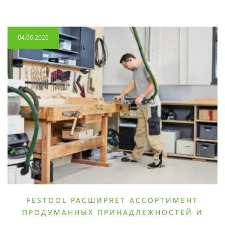
04.06.2026
FESTOOL РАСШИРЯЕТ АССОРТИМЕНТ
ПРОДУМАННЫХ ПРИНАДЛЕЖНОСТЕЙ И
РАСХОДНЫХ МАТЕРИАЛОВ