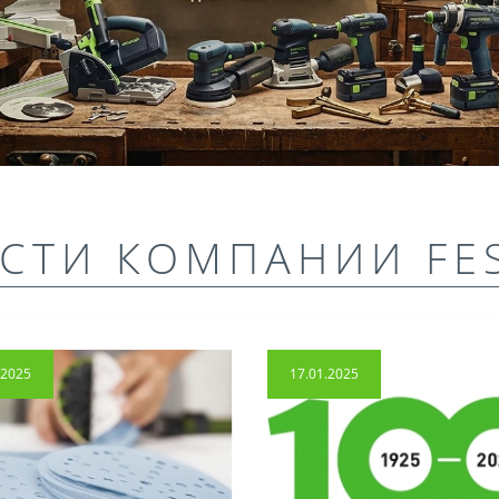
СТИ КОМПАНИИ FE
.2025
17.01.2025