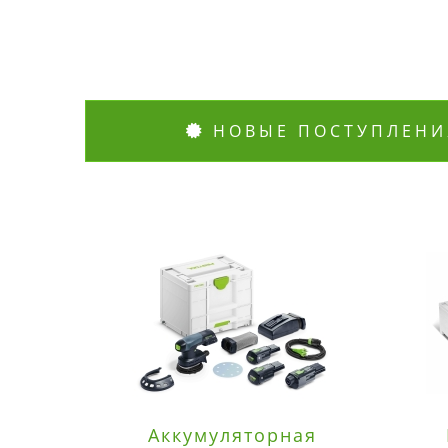
НОВЫЕ ПОСТУПЛЕНИ
Аккумуляторная