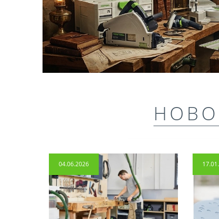
НОВО
04.06.2026
17.01