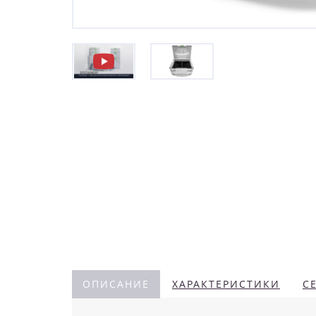
ОПИСАНИЕ
ХАРАКТЕРИСТИКИ
С