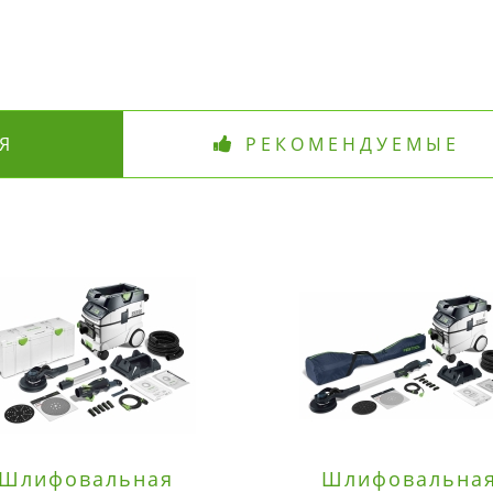
Я
РЕКОМЕНДУЕМЫЕ
Шлифовальная
Шлифовальна