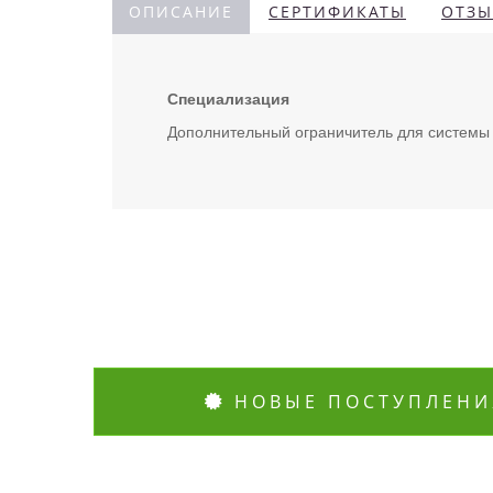
ОПИСАНИЕ
СЕРТИФИКАТЫ
ОТЗЫ
Специализация
Дополнительный ограничитель для системы 
НОВЫЕ ПОСТУПЛЕНИ