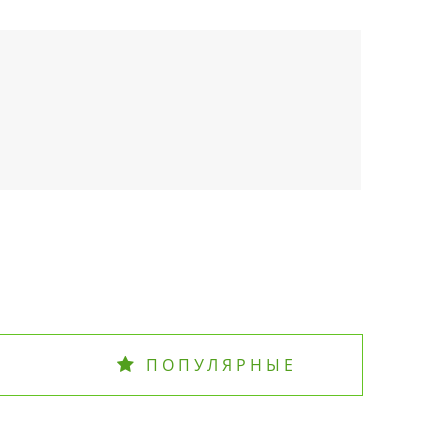
ПОПУЛЯРНЫЕ