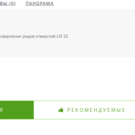
ВЫ (0)
ПАНОРАМА
сверления рядов отверстий LR 32
Я
РЕКОМЕНДУЕМЫЕ