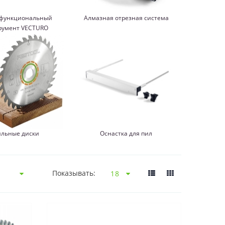
функциональный
Алмазная отрезная система
румент VECTURO
льные диски
Оснастка для пил
Показывать: