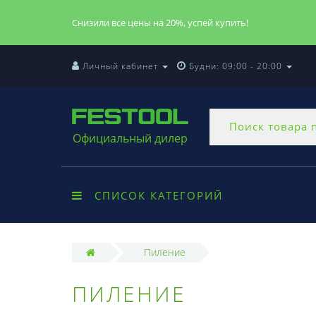
Снизили все цены на 20%, успей купить!
Личный кабинет
Будни: 09:00 - 20:00
Официальный дилер
СПИСОК КАТЕГОРИЙ
Пиление
ПИЛЕНИЕ