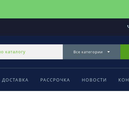
Все категории
ДОСТАВКА
РАССРОЧКА
НОВОСТИ
КОН