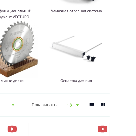
функциональный
Алмазная отрезная система
румент VECTURO
льные диски
Оснастка для пил
Показывать: