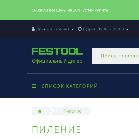
Снизили все цены на 20%, успей купить!
Личный кабинет
Будни: 09:00 - 20:00
Официальный дилер
СПИСОК КАТЕГОРИЙ
Пиление
ПИЛЕНИЕ