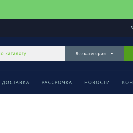
Все категории
ДОСТАВКА
РАССРОЧКА
НОВОСТИ
КОН