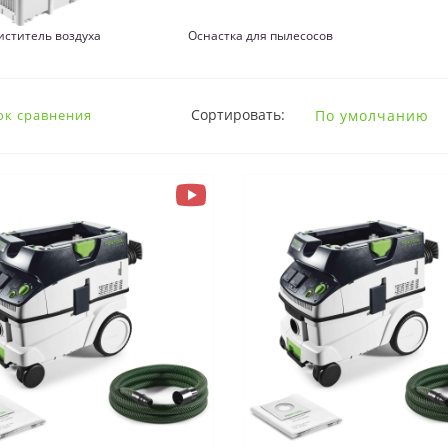
иститель воздуха
Оснастка для пылесосов
Сортировать:
ок сравнения