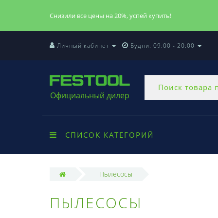
Снизили все цены на 20%, успей купить!
Личный кабинет
Будни: 09:00 - 20:00
Официальный дилер
СПИСОК КАТЕГОРИЙ
Пылесосы
ПЫЛЕСОСЫ