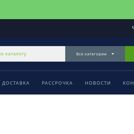
Все категории
ДОСТАВКА
РАССРОЧКА
НОВОСТИ
КОН