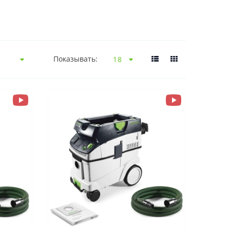
Показывать: