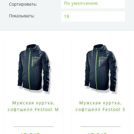
Сортировать:
Показывать:
Мужская куртка,
Мужская куртка,
софтшелл Festool M
софтшелл Festool S