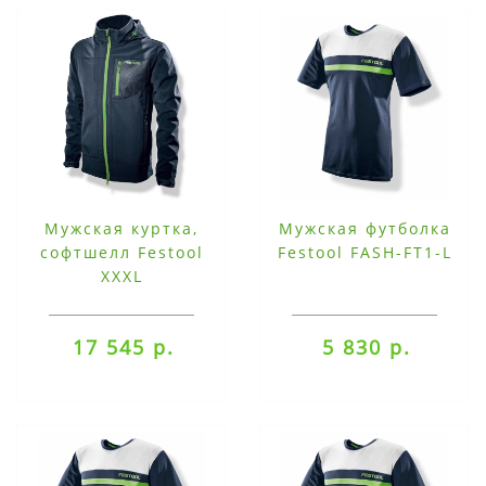
Мужская куртка,
Мужская футболка
софтшелл Festool
Festool FASH-FT1-L
XXXL
17 545 р.
5 830 р.