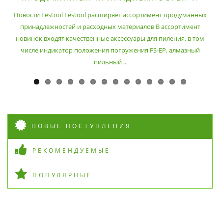
РАСХОДНЫХ МАТЕРИАЛОВ
Новости Festool Festool расширяет ассортимент продуманных
принадлежностей и расходных материалов В ассортимент
новинок входят качественные аксессуары для пиления, в том
числе индикатор положения погружения FS-EP, алмазный
пильный ..
НОВЫЕ ПОСТУПЛЕНИЯ
РЕКОМЕНДУЕМЫЕ
ПОПУЛЯРНЫЕ