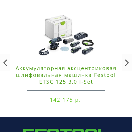
Аккумуляторная эксцентриковая
шлифовальная машинка Festool
ETSC 125 3,0 I-Set
142 175 р.