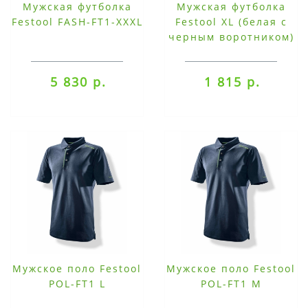
Мужская футболка
Мужская футболка
Festool FASH-FT1-XXXL
Festool XL (белая с
черным воротником)
5 830 р.
1 815 р.
Мужское поло Festool
Мужское поло Festool
POL-FT1 L
POL-FT1 M