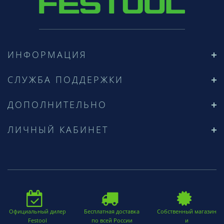
ИНФОРМАЦИЯ
СЛУЖБА ПОДДЕРЖКИ
ДОПОЛНИТЕЛЬНО
ЛИЧНЫЙ КАБИНЕТ
Официальный дилер
Бесплатная доставка
Собственный магазин
Festool
по всей России
и