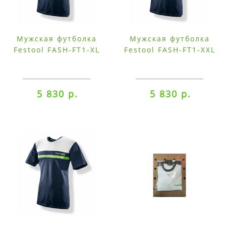
Мужская футболка
Мужская футболка
Festool FASH-FT1-XL
Festool FASH-FT1-XXL
5 830 р.
5 830 р.