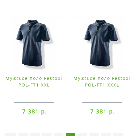
Мужское поло Festool
Мужское поло Festool
POL-FT1 XXL
POL-FT1 XXXL
7 381 р.
7 381 р.