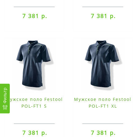
7 381 р.
7 381 р.
Фильтр
Мужское поло Festool
Мужское поло Festool
POL-FT1 S
POL-FT1 XL
7 381 р.
7 381 р.