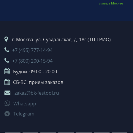
склад в Москве
г. Москва. ул. Суздальская, д. 18г (ТЦ ТРИО)
+7 (495) 777-14-94
+7 (800) 200-15-94
Будни: 09:00 - 20:00
СБ-ВС: прием заказов
zakaz@bk-festool.ru
Whatsapp
Telegram