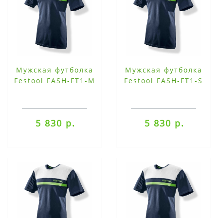
Мужская футболка
Мужская футболка
Festool FASH-FT1-M
Festool FASH-FT1-S
5 830 р.
5 830 р.