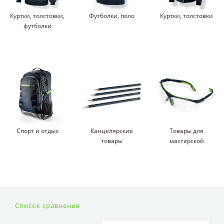
Куртки, толстовки,
Футболки, поло
Куртки, толстовки
футболки
Спорт и отдых
Канцелярские
Товары для
товары
мастерской
Список сравнения