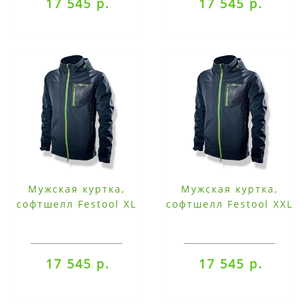
17 545 р.
17 545 р.
Мужская куртка,
Мужская куртка,
софтшелл Festool XL
софтшелл Festool XXL
17 545 р.
17 545 р.