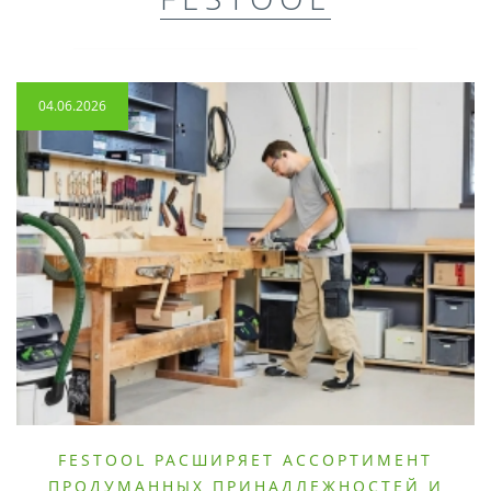
04.06.2026
FESTOOL РАСШИРЯЕТ АССОРТИМЕНТ
ПРОДУМАННЫХ ПРИНАДЛЕЖНОСТЕЙ И