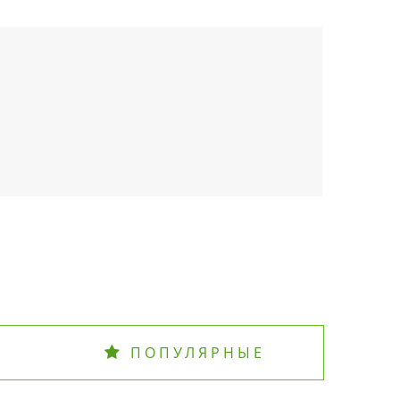
ПОПУЛЯРНЫЕ