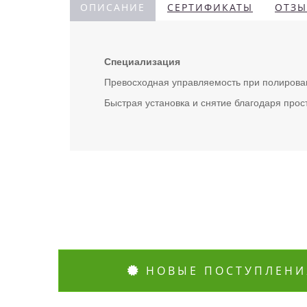
ОПИСАНИЕ
СЕРТИФИКАТЫ
ОТЗЫ
Специализация
Превосходная управляемость при полирова
Быстрая установка и снятие благодаря про
НОВЫЕ ПОСТУПЛЕНИ