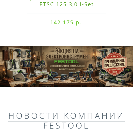
ETSC 125 3,0 I-Set
142 175 р.
НОВОСТИ КОМПАНИИ
FESTOOL