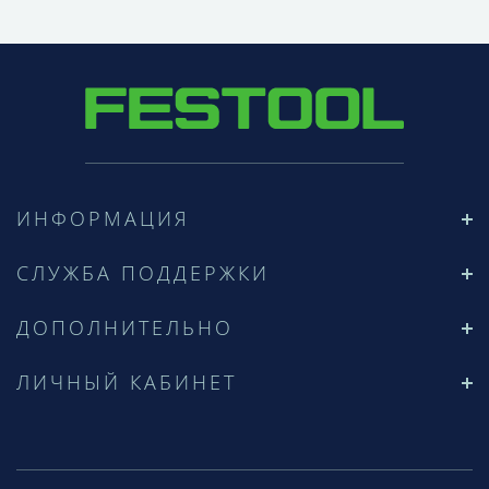
ИНФОРМАЦИЯ
СЛУЖБА ПОДДЕРЖКИ
ДОПОЛНИТЕЛЬНО
ЛИЧНЫЙ КАБИНЕТ