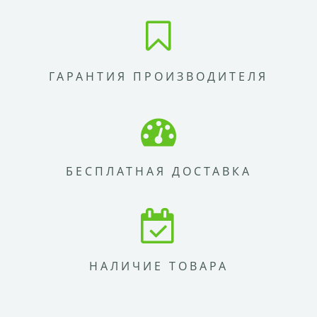
ГАРАНТИЯ ПРОИЗВОДИТЕЛЯ
БЕСПЛАТНАЯ ДОСТАВКА
НАЛИЧИЕ ТОВАРА