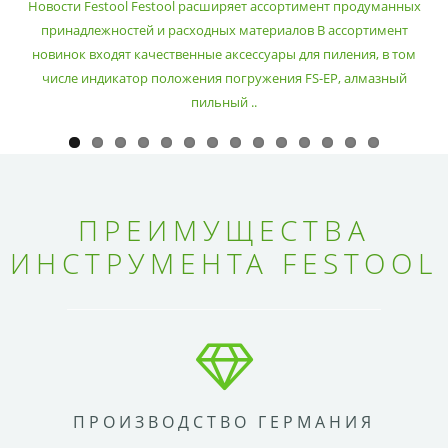
Новости Festool Festool расширяет ассортимент продуманных
принадлежностей и расходных материалов В ассортимент
новинок входят качественные аксессуары для пиления, в том
числе индикатор положения погружения FS-EP, алмазный
пильный ..
ПРЕИМУЩЕСТВА
ИНСТРУМЕНТА FESTOOL
ПРОИЗВОДСТВО ГЕРМАНИЯ