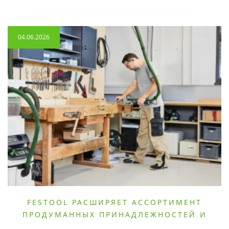
04.06.2026
FESTOOL РАСШИРЯЕТ АССОРТИМЕНТ
ПРОДУМАННЫХ ПРИНАДЛЕЖНОСТЕЙ И
РАСХОДНЫХ МАТЕРИАЛОВ