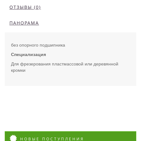
ОТЗЫВЫ (0)
ПАНОРАМА
без опорного подшипника
Специализация
Для фрезерования пластмассовой или деревянной
кромки
НОВЫЕ ПОСТУПЛЕНИЯ