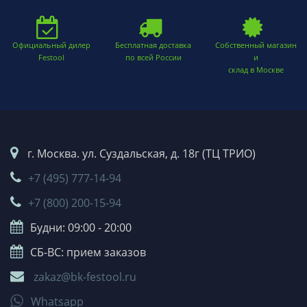
Официальный дилер
Бесплатная доставка
Собственный магазин
Festool
по всей России
и
склад в Москве
г. Москва. ул. Суздальская, д. 18г (ТЦ ТРИО)
+7 (495) 777-14-94
+7 (800) 200-15-94
Будни: 09:00 - 20:00
СБ-ВС: прием заказов
zakaz@bk-festool.ru
Whatsapp