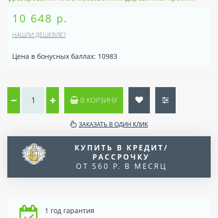
10 648 р.
НАШЛИ ДЕШЕВЛЕ?
Цена в бонусных баллах: 10983
В КОРЗИНУ
ЗАКАЗАТЬ В ОДИН КЛИК
КУПИТЬ В КРЕДИТ/
РАССРОЧКУ
ОТ 560 Р. В МЕСЯЦ
1 год гарантия