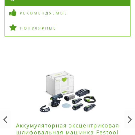
РЕКОМЕНДУЕМЫЕ
ПОПУЛЯРНЫЕ
Аккумуляторная эксцентриковая
шлифовальная машинка Festool