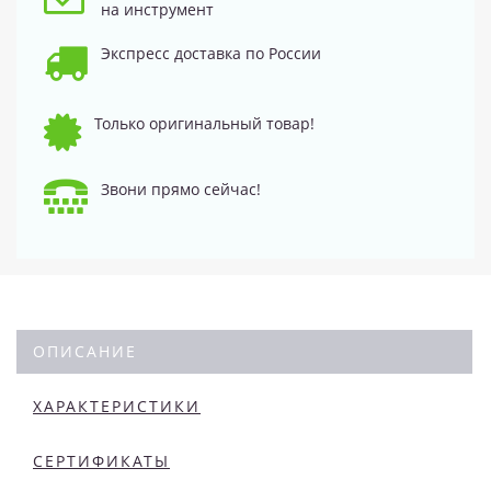
на инструмент
Экспресс доставка по России
Только оригинальный товар!
Звони прямо сейчас!
ОПИСАНИЕ
ХАРАКТЕРИСТИКИ
СЕРТИФИКАТЫ