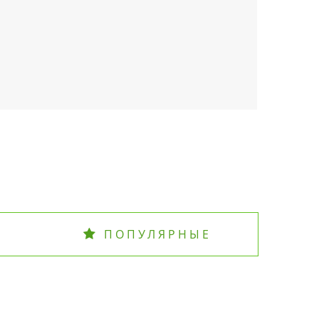
ПОПУЛЯРНЫЕ