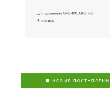
Для удлинения MFS 400, MFS 700
Без шкалы
НОВЫЕ ПОСТУПЛЕНИ