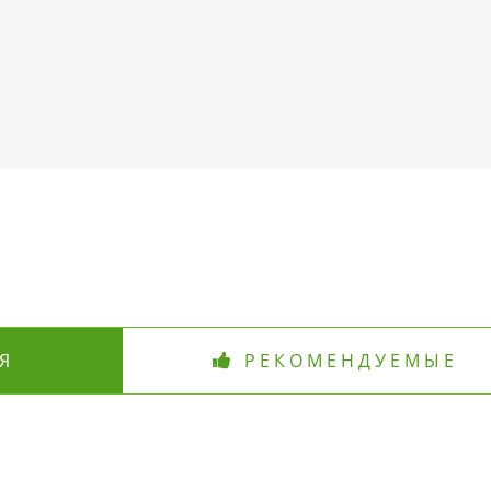
Я
РЕКОМЕНДУЕМЫЕ