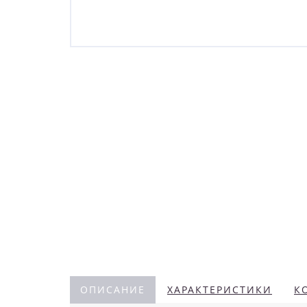
ОПИСАНИЕ
ХАРАКТЕРИСТИКИ
К