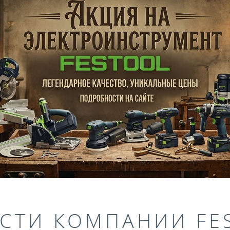
СТИ КОМПАНИИ FE