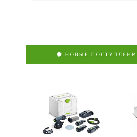
НОВЫЕ ПОСТУПЛЕНИ