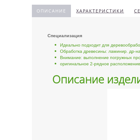
ОПИСАНИЕ
ХАРАКТЕРИСТИКИ
С
Специализация
Идеально подходит для деревообрабо
Обработка древесины: ламинир. др-на,
Внимание: выполнение погружных про
оригинальное 2-рядное расположение 
Описание издел