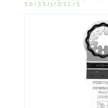
50/35/J/OSC/5