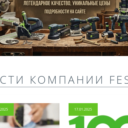
СТИ КОМПАНИИ FE
.2025
17.01.2025