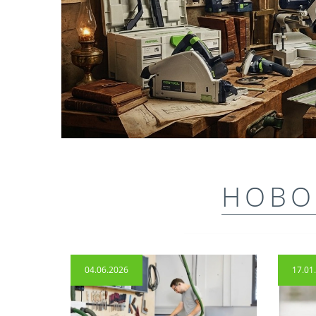
НОВО
04.06.2026
17.01