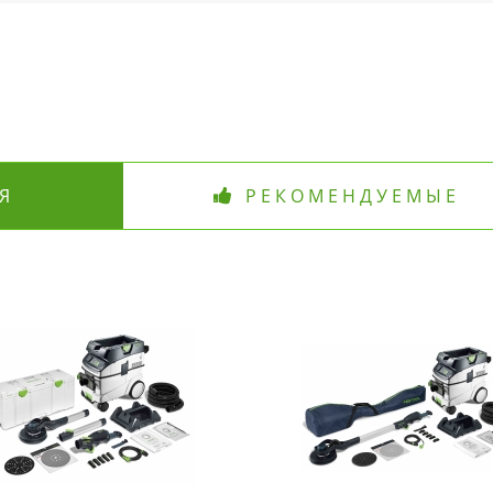
Я
РЕКОМЕНДУЕМЫЕ