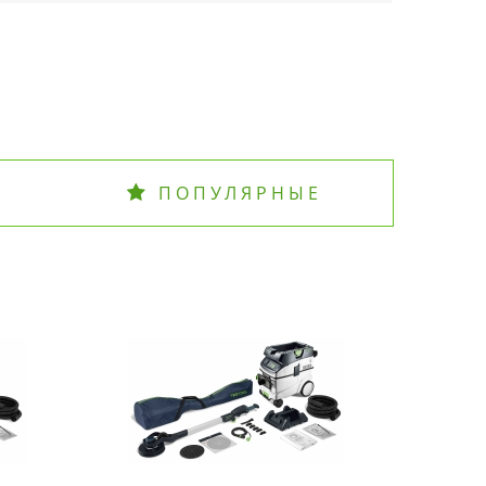
ПОПУЛЯРНЫЕ