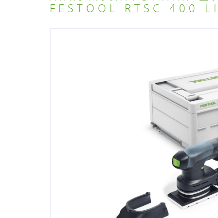
FESTOOL RTSC 400 L