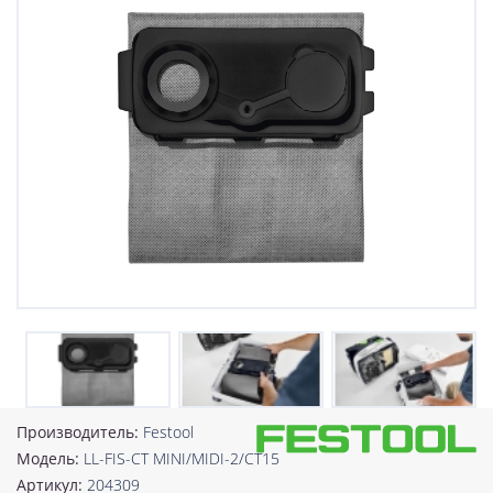
Производитель:
Festool
Модель:
LL-FIS-CT MINI/MIDI-2/CT15
Артикул:
204309