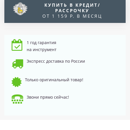
КУПИТЬ В КРЕДИТ/
РАССРОЧКУ
ОТ 1 159 Р. В МЕСЯЦ
1 год гарантия
на инструмент
Экспресс доставка по России
Только оригинальный товар!
Звони прямо сейчас!