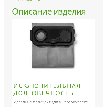
Описание изделия
ИСКЛЮЧИТЕЛЬНАЯ
ДОЛГОВЕЧНОСТЬ
Идеально подходит для многоразового