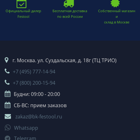
Официальный дилер
Бесплатная доставка
Собственный магазин
Festool
по всей России
и
склад в Москве
г. Москва. ул. Суздальская, д. 18г (ТЦ ТРИО)
+7 (495) 777-14-94
+7 (800) 200-15-94
Будни: 09:00 - 20:00
СБ-ВС: прием заказов
zakaz@bk-festool.ru
Whatsapp
Telegram