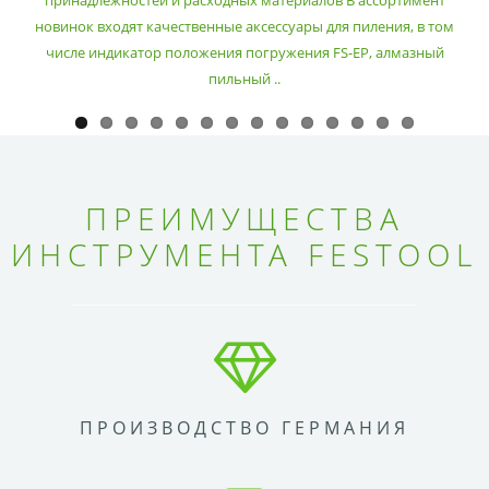
новинок входят качественные аксессуары для пиления, в том
числе индикатор положения погружения FS-EP, алмазный
пильный ..
ПРЕИМУЩЕСТВА
ИНСТРУМЕНТА FESTOOL
ПРОИЗВОДСТВО ГЕРМАНИЯ