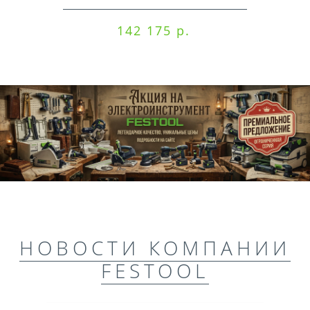
142 175 р.
НОВОСТИ КОМПАНИИ
FESTOOL