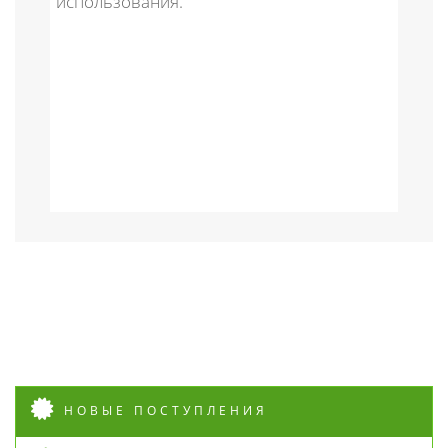
использования.
НОВЫЕ ПОСТУПЛЕНИЯ