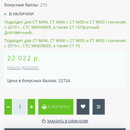
Бонусные баллы:
273
В НАЛИЧИИ
Подходит для CT MINI, CT MINI I, CT MIDI и CT MIDI I начиная
с 2019 г., CTC MINI/MIDI, а также CT 15Прочный.
Долговечный..
Подходит для CT MINI, CT MINI I, CT MIDI и CT MIDI I начиная
с 2019 г., CTC MINI/MIDI, а также CT 15
22 022 р.
НАШЛИ ДЕШЕВЛЕ?
Цена в бонусных баллах: 22724
В КОРЗИНУ
ЗАКАЗАТЬ В ОДИН КЛИК