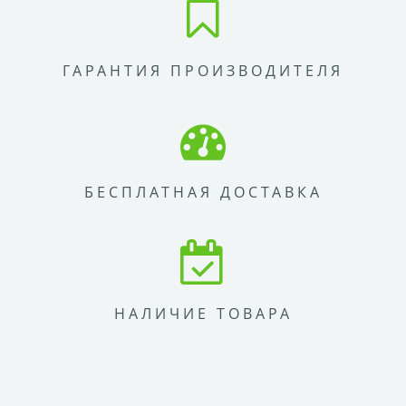
ГАРАНТИЯ ПРОИЗВОДИТЕЛЯ
БЕСПЛАТНАЯ ДОСТАВКА
НАЛИЧИЕ ТОВАРА