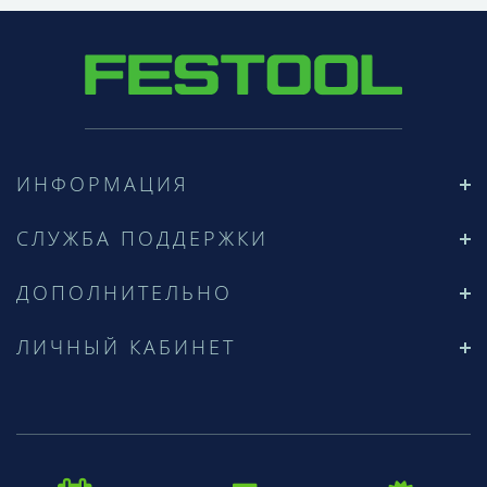
ИНФОРМАЦИЯ
СЛУЖБА ПОДДЕРЖКИ
ДОПОЛНИТЕЛЬНО
ЛИЧНЫЙ КАБИНЕТ