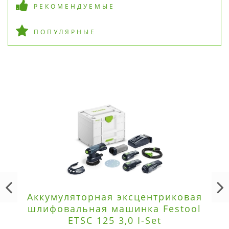
РЕКОМЕНДУЕМЫЕ
ПОПУЛЯРНЫЕ
Аккумуляторная эксцентриковая
шлифовальная машинка Festool
ETSC 125 3,0 I-Set