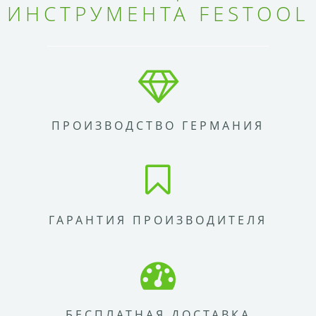
ИНСТРУМЕНТА FESTOOL
ПРОИЗВОДСТВО ГЕРМАНИЯ
ГАРАНТИЯ ПРОИЗВОДИТЕЛЯ
БЕСПЛАТНАЯ ДОСТАВКА