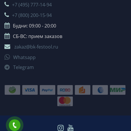
+7 (495) 777-14-94
+7 (800) 200-15-94
Будни: 09:00 - 20:00
СБ-ВС: прием заказов
zakaz@bk-festool.ru
Whatsapp
Telegram