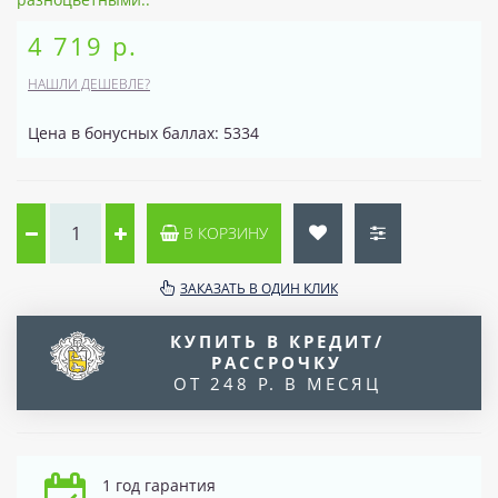
4 719 р.
НАШЛИ ДЕШЕВЛЕ?
Цена в бонусных баллах: 5334
В КОРЗИНУ
ЗАКАЗАТЬ В ОДИН КЛИК
КУПИТЬ В КРЕДИТ/
РАССРОЧКУ
ОТ 248 Р. В МЕСЯЦ
1 год гарантия