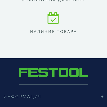
НАЛИЧИЕ ТОВАРА
ИНФОРМАЦИЯ