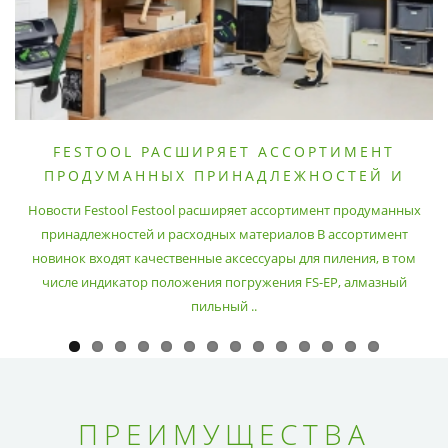
FESTOOL РАСШИРЯЕТ АССОРТИМЕНТ
ПРОДУМАННЫХ ПРИНАДЛЕЖНОСТЕЙ И
РАСХОДНЫХ МАТЕРИАЛОВ
Новости Festool Festool расширяет ассортимент продуманных
принадлежностей и расходных материалов В ассортимент
новинок входят качественные аксессуары для пиления, в том
числе индикатор положения погружения FS-EP, алмазный
пильный ..
ПРЕИМУЩЕСТВА