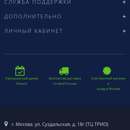
СЛУЖБА ПОДДЕРЖКИ
ДОПОЛНИТЕЛЬНО
ЛИЧНЫЙ КАБИНЕТ
Официальный дилер
Бесплатная доставка
Собственный магазин
Festool
по всей России
и
склад в Москве
г. Москва. ул. Суздальская, д. 18г (ТЦ ТРИО)