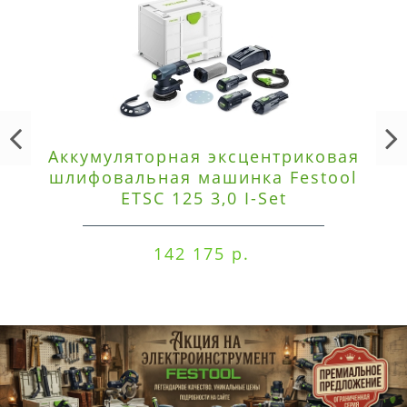
Аккумуляторная эксцентриковая
шлифовальная машинка Festool
ETSC 125 3,0 I-Set
142 175 р.