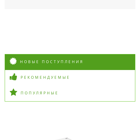
НОВЫЕ ПОСТУПЛЕНИЯ
РЕКОМЕНДУЕМЫЕ
ПОПУЛЯРНЫЕ