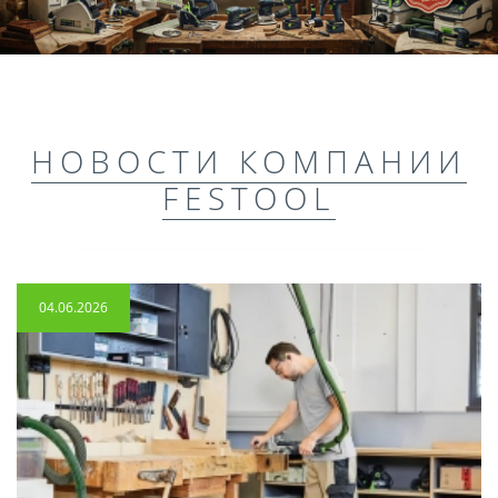
НОВОСТИ КОМПАНИИ
FESTOOL
04.06.2026