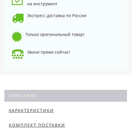
на инструмент
Экспресс доставка по России
Только оригинальный товар!
Звони прямо сейчас!
ОПИСАНИЕ
ХАРАКТЕРИСТИКИ
КОМПЛЕКТ ПОСТАВКИ