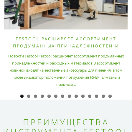
FESTOOL РАСШИРЯЕТ АССОРТИМЕНТ
ПРОДУМАННЫХ ПРИНАДЛЕЖНОСТЕЙ И
РАСХОДНЫХ МАТЕРИАЛОВ
Новости Festool Festool расширяет ассортимент продуманных
принадлежностей и расходных материалов В ассортимент
новинок входят качественные аксессуары для пиления, в том
числе индикатор положения погружения FS-EP, алмазный
пильный ..
ПРЕИМУЩЕСТВА
ИНСТРУМЕНТА FESTOOL