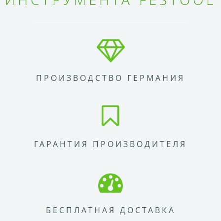
ПРОИЗВОДСТВО ГЕРМАНИЯ
ГАРАНТИЯ ПРОИЗВОДИТЕЛЯ
БЕСПЛАТНАЯ ДОСТАВКА