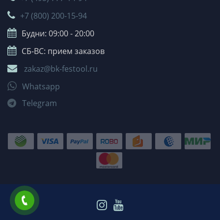
+7 (800) 200-15-94
Будни: 09:00 - 20:00
СБ-ВС: прием заказов
zakaz@bk-festool.ru
Whatsapp
Telegram