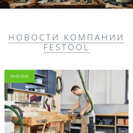
НОВОСТИ КОМПАНИИ
FESTOOL
04.06.2026