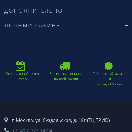
ДОПОЛНИТЕЛЬНО
ЛИЧНЫЙ КАБИНЕТ
Официальный дилер
Бесплатная доставка
Собственный магазин
Festool
по всей России
и
склад в Москве
г. Москва. ул. Суздальская, д. 18г (ТЦ ТРИО)
+7 (495) 777-14-94