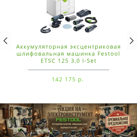
Аккумуляторная эксцентриковая
шлифовальная машинка Festool
ETSC 125 3,0 I-Set
142 175 р.