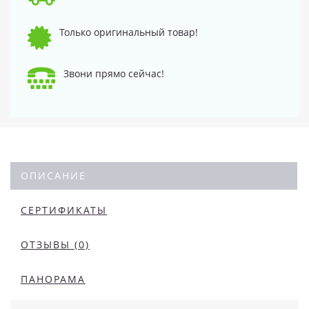
Только оригинальный товар!
Звони прямо сейчас!
ОПИСАНИЕ
СЕРТИФИКАТЫ
ОТЗЫВЫ (0)
ПАНОРАМА