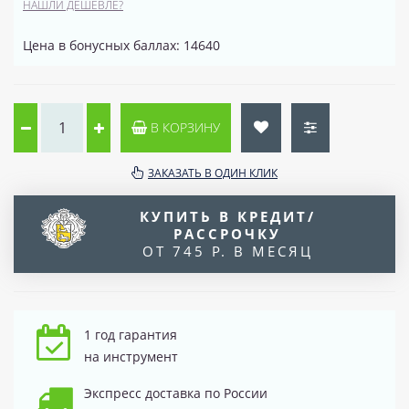
НАШЛИ ДЕШЕВЛЕ?
Цена в бонусных баллах: 14640
В КОРЗИНУ
ЗАКАЗАТЬ В ОДИН КЛИК
КУПИТЬ В КРЕДИТ/
РАССРОЧКУ
ОТ 745 Р. В МЕСЯЦ
1 год гарантия
на инструмент
Экспресс доставка по России