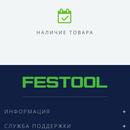
НАЛИЧИЕ ТОВАРА
ИНФОРМАЦИЯ
СЛУЖБА ПОДДЕРЖКИ