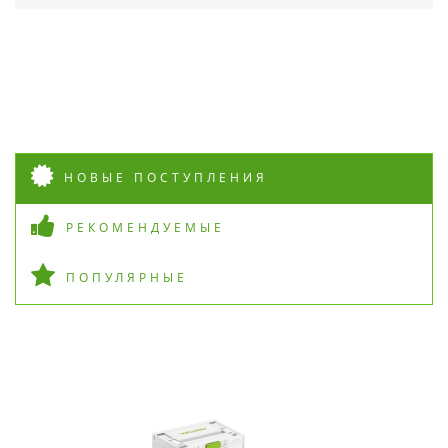
НОВЫЕ ПОСТУПЛЕНИЯ
РЕКОМЕНДУЕМЫЕ
ПОПУЛЯРНЫЕ