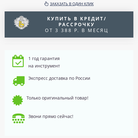
ЗАКАЗАТЬ В ОДИН КЛИК
КУПИТЬ В КРЕДИТ/
РАССРОЧКУ
ОТ 3 388 Р. В МЕСЯЦ
1 год гарантия
на инструмент
Экспресс доставка по России
Только оригинальный товар!
Звони прямо сейчас!