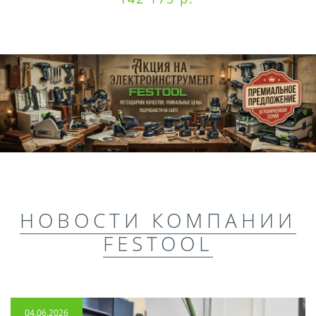
НОВОСТИ КОМПАНИИ
FESTOOL
04.06.2026