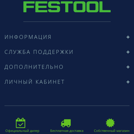
ИНФОРМАЦИЯ
СЛУЖБА ПОДДЕРЖКИ
ДОПОЛНИТЕЛЬНО
ЛИЧНЫЙ КАБИНЕТ
Официальный дилер
Бесплатная доставка
Собственный магазин