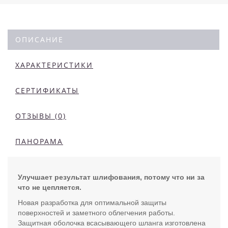
ОПИСАНИЕ
ХАРАКТЕРИСТИКИ
СЕРТИФИКАТЫ
ОТЗЫВЫ (0)
ПАНОРАМА
Улучшает результат шлифования, потому что ни за
что не цепляется.
Новая разработка для оптимальной защиты
поверхностей и заметного облегчения работы.
Защитная оболочка всасывающего шланга изготовлена