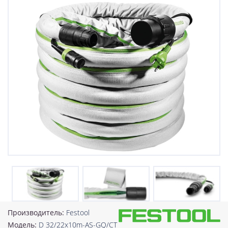
Производитель:
Festool
Модель:
D 32/22x10m-AS-GQ/CT