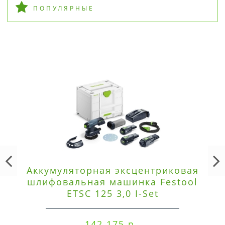
ПОПУЛЯРНЫЕ
Аккумуляторная эксцентриковая
шлифовальная машинка Festool
ETSC 125 3,0 I-Set
142 175 р.