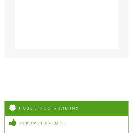
НОВЫЕ ПОСТУПЛЕНИЯ
РЕКОМЕНДУЕМЫЕ