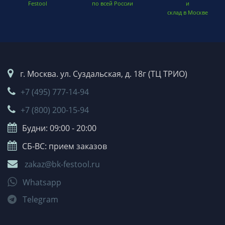
Festool
по всей России
и
склад в Москве
г. Москва. ул. Суздальская, д. 18г (ТЦ ТРИО)
+7 (495) 777-14-94
+7 (800) 200-15-94
Будни: 09:00 - 20:00
СБ-ВС: прием заказов
zakaz@bk-festool.ru
Whatsapp
Telegram