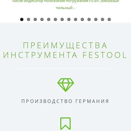
числе индикатор положения погружения FS-EP, алмазный
пильный ..
ПРЕИМУЩЕСТВА
ИНСТРУМЕНТА FESTOOL
ПРОИЗВОДСТВО ГЕРМАНИЯ