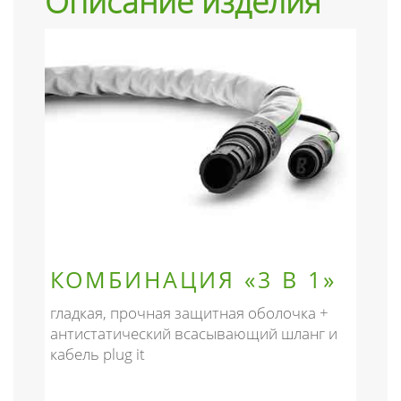
Описание изделия
КОМБИНАЦИЯ «3 В 1»
гладкая, прочная защитная оболочка +
антистатический всасывающий шланг и
кабель plug it