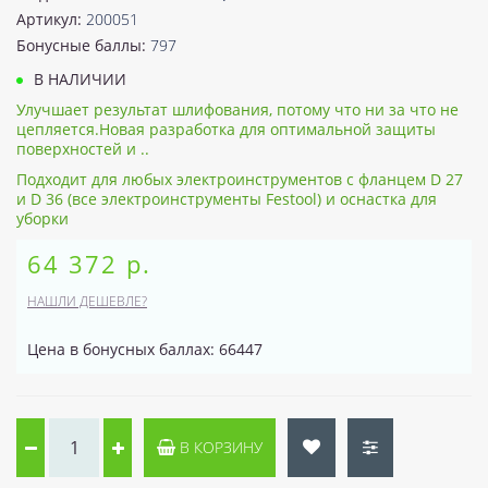
Артикул:
200051
Бонусные баллы:
797
В НАЛИЧИИ
Улучшает результат шлифования, потому что ни за что не
цепляется.Новая разработка для оптимальной защиты
поверхностей и ..
Подходит для любых электроинструментов с фланцем D 27
и D 36 (все электроинструменты Festool) и оснастка для
уборки
64 372 р.
НАШЛИ ДЕШЕВЛЕ?
Цена в бонусных баллах: 66447
В КОРЗИНУ