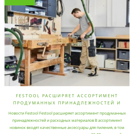
FESTOOL РАСШИРЯЕТ АССОРТИМЕНТ
ПРОДУМАННЫХ ПРИНАДЛЕЖНОСТЕЙ И
РАСХОДНЫХ МАТЕРИАЛОВ
Новости Festool Festool расширяет ассортимент продуманных
принадлежностей и расходных материалов В ассортимент
новинок входят качественные аксессуары для пиления, в том