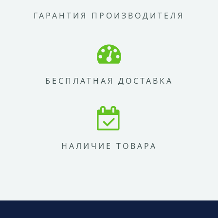
ГАРАНТИЯ ПРОИЗВОДИТЕЛЯ
БЕСПЛАТНАЯ ДОСТАВКА
НАЛИЧИЕ ТОВАРА