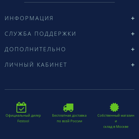
ИНФОРМАЦИЯ
СЛУЖБА ПОДДЕРЖКИ
ДОПОЛНИТЕЛЬНО
ЛИЧНЫЙ КАБИНЕТ
Официальный дилер
Бесплатная доставка
Собственный магазин
Festool
по всей России
и
склад в Москве