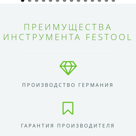
ПРЕИМУЩЕСТВА
ИНСТРУМЕНТА FESTOOL
ПРОИЗВОДСТВО ГЕРМАНИЯ
ГАРАНТИЯ ПРОИЗВОДИТЕЛЯ