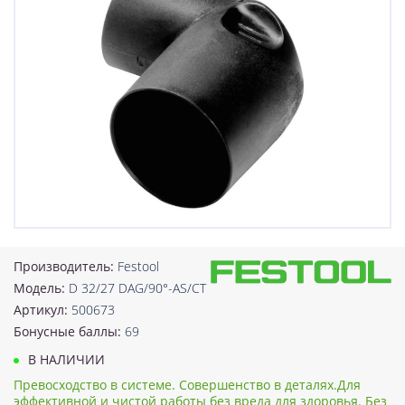
Производитель:
Festool
Модель:
D 32/27 DAG/90°-AS/CT
Артикул:
500673
Бонусные баллы:
69
В НАЛИЧИИ
Превосходство в системе. Совершенство в деталях.Для
эффективной и чистой работы без вреда для здоровья. Без