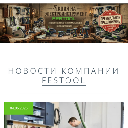
НОВОСТИ КОМПАНИИ
FESTOOL
04.06.2026