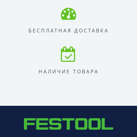
БЕСПЛАТНАЯ ДОСТАВКА
НАЛИЧИЕ ТОВАРА