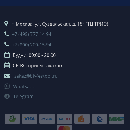
г. Москва. ул. Суздальская, д. 18г (ТЦ ТРИО)
+7 (495) 777-14-94
+7 (800) 200-15-94
Будни: 09:00 - 20:00
СБ-ВС: прием заказов
zakaz@bk-festool.ru
Whatsapp
Telegram