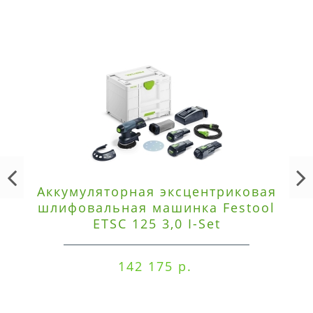
Аккумуляторная эксцентриковая
шлифовальная машинка Festool
ETSC 125 3,0 I-Set
142 175 р.