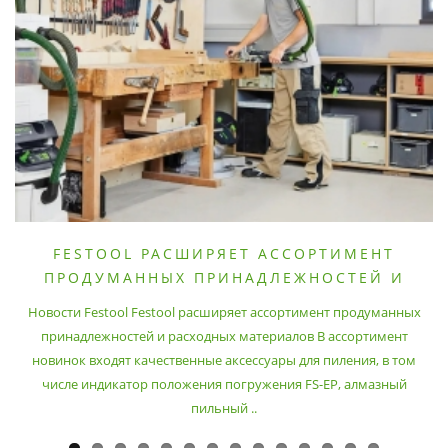
FESTOOL РАСШИРЯЕТ АССОРТИМЕНТ
ПРОДУМАННЫХ ПРИНАДЛЕЖНОСТЕЙ И
РАСХОДНЫХ МАТЕРИАЛОВ
Новости Festool Festool расширяет ассортимент продуманных
принадлежностей и расходных материалов В ассортимент
новинок входят качественные аксессуары для пиления, в том
числе индикатор положения погружения FS-EP, алмазный
пильный ..