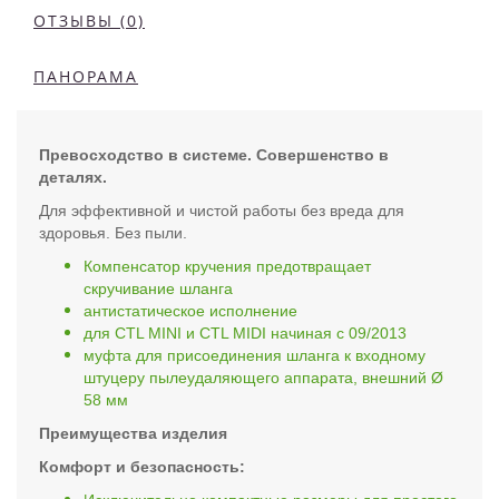
ОТЗЫВЫ (0)
ПАНОРАМА
Превосходство в системе. Совершенство в
деталях.
Для эффективной и чистой работы без вреда для
здоровья. Без пыли.
Компенсатор кручения предотвращает
скручивание шланга
антистатическое исполнение
для CTL MINI и CTL MIDI начиная с 09/2013
муфта для присоединения шланга к входному
штуцеру пылеудаляющего аппарата, внешний Ø
58 мм
Преимущества изделия
Комфорт и безопасность: