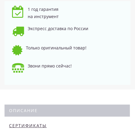
1 год гарантия
на инструмент
Экспресс доставка по России
Только оригинальный товар!
Звони прямо сейчас!
ОПИСАНИЕ
СЕРТИФИКАТЫ