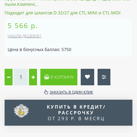
пыли.Компенс..
Подходит для шлангов D 32/27 для CTL MINI и CTL MIDI
5 566 р.
НАШЛИ ДЕШЕВЛЕ?
Цена в бонусных баллах: 5750
В КОРЗИНУ
ЗАКАЗАТЬ В ОДИН КЛИК
КУПИТЬ В КРЕДИТ/
РАССРОЧКУ
ОТ 293 Р. В МЕСЯЦ