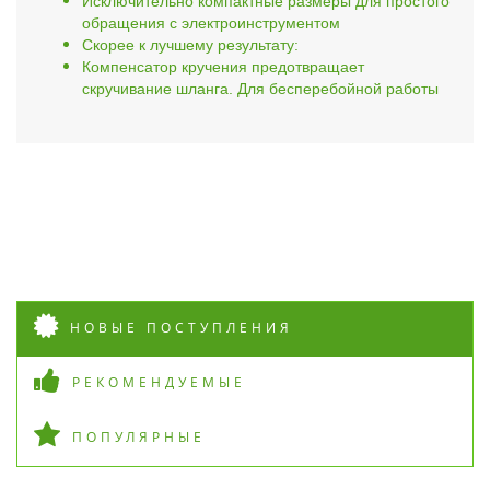
Исключительно компактные размеры для простого
обращения с электроинструментом
Скорее к лучшему результату:
Компенсатор кручения предотвращает
скручивание шланга. Для бесперебойной работы
НОВЫЕ ПОСТУПЛЕНИЯ
РЕКОМЕНДУЕМЫЕ
ПОПУЛЯРНЫЕ