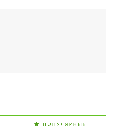
ПОПУЛЯРНЫЕ