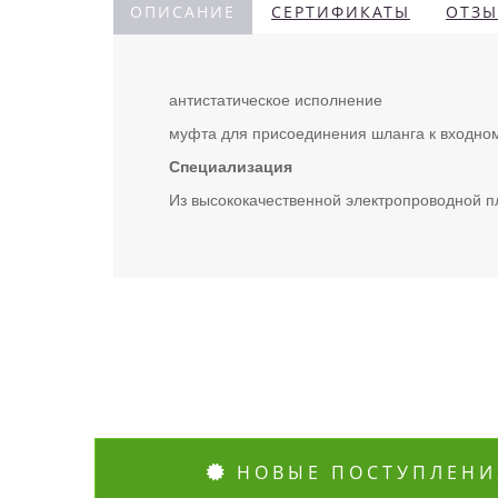
ОПИСАНИЕ
СЕРТИФИКАТЫ
ОТЗЫ
антистатическое исполнение
муфта для присоединения шланга к входно
Специализация
Из высококачественной электропроводной 
НОВЫЕ ПОСТУПЛЕНИ