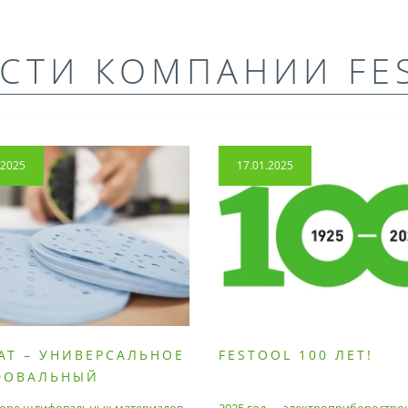
СТИ КОМПАНИИ FE
.2025
17.01.2025
AT – УНИВЕРСАЛЬНОЕ
FESTOOL 100 ЛЕТ!
ФОВАЛЬНЫЙ
РИАЛ