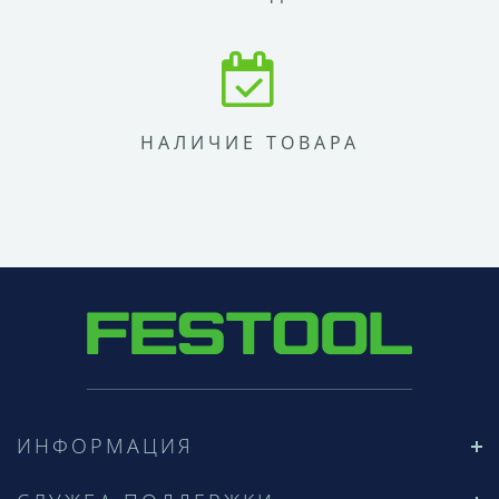
НАЛИЧИЕ ТОВАРА
ИНФОРМАЦИЯ