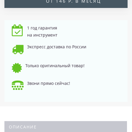
ОТ 146 Р. В МЕСЯЦ
1 год гарантия
на инструмент
Экспресс доставка по России
Только оригинальный товар!
Звони прямо сейчас!
ОПИСАНИЕ