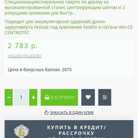
Специализацияспиральное сверло по дереву из
высоколегированной сталис центрирующим шипом и 2
режущими кромками для быстр..
Подходит для аккумуляторной (ударной) дрели-
шуруповёрта Festool под крепление FastFix и патрон WH-CE
CENTROTEC
2 783 р.
НАШЛИ ДЕШЕВЛЕ?
Цена в бонусных баллах: 2875
В КОРЗИНУ
ЗАКАЗАТЬ В ОДИН КЛИК
КУПИТЬ В КРЕДИТ/
РАССРОЧКУ