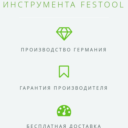
ИНСТРУМЕНТА FESTOOL
ПРОИЗВОДСТВО ГЕРМАНИЯ
ГАРАНТИЯ ПРОИЗВОДИТЕЛЯ
БЕСПЛАТНАЯ ДОСТАВКА