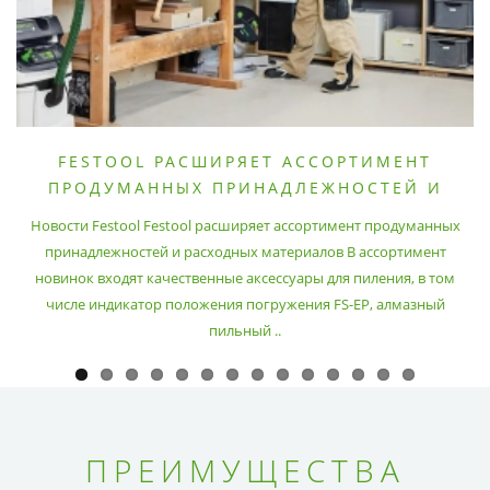
FESTOOL РАСШИРЯЕТ АССОРТИМЕНТ
ПРОДУМАННЫХ ПРИНАДЛЕЖНОСТЕЙ И
РАСХОДНЫХ МАТЕРИАЛОВ
Новости Festool Festool расширяет ассортимент продуманных
принадлежностей и расходных материалов В ассортимент
новинок входят качественные аксессуары для пиления, в том
числе индикатор положения погружения FS-EP, алмазный
пильный ..
ПРЕИМУЩЕСТВА