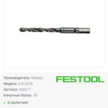
Производитель:
Festool
Модель:
D 8 CE/W
Артикул:
492517
Бонусные баллы:
35
В НАЛИЧИИ