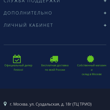
СЛУЖБА ПОДДЕРЖКИ
ДОПОЛНИТЕЛЬНО
ЛИЧНЫЙ КАБИНЕТ
Официальный дилер
Бесплатная доставка
Собственный магазин
Festool
по всей России
и
склад в Москве
г. Москва. ул. Суздальская, д. 18г (ТЦ ТРИО)