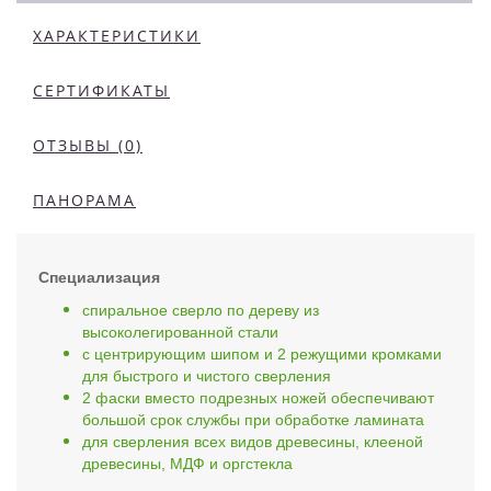
ХАРАКТЕРИСТИКИ
СЕРТИФИКАТЫ
ОТЗЫВЫ (0)
ПАНОРАМА
Специализация
спиральное сверло по дереву из
высоколегированной стали
с центрирующим шипом и 2 режущими кромками
для быстрого и чистого сверления
2 фаски вместо подрезных ножей обеспечивают
большой срок службы при обработке ламината
для сверления всех видов древесины, клееной
древесины, МДФ и оргстекла