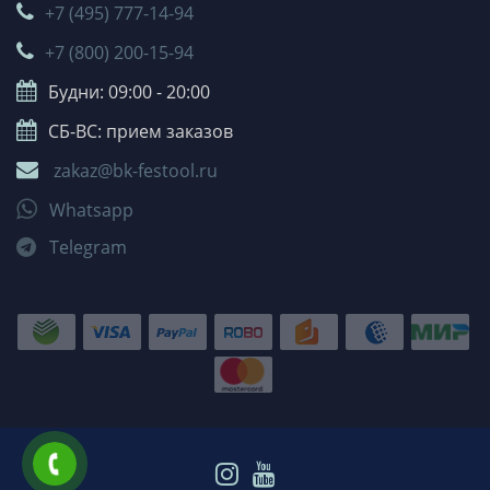
+7 (495) 777-14-94
+7 (800) 200-15-94
Будни: 09:00 - 20:00
СБ-ВС: прием заказов
zakaz@bk-festool.ru
Whatsapp
Telegram