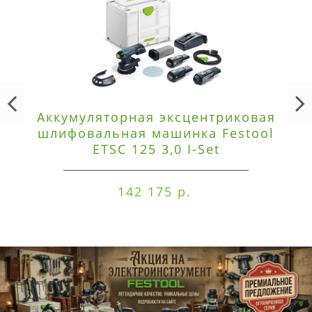
Аккумуляторная эксцентриковая
шлифовальная машинка Festool
ETSC 125 3,0 I-Set
142 175 р.