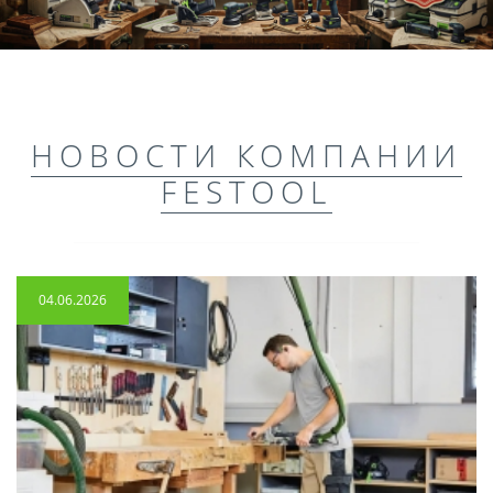
НОВОСТИ КОМПАНИИ
FESTOOL
04.06.2026