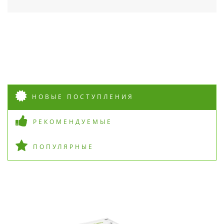
НОВЫЕ ПОСТУПЛЕНИЯ
РЕКОМЕНДУЕМЫЕ
ПОПУЛЯРНЫЕ