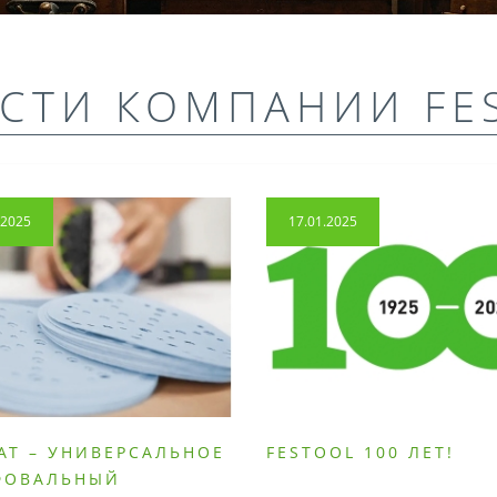
СТИ КОМПАНИИ FE
.2025
17.01.2025
AT – УНИВЕРСАЛЬНОЕ
FESTOOL 100 ЛЕТ!
ФОВАЛЬНЫЙ