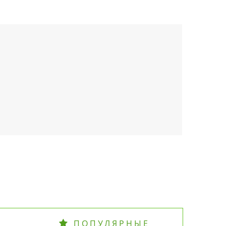
ПОПУЛЯРНЫЕ