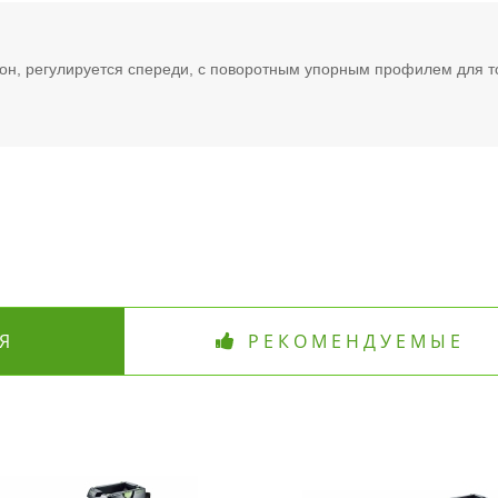
рон, регулируется спереди, с поворотным упорным профилем для т
Я
РЕКОМЕНДУЕМЫЕ