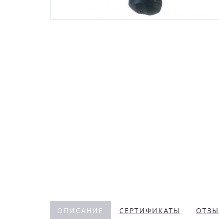
ОПИСАНИЕ
СЕРТИФИКАТЫ
ОТЗЫ