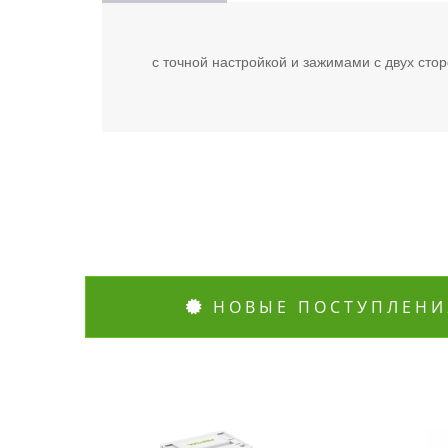
с точной настройкой и зажимами с двух сто
НОВЫЕ ПОСТУПЛЕНИ