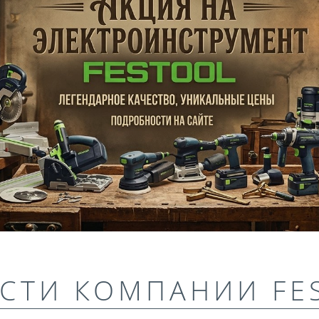
СТИ КОМПАНИИ FE