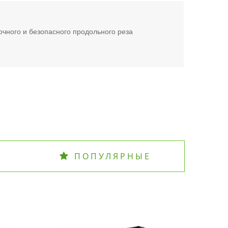
очного и безопасного продольного реза
ПОПУЛЯРНЫЕ