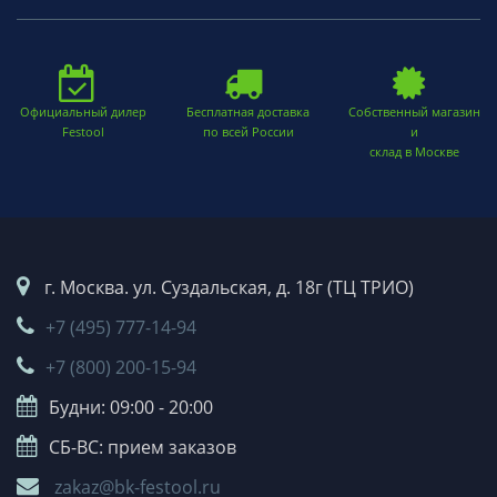
Официальный дилер
Бесплатная доставка
Собственный магазин
Festool
по всей России
и
склад в Москве
г. Москва. ул. Суздальская, д. 18г (ТЦ ТРИО)
+7 (495) 777-14-94
+7 (800) 200-15-94
Будни: 09:00 - 20:00
СБ-ВС: прием заказов
zakaz@bk-festool.ru