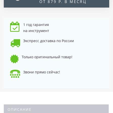
ОТ 879 Р. В МЕСЯЦ
1 год гарантия
на инструмент
Экспресс доставка по России
Только оригинальный товар!
Звони прямо сейчас!
ОПИСАНИЕ