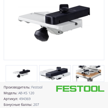
Производитель:
Festool
Модель:
AB-KS 120
Артикул:
494369
Бонусные баллы:
207