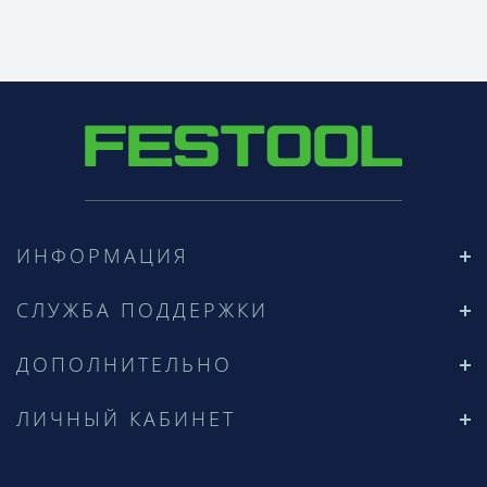
ИНФОРМАЦИЯ
СЛУЖБА ПОДДЕРЖКИ
ДОПОЛНИТЕЛЬНО
ЛИЧНЫЙ КАБИНЕТ