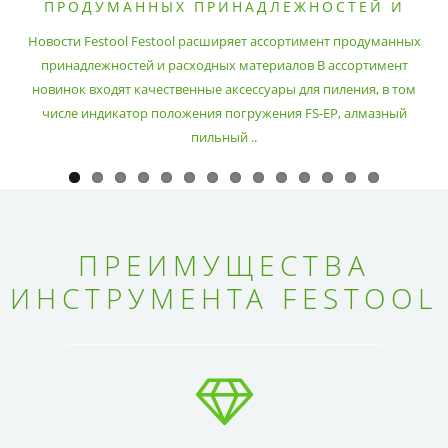
ПРОДУМАННЫХ ПРИНАДЛЕЖНОСТЕЙ И
РАСХОДНЫХ МАТЕРИАЛОВ
Новости Festool Festool расширяет ассортимент продуманных
принадлежностей и расходных материалов В ассортимент
новинок входят качественные аксессуары для пиления, в том
числе индикатор положения погружения FS-EP, алмазный
пильный ..
ПРЕИМУЩЕСТВА
ИНСТРУМЕНТА FESTOOL