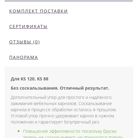
КОМПЛЕКТ ПОСТАВКИ
СЕРТИФИКАТЫ
ОТЗЫВЫ (0)
ПАНОРАМА
Для KS 120, KS 88
Без соскальзывания. Отличный результат.
Дополнительный упор для простого и надёжного
зажимания мебельных карнизов. Соскальзывание
карниза в процессе обработки осталось в прошлом.
Угловой упор прочно удерживает карниз в нужном
положении и гарантирует безупречный рез.
Повышение эффективности: поскольку бруски
теперь не соскальзывают, не приходится тратить