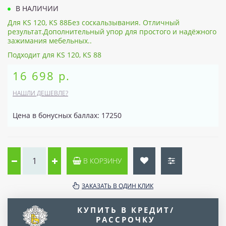
В НАЛИЧИИ
Для KS 120, KS 88Без соскальзывания. Отличный
результат.Дополнительный упор для простого и надёжного
зажимания мебельных..
Подходит для KS 120, KS 88
16 698 р.
НАШЛИ ДЕШЕВЛЕ?
Цена в бонусных баллах: 17250
В КОРЗИНУ
ЗАКАЗАТЬ В ОДИН КЛИК
КУПИТЬ В КРЕДИТ/
РАССРОЧКУ