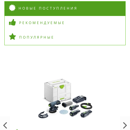
НОВЫЕ ПОСТУПЛЕНИЯ
РЕКОМЕНДУЕМЫЕ
ПОПУЛЯРНЫЕ