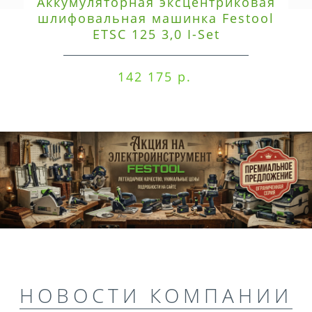
Аккумуляторная эксцентриковая
шлифовальная машинка Festool
ETSC 125 3,0 I-Set
142 175 р.
НОВОСТИ КОМПАНИИ