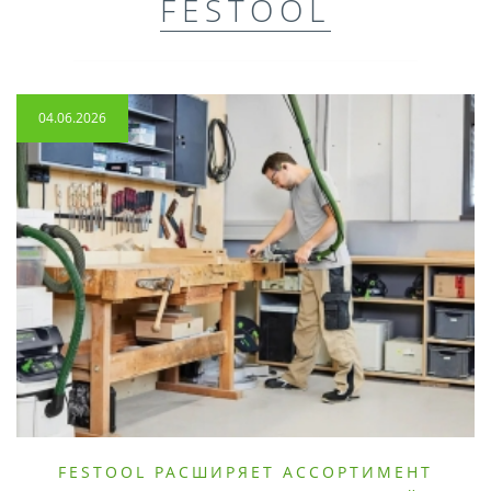
FESTOOL
04.06.2026
FESTOOL РАСШИРЯЕТ АССОРТИМЕНТ