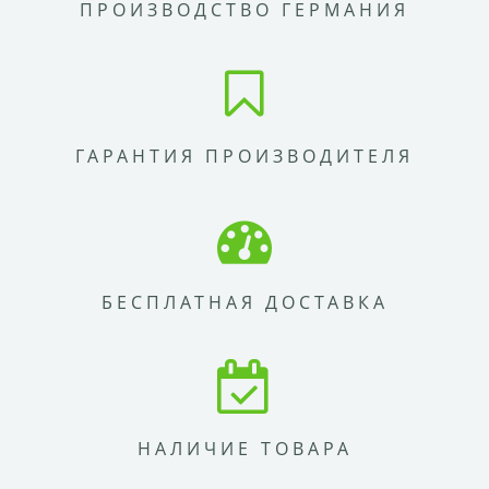
ПРОИЗВОДСТВО ГЕРМАНИЯ
ГАРАНТИЯ ПРОИЗВОДИТЕЛЯ
БЕСПЛАТНАЯ ДОСТАВКА
НАЛИЧИЕ ТОВАРА